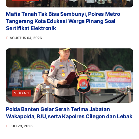
Mafia Tanah Tak Bisa Sembunyi, Polres Metro
Tangerang Kota Edukasi Warga Pinang Soal
Sertifikat Elektronik
AGUSTUS 04, 2026
SERANG
Polda Banten Gelar Serah Terima Jabatan
Wakapolda, PJU, serta Kapolres Cilegon dan Lebak
JULI 29, 2026