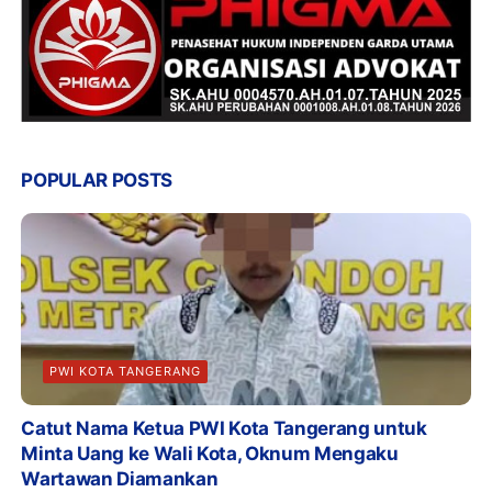
POPULAR POSTS
PWI KOTA TANGERANG
Catut Nama Ketua PWI Kota Tangerang untuk
Minta Uang ke Wali Kota, Oknum Mengaku
Wartawan Diamankan