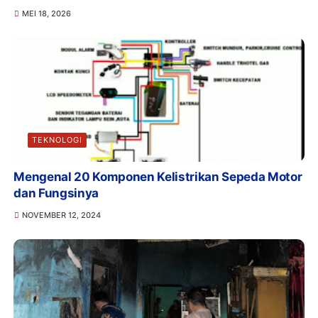
MEI 18, 2026
TEKNOLOGI
Mengenal 20 Komponen Kelistrikan Sepeda Motor
dan Fungsinya
NOVEMBER 12, 2024