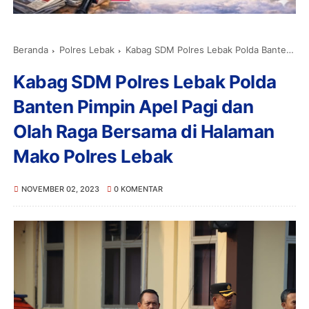
Beranda
Polres Lebak
Kabag SDM Polres Lebak Polda Banten Pimpin Apel Pagi dan Olah Raga Bersama di Halaman Mako Polres Lebak
Kabag SDM Polres Lebak Polda
Banten Pimpin Apel Pagi dan
Olah Raga Bersama di Halaman
Mako Polres Lebak
NOVEMBER 02, 2023
0 KOMENTAR