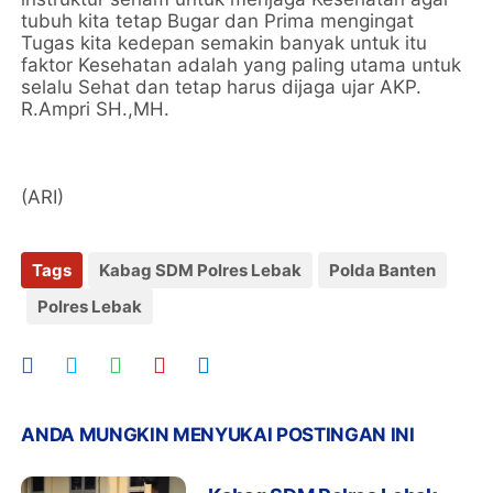
tubuh kita tetap Bugar dan Prima mengingat
Tugas kita kedepan semakin banyak untuk itu
faktor Kesehatan adalah yang paling utama untuk
selalu Sehat dan tetap harus dijaga ujar AKP.
R.Ampri SH.,MH.
(ARI)
Tags
Kabag SDM Polres Lebak
Polda Banten
Polres Lebak
ANDA MUNGKIN MENYUKAI POSTINGAN INI