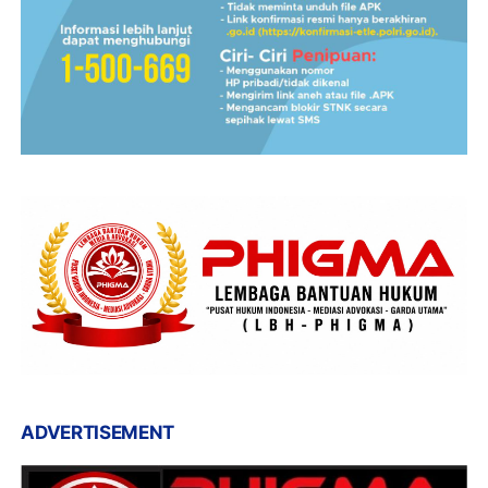
ADVERTISEMENT