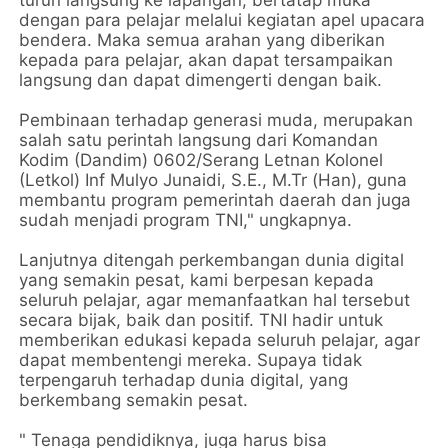
dengan para pelajar melalui kegiatan apel upacara
bendera. Maka semua arahan yang diberikan
kepada para pelajar, akan dapat tersampaikan
langsung dan dapat dimengerti dengan baik.
Pembinaan terhadap generasi muda, merupakan
salah satu perintah langsung dari Komandan
Kodim (Dandim) 0602/Serang Letnan Kolonel
(Letkol) Inf Mulyo Junaidi, S.E., M.Tr (Han), guna
membantu program pemerintah daerah dan juga
sudah menjadi program TNI," ungkapnya.
Lanjutnya ditengah perkembangan dunia digital
yang semakin pesat, kami berpesan kepada
seluruh pelajar, agar memanfaatkan hal tersebut
secara bijak, baik dan positif. TNI hadir untuk
memberikan edukasi kepada seluruh pelajar, agar
dapat membentengi mereka. Supaya tidak
terpengaruh terhadap dunia digital, yang
berkembang semakin pesat.
" Tenaga pendidiknya, juga harus bisa