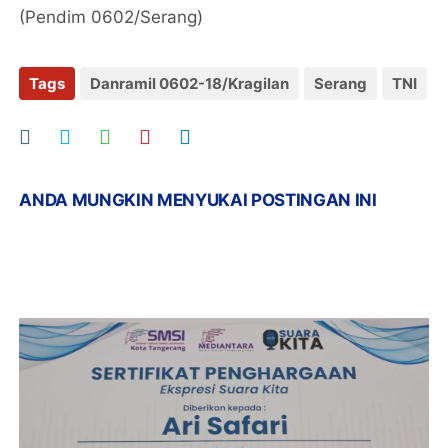
(Pendim 0602/Serang)
Tags
Danramil 0602-18/Kragilan
Serang
TNI
ANDA MUNGKIN MENYUKAI POSTINGAN INI