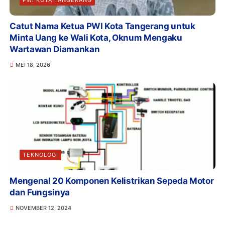
PWI KOTA TANGERANG
Catut Nama Ketua PWI Kota Tangerang untuk
Minta Uang ke Wali Kota, Oknum Mengaku
Wartawan Diamankan
MEI 18, 2026
TEKNOLOGI
Mengenal 20 Komponen Kelistrikan Sepeda Motor
dan Fungsinya
NOVEMBER 12, 2024