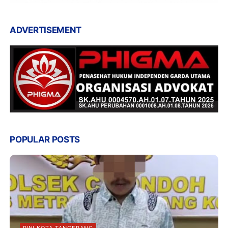
ADVERTISEMENT
POPULAR POSTS