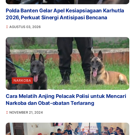
Polda Banten Gelar Apel Kesiapsiagaan Karhutla
2026, Perkuat Sinergi Antisipasi Bencana
AGUSTUS 03, 2026
NARKOBA
Cara Melatih Anjing Pelacak Polisi untuk Mencari
Narkoba dan Obat-obatan Terlarang
NOVEMBER 21, 2024