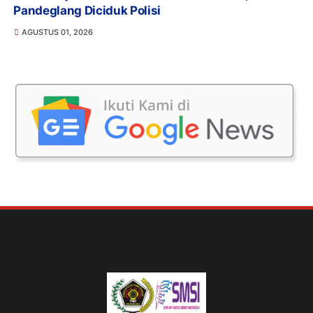
Pandeglang Diciduk Polisi
AGUSTUS 01, 2026