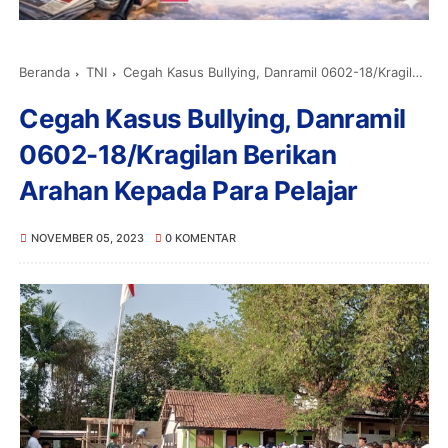
Beranda
TNI
Cegah Kasus Bullying, Danramil 0602-18/Kragilan Berikan Arahan Kepada Para Pelajar
Cegah Kasus Bullying, Danramil
0602-18/Kragilan Berikan
Arahan Kepada Para Pelajar
NOVEMBER 05, 2023
0 KOMENTAR