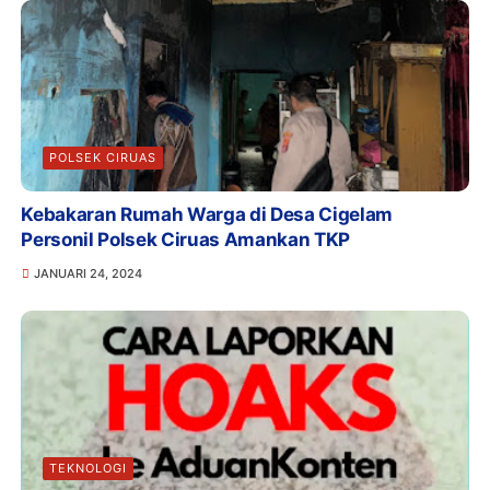
POLSEK CIRUAS
Kebakaran Rumah Warga di Desa Cigelam
Personil Polsek Ciruas Amankan TKP
JANUARI 24, 2024
TEKNOLOGI