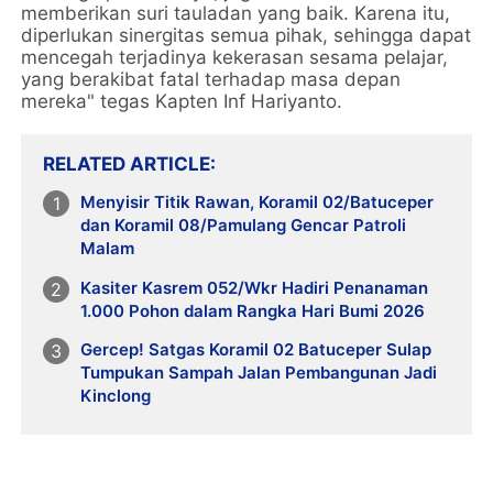
memberikan suri tauladan yang baik. Karena itu,
diperlukan sinergitas semua pihak, sehingga dapat
mencegah terjadinya kekerasan sesama pelajar,
yang berakibat fatal terhadap masa depan
mereka" tegas Kapten Inf Hariyanto.
RELATED ARTICLE
Menyisir Titik Rawan, Koramil 02/Batuceper
dan Koramil 08/Pamulang Gencar Patroli
Malam
Kasiter Kasrem 052/Wkr Hadiri Penanaman
1.000 Pohon dalam Rangka Hari Bumi 2026
Gercep! Satgas Koramil 02 Batuceper Sulap
Tumpukan Sampah Jalan Pembangunan Jadi
Kinclong