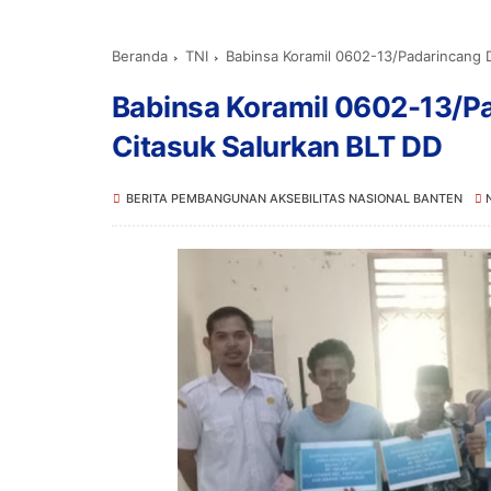
Beranda
TNI
Babinsa Koramil 0602-13/Padarincang 
Babinsa Koramil 0602-13/P
Citasuk Salurkan BLT DD
BERITA PEMBANGUNAN AKSEBILITAS NASIONAL BANTEN