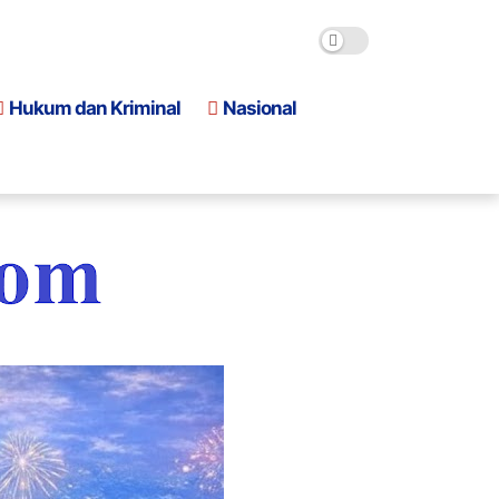
Hukum dan Kriminal
Nasional