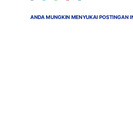
ANDA MUNGKIN MENYUKAI POSTINGAN I