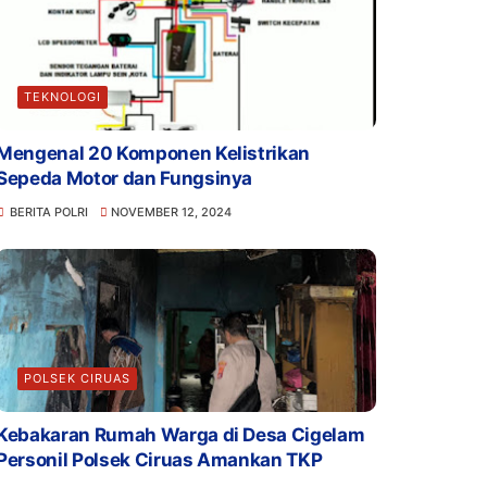
TEKNOLOGI
Mengenal 20 Komponen Kelistrikan
Sepeda Motor dan Fungsinya
BERITA POLRI
NOVEMBER 12, 2024
POLSEK CIRUAS
Kebakaran Rumah Warga di Desa Cigelam
Personil Polsek Ciruas Amankan TKP