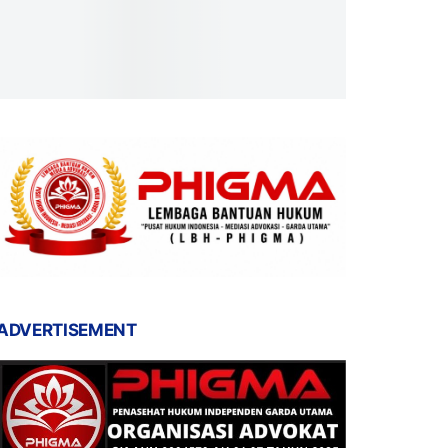
ADVERTISEMENT