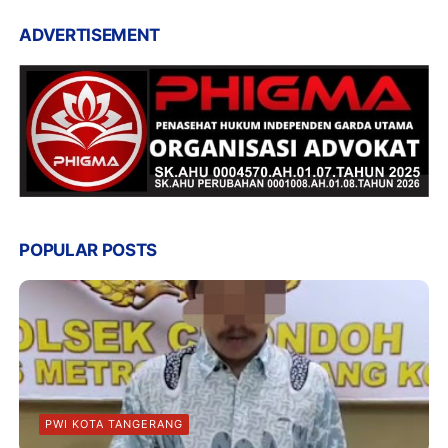
ADVERTISEMENT
POPULAR POSTS
PWI KOTA TANGERANG