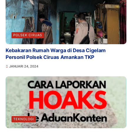
POLSEK CIRUAS
Kebakaran Rumah Warga di Desa Cigelam
Personil Polsek Ciruas Amankan TKP
JANUARI 24, 2024
TEKNOLOGI