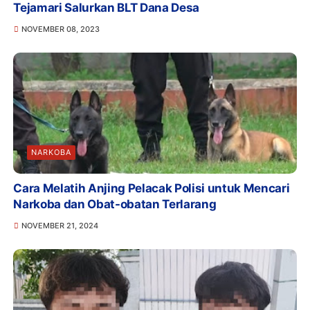
Tejamari Salurkan BLT Dana Desa
NOVEMBER 08, 2023
NARKOBA
Cara Melatih Anjing Pelacak Polisi untuk Mencari
Narkoba dan Obat-obatan Terlarang
NOVEMBER 21, 2024