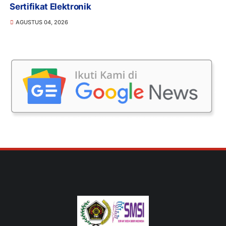
Sertifikat Elektronik
AGUSTUS 04, 2026