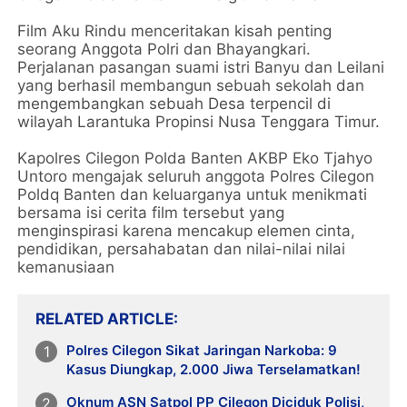
Film Aku Rindu menceritakan kisah penting
seorang Anggota Polri dan Bhayangkari.
Perjalanan pasangan suami istri Banyu dan Leilani
yang berhasil membangun sebuah sekolah dan
mengembangkan sebuah Desa terpencil di
wilayah Larantuka Propinsi Nusa Tenggara Timur.
Kapolres Cilegon Polda Banten AKBP Eko Tjahyo
Untoro mengajak seluruh anggota Polres Cilegon
Poldq Banten dan keluarganya untuk menikmati
bersama isi cerita film tersebut yang
menginspirasi karena mencakup elemen cinta,
pendidikan, persahabatan dan nilai-nilai nilai
kemanusiaan
RELATED ARTICLE
Polres Cilegon Sikat Jaringan Narkoba: 9
Kasus Diungkap, 2.000 Jiwa Terselamatkan!
Oknum ASN Satpol PP Cilegon Diciduk Polisi,