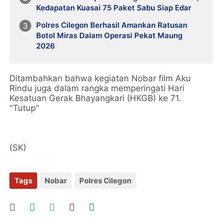
Kedapatan Kuasai 75 Paket Sabu Siap Edar
Polres Cilegon Berhasil Amankan Ratusan
Botol Miras Dalam Operasi Pekat Maung
2026
Ditambahkan bahwa kegiatan Nobar film Aku
Rindu juga dalam rangka memperingati Hari
Kesatuan Gerak Bhayangkari (HKGB) ke 71.
"Tutup"
(SK)
Tags
Nobar
Polres Cilegon