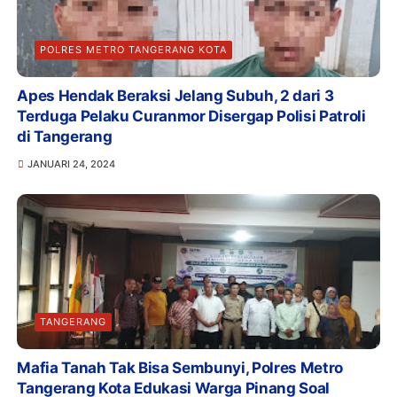
POLRES METRO TANGERANG KOTA
Apes Hendak Beraksi Jelang Subuh, 2 dari 3
Terduga Pelaku Curanmor Disergap Polisi Patroli
di Tangerang
JANUARI 24, 2024
TANGERANG
Mafia Tanah Tak Bisa Sembunyi, Polres Metro
Tangerang Kota Edukasi Warga Pinang Soal