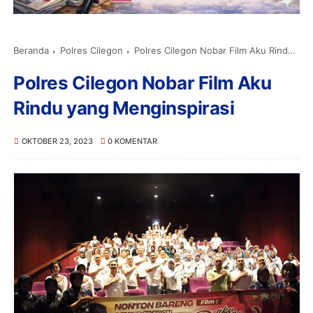
Beranda
Polres Cilegon
Polres Cilegon Nobar Film Aku Rindu yang Menginspirasi
Polres Cilegon Nobar Film Aku
Rindu yang Menginspirasi
OKTOBER 23, 2023
0 KOMENTAR