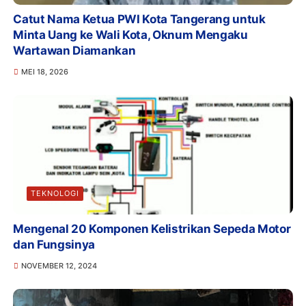
Catut Nama Ketua PWI Kota Tangerang untuk
Minta Uang ke Wali Kota, Oknum Mengaku
Wartawan Diamankan
MEI 18, 2026
TEKNOLOGI
Mengenal 20 Komponen Kelistrikan Sepeda Motor
dan Fungsinya
NOVEMBER 12, 2024