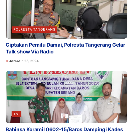
POLRESTA TANGERANG
Ciptakan Pemilu Damai, Polresta Tangerang Gelar
Talk show Via Radio
JANUARI 23, 2024
TNI
Babinsa Koramil 0602-15/Baros Dampingi Kades