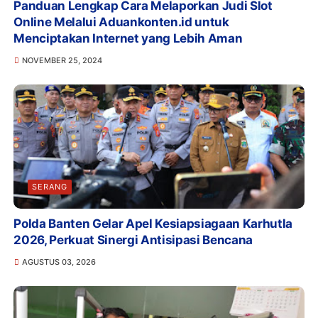
Panduan Lengkap Cara Melaporkan Judi Slot
Online Melalui Aduankonten.id untuk
Menciptakan Internet yang Lebih Aman
NOVEMBER 25, 2024
SERANG
Polda Banten Gelar Apel Kesiapsiagaan Karhutla
2026, Perkuat Sinergi Antisipasi Bencana
AGUSTUS 03, 2026