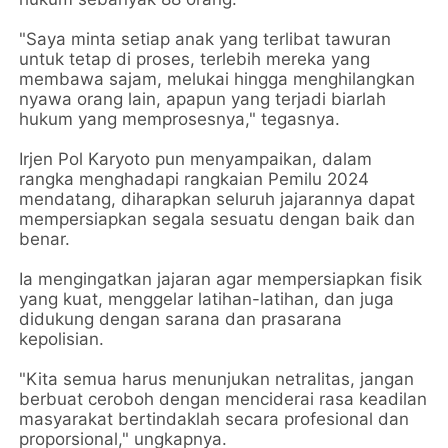
"Saya minta setiap anak yang terlibat tawuran
untuk tetap di proses, terlebih mereka yang
membawa sajam, melukai hingga menghilangkan
nyawa orang lain, apapun yang terjadi biarlah
hukum yang memprosesnya," tegasnya.
Irjen Pol Karyoto pun menyampaikan, dalam
rangka menghadapi rangkaian Pemilu 2024
mendatang, diharapkan seluruh jajarannya dapat
mempersiapkan segala sesuatu dengan baik dan
benar.
Ia mengingatkan jajaran agar mempersiapkan fisik
yang kuat, menggelar latihan-latihan, dan juga
didukung dengan sarana dan prasarana
kepolisian.
"Kita semua harus menunjukan netralitas, jangan
berbuat ceroboh dengan menciderai rasa keadilan
masyarakat bertindaklah secara profesional dan
proporsional," ungkapnya.