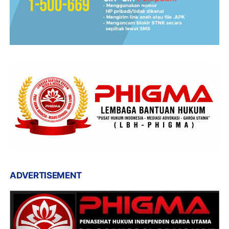
ADVERTISEMENT