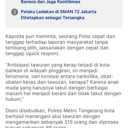
Bansos dan Jaga Kamtibmas
Pelaku Ledakan di SMAN 72 Jakarta
Ditetapkan sebagai Tersangka
Kapolda pun meminta, seorang Polisi cepat dan
tanggap terhadap laporan masyarakat tanpa
tembang pilih, laksanakan dengan cepat dan
tanggap (quick respon).
"Antisipasi tawuran yang kerap terjadi di kota
bahkan di wilayah pinggiran, ini menjadi
fenomena, cari korelasi antara narkotika, obat-
obatan keras dan tawuran, kenapa? Karena anak
muda yang harusnya takut dengan berbagai
macam hal menjadi berani dan tidak takut dengan
hukum,"
Disini disebutkan, Polres Metro Tangerang Kota
berhasil menangani aksi tawuran dengan
mengamankan sebanyak 515 orang dan diproses
hukum sebanyak 88 orang.