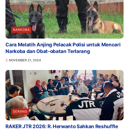
NARKOBA
Cara Melatih Anjing Pelacak Polisi untuk Mencari
Narkoba dan Obat-obatan Terlarang
NOVEMBER 21, 2024
SERANG
RAKER JTR 2026: R. Herwanto Sahkan Reshuffle