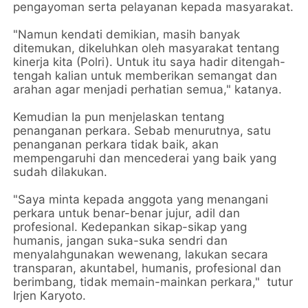
pengayoman serta pelayanan kepada masyarakat.
"Namun kendati demikian, masih banyak
ditemukan, dikeluhkan oleh masyarakat tentang
kinerja kita (Polri). Untuk itu saya hadir ditengah-
tengah kalian untuk memberikan semangat dan
arahan agar menjadi perhatian semua," katanya.
Kemudian Ia pun menjelaskan tentang
penanganan perkara. Sebab menurutnya, satu
penanganan perkara tidak baik, akan
mempengaruhi dan mencederai yang baik yang
sudah dilakukan.
"Saya minta kepada anggota yang menangani
perkara untuk benar-benar jujur, adil dan
profesional. Kedepankan sikap-sikap yang
humanis, jangan suka-suka sendri dan
menyalahgunakan wewenang, lakukan secara
transparan, akuntabel, humanis, profesional dan
berimbang, tidak memain-mainkan perkara," tutur
Irjen Karyoto.