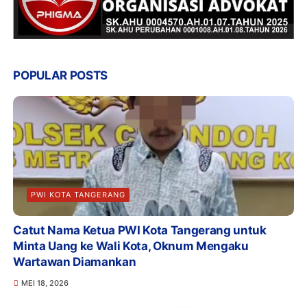
POPULAR POSTS
PWI KOTA TANGERANG
Catut Nama Ketua PWI Kota Tangerang untuk
Minta Uang ke Wali Kota, Oknum Mengaku
Wartawan Diamankan
MEI 18, 2026