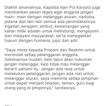
Diakhir amanahnya, Kapolda Irjen Pol Karyoto juga
memberikan pesan tegas agar anggota jangan
main- main dengan melanggar aturan, narkoba,
pidana dan lain-lain semua ada penindakannya.
Ingatlah seragam, atribut, kewenangan yang
kalian miliki adalah untuk melindungi, mengayomi
dan melayani masyarakat, serta menegakkan
hukum dengan humanis, jujur dan adil.
"Saya minta kepada Propam dan Reskrim untuk
menindak setiap pelanggaran anggota.
Sebenarnya mudah, kalo takut akan hukuman
jangan melanggar, kalo tidak mau melanggar
berarti pahami itu. Jangan ada rasa untuk
melakukan pelanggaran, jangan ada niat untuk
melanggar aturan, saya meminta setiap pimpinan
untuk dapat menjadi teladan, teman, guru bagi
orang yang di pimpinnya," tandasnya.