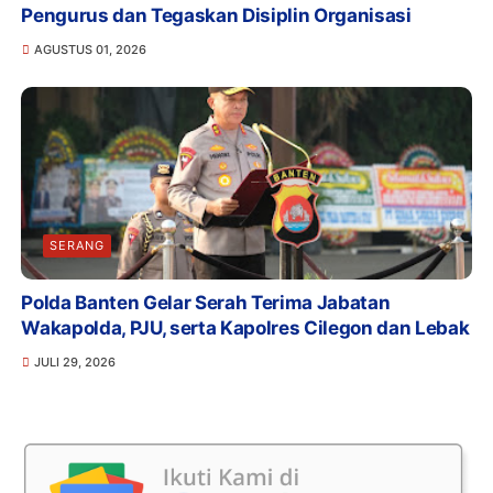
Pengurus dan Tegaskan Disiplin Organisasi
AGUSTUS 01, 2026
SERANG
Polda Banten Gelar Serah Terima Jabatan
Wakapolda, PJU, serta Kapolres Cilegon dan Lebak
JULI 29, 2026