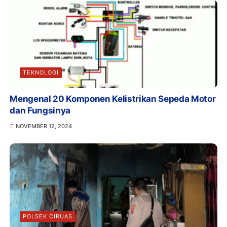
TEKNOLOGI
Mengenal 20 Komponen Kelistrikan Sepeda Motor
dan Fungsinya
NOVEMBER 12, 2024
POLSEK CIRUAS