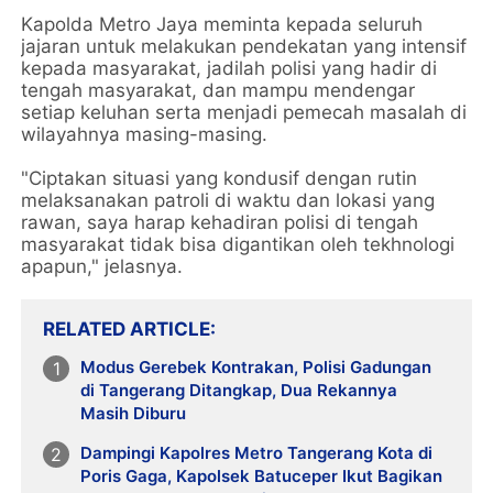
Kapolda Metro Jaya meminta kepada seluruh
jajaran untuk melakukan pendekatan yang intensif
kepada masyarakat, jadilah polisi yang hadir di
tengah masyarakat, dan mampu mendengar
setiap keluhan serta menjadi pemecah masalah di
wilayahnya masing-masing.
"Ciptakan situasi yang kondusif dengan rutin
melaksanakan patroli di waktu dan lokasi yang
rawan, saya harap kehadiran polisi di tengah
masyarakat tidak bisa digantikan oleh tekhnologi
apapun," jelasnya.
RELATED ARTICLE
Modus Gerebek Kontrakan, Polisi Gadungan
di Tangerang Ditangkap, Dua Rekannya
Masih Diburu
Dampingi Kapolres Metro Tangerang Kota di
Poris Gaga, Kapolsek Batuceper Ikut Bagikan