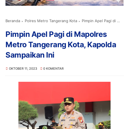
Beranda
Polres Metro Tangerang Kota
Pimpin Apel Pagi di Mapolres Metro Tangerang Kota, Kapolda Sampaikan Ini
Pimpin Apel Pagi di Mapolres
Metro Tangerang Kota, Kapolda
Sampaikan Ini
OKTOBER 11, 2023
0 KOMENTAR