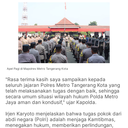
Apel Pagi di Mapolres Metro Tangerang Kota
"Rasa terima kasih saya sampaikan kepada
seluruh jajaran Polres Metro Tangerang Kota yang
telah melaksanakan tugas dengan baik, sehingga
secara umum situasi wilayah hukum Polda Metro
Jaya aman dan kondusif," ujar Kapolda.
Irjen Karyoto menjelaskan bahwa tugas pokok dari
abdi negara (Polri) adalah menjaga Kamtibmas,
menegakan hukum, memberikan perlindungan,