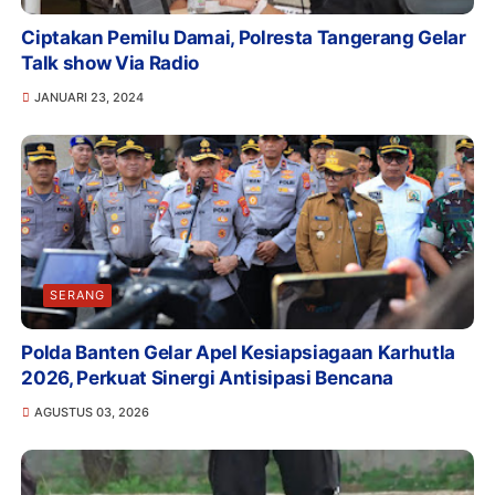
Ciptakan Pemilu Damai, Polresta Tangerang Gelar
Talk show Via Radio
JANUARI 23, 2024
SERANG
Polda Banten Gelar Apel Kesiapsiagaan Karhutla
2026, Perkuat Sinergi Antisipasi Bencana
AGUSTUS 03, 2026