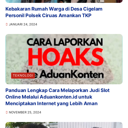
Kebakaran Rumah Warga di Desa Cigelam
Personil Polsek Ciruas Amankan TKP
JANUARI 24, 2024
TEKNOLOGI
Panduan Lengkap Cara Melaporkan Judi Slot
Online Melalui Aduankonten.id untuk
Menciptakan Internet yang Lebih Aman
NOVEMBER 25, 2024