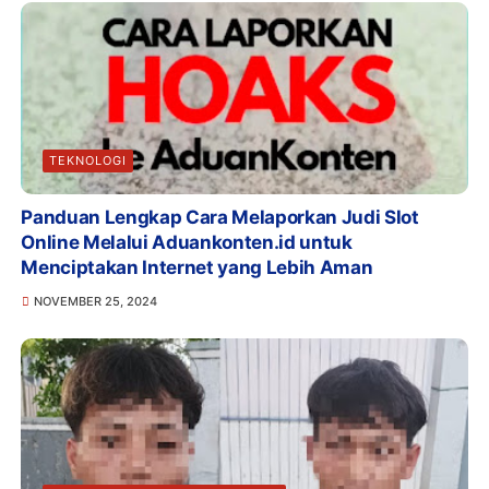
TEKNOLOGI
Panduan Lengkap Cara Melaporkan Judi Slot
Online Melalui Aduankonten.id untuk
Menciptakan Internet yang Lebih Aman
NOVEMBER 25, 2024