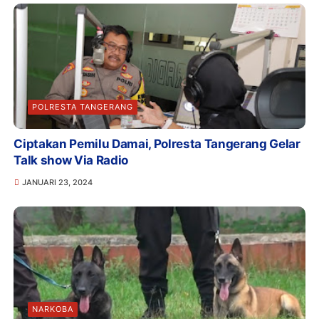
POLRESTA TANGERANG
Ciptakan Pemilu Damai, Polresta Tangerang Gelar
Talk show Via Radio
JANUARI 23, 2024
NARKOBA