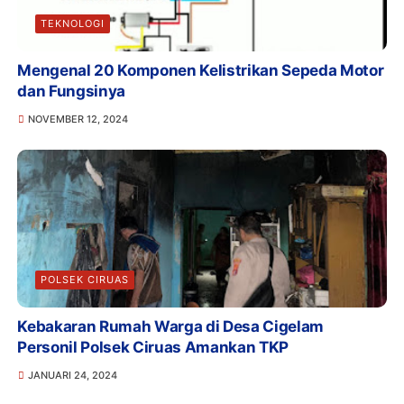
TEKNOLOGI
Mengenal 20 Komponen Kelistrikan Sepeda Motor
dan Fungsinya
NOVEMBER 12, 2024
POLSEK CIRUAS
Kebakaran Rumah Warga di Desa Cigelam
Personil Polsek Ciruas Amankan TKP
JANUARI 24, 2024