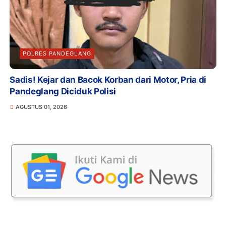
POLRES PANDEGLANG
Sadis! Kejar dan Bacok Korban dari Motor, Pria di
Pandeglang Diciduk Polisi
AGUSTUS 01, 2026