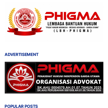
ADVERTISEMENT
POPULAR POSTS