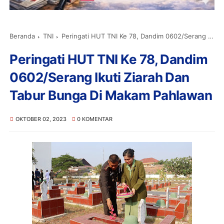
Beranda
TNI
Peringati HUT TNI Ke 78, Dandim 0602/Serang Ikuti Ziarah Dan Tabur Bunga Di Makam Pahlawan
Peringati HUT TNI Ke 78, Dandim
0602/Serang Ikuti Ziarah Dan
Tabur Bunga Di Makam Pahlawan
OKTOBER 02, 2023
0 KOMENTAR