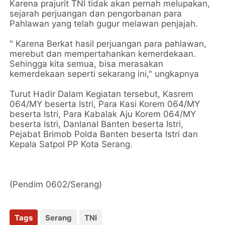
Karena prajurit TNI tidak akan pernah melupakan,
sejarah perjuangan dan pengorbanan para
Pahlawan yang telah gugur melawan penjajah.
" Karena Berkat hasil perjuangan para pahlawan,
merebut dan mempertahankan kemerdekaan.
Sehingga kita semua, bisa merasakan
kemerdekaan seperti sekarang ini," ungkapnya
Turut Hadir Dalam Kegiatan tersebut, Kasrem
064/MY beserta Istri, Para Kasi Korem 064/MY
beserta Istri, Para Kabalak Aju Korem 064/MY
beserta Istri, Danlanal Banten beserta Istri,
Pejabat Brimob Polda Banten beserta Istri dan
Kepala Satpol PP Kota Serang.
(Pendim 0602/Serang)
Tags
Serang
TNI