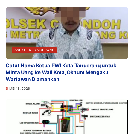
PWI KOTA TANGERANG
Catut Nama Ketua PWI Kota Tangerang untuk
Minta Uang ke Wali Kota, Oknum Mengaku
Wartawan Diamankan
MEI 18, 2026