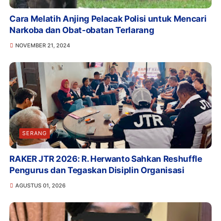
Cara Melatih Anjing Pelacak Polisi untuk Mencari
Narkoba dan Obat-obatan Terlarang
NOVEMBER 21, 2024
SERANG
RAKER JTR 2026: R. Herwanto Sahkan Reshuffle
Pengurus dan Tegaskan Disiplin Organisasi
AGUSTUS 01, 2026