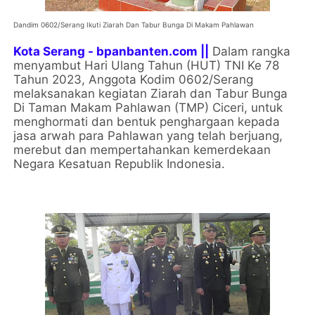
Dandim 0602/Serang Ikuti Ziarah Dan Tabur Bunga Di Makam Pahlawan
Kota Serang - bpanbanten.com ||
Dalam rangka
menyambut Hari Ulang Tahun (HUT) TNI Ke 78
Tahun 2023, Anggota Kodim 0602/Serang
melaksanakan kegiatan Ziarah dan Tabur Bunga
Di Taman Makam Pahlawan (TMP) Ciceri, untuk
menghormati dan bentuk penghargaan kepada
jasa arwah para Pahlawan yang telah berjuang,
merebut dan mempertahankan kemerdekaan
Negara Kesatuan Republik Indonesia.