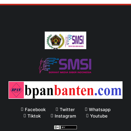
Facebook
Twitter
Whatsapp
Tiktok
Instagram
Youtube