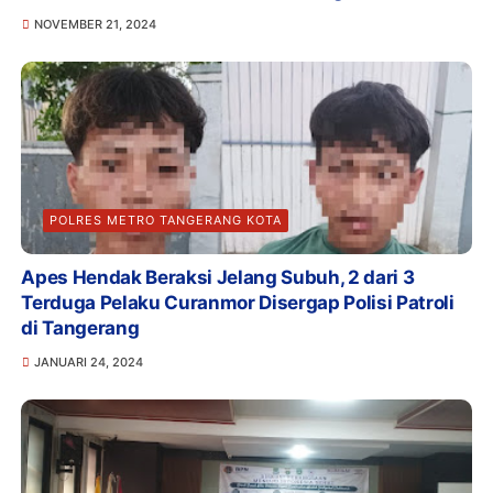
NOVEMBER 21, 2024
POLRES METRO TANGERANG KOTA
Apes Hendak Beraksi Jelang Subuh, 2 dari 3
Terduga Pelaku Curanmor Disergap Polisi Patroli
di Tangerang
JANUARI 24, 2024