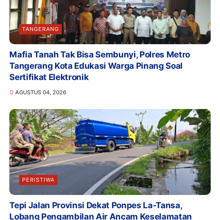
TANGERANG
Mafia Tanah Tak Bisa Sembunyi, Polres Metro
Tangerang Kota Edukasi Warga Pinang Soal
Sertifikat Elektronik
AGUSTUS 04, 2026
PERISTIWA
Tepi Jalan Provinsi Dekat Ponpes La-Tansa,
Lobang Pengambilan Air Ancam Keselamatan