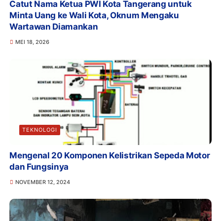
Catut Nama Ketua PWI Kota Tangerang untuk
Minta Uang ke Wali Kota, Oknum Mengaku
Wartawan Diamankan
MEI 18, 2026
TEKNOLOGI
Mengenal 20 Komponen Kelistrikan Sepeda Motor
dan Fungsinya
NOVEMBER 12, 2024