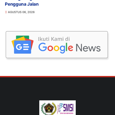
Pengguna Jalan
AGUSTUS 06, 2026