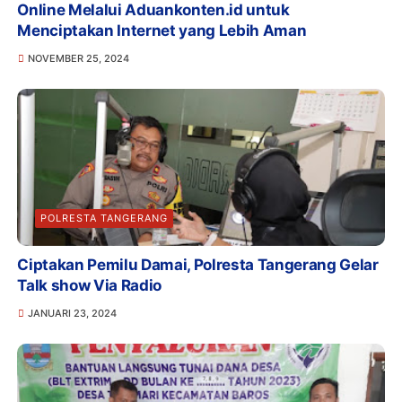
Online Melalui Aduankonten.id untuk
Menciptakan Internet yang Lebih Aman
NOVEMBER 25, 2024
POLRESTA TANGERANG
Ciptakan Pemilu Damai, Polresta Tangerang Gelar
Talk show Via Radio
JANUARI 23, 2024