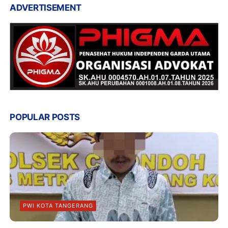
ADVERTISEMENT
POPULAR POSTS
PWI KOTA TANGERANG