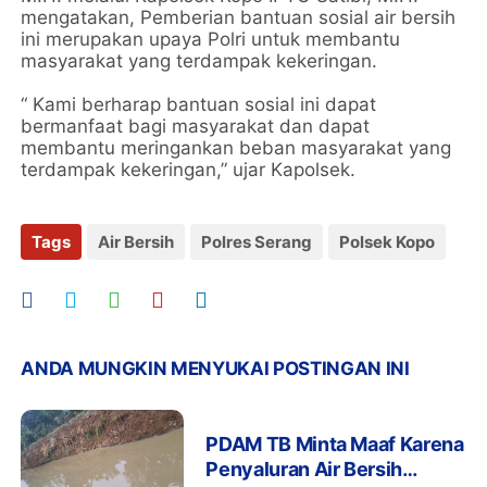
mengatakan, Pemberian bantuan sosial air bersih
ini merupakan upaya Polri untuk membantu
masyarakat yang terdampak kekeringan.
“ Kami berharap bantuan sosial ini dapat
bermanfaat bagi masyarakat dan dapat
membantu meringankan beban masyarakat yang
terdampak kekeringan,” ujar Kapolsek.
Tags
Air Bersih
Polres Serang
Polsek Kopo
ANDA MUNGKIN MENYUKAI POSTINGAN INI
PDAM TB Minta Maaf Karena
Penyaluran Air Bersih