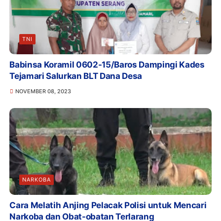
TNI
Babinsa Koramil 0602-15/Baros Dampingi Kades
Tejamari Salurkan BLT Dana Desa
NOVEMBER 08, 2023
NARKOBA
Cara Melatih Anjing Pelacak Polisi untuk Mencari
Narkoba dan Obat-obatan Terlarang