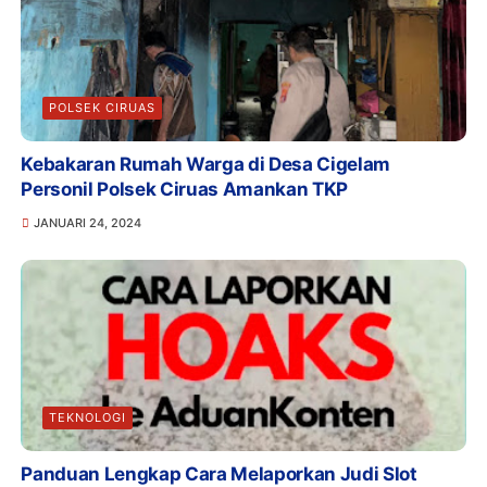
POLSEK CIRUAS
Kebakaran Rumah Warga di Desa Cigelam
Personil Polsek Ciruas Amankan TKP
JANUARI 24, 2024
TEKNOLOGI
Panduan Lengkap Cara Melaporkan Judi Slot