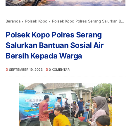
Beranda
Polsek Kopo
Polsek Kopo Polres Serang Salurkan Bantuan Sosial Air Bersih Kepada Warga
Polsek Kopo Polres Serang
Salurkan Bantuan Sosial Air
Bersih Kepada Warga
SEPTEMBER 19, 2023
0 KOMENTAR