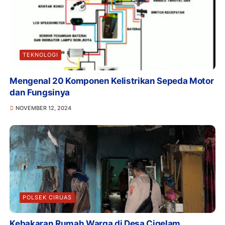
TEKNOLOGI
Mengenal 20 Komponen Kelistrikan Sepeda Motor
dan Fungsinya
NOVEMBER 12, 2024
POLSEK CIRUAS
Kebakaran Rumah Warga di Desa Cigelam