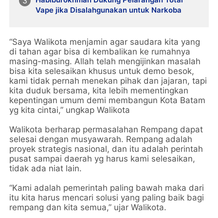
Vape jika Disalahgunakan untuk Narkoba
“Saya Walikota menjamin agar saudara kita yang
di tahan agar bisa di kembalikan ke rumahnya
masing-masing. Allah telah mengijinkan masalah
bisa kita selesaikan khusus untuk demo besok,
kami tidak pernah menekan pihak dan jajaran, tapi
kita duduk bersama, kita lebih mementingkan
kepentingan umum demi membangun Kota Batam
yg kita cintai,” ungkap Walikota
Walikota berharap permasalahan Rempang dapat
selesai dengan musyawarah. Rempang adalah
proyek strategis nasional, dan itu adalah perintah
pusat sampai daerah yg harus kami selesaikan,
tidak ada niat lain.
“Kami adalah pemerintah paling bawah maka dari
itu kita harus mencari solusi yang paling baik bagi
rempang dan kita semua,” ujar Walikota.