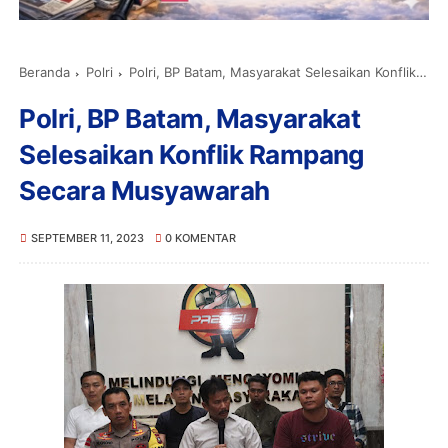
Beranda
Polri
Polri, BP Batam, Masyarakat Selesaikan Konflik Rampang Secara Musyawarah
Polri, BP Batam, Masyarakat
Selesaikan Konflik Rampang
Secara Musyawarah
SEPTEMBER 11, 2023
0 KOMENTAR