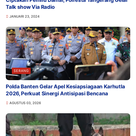
Ciptakan Pemilu Damai, Polresta Tangerang Gelar
Talk show Via Radio
JANUARI 23, 2024
SERANG
Polda Banten Gelar Apel Kesiapsiagaan Karhutla
2026, Perkuat Sinergi Antisipasi Bencana
AGUSTUS 03, 2026