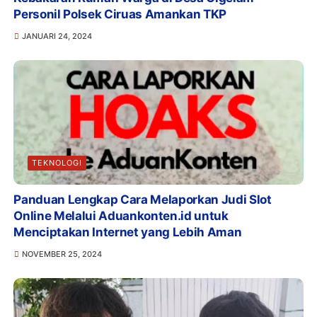
Personil Polsek Ciruas Amankan TKP
JANUARI 24, 2024
TEKNOLOGI
Panduan Lengkap Cara Melaporkan Judi Slot
Online Melalui Aduankonten.id untuk
Menciptakan Internet yang Lebih Aman
NOVEMBER 25, 2024