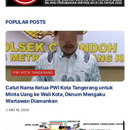
POPULAR POSTS
PWI KOTA TANGERANG
Catut Nama Ketua PWI Kota Tangerang untuk
Minta Uang ke Wali Kota, Oknum Mengaku
Wartawan Diamankan
MEI 18, 2026