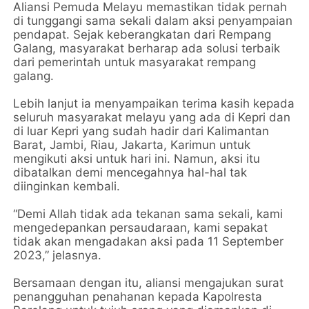
Aliansi Pemuda Melayu memastikan tidak pernah
di tunggangi sama sekali dalam aksi penyampaian
pendapat. Sejak keberangkatan dari Rempang
Galang, masyarakat berharap ada solusi terbaik
dari pemerintah untuk masyarakat rempang
galang.
Lebih lanjut ia menyampaikan terima kasih kepada
seluruh masyarakat melayu yang ada di Kepri dan
di luar Kepri yang sudah hadir dari Kalimantan
Barat, Jambi, Riau, Jakarta, Karimun untuk
mengikuti aksi untuk hari ini. Namun, aksi itu
dibatalkan demi mencegahnya hal-hal tak
diinginkan kembali.
“Demi Allah tidak ada tekanan sama sekali, kami
mengedepankan persaudaraan, kami sepakat
tidak akan mengadakan aksi pada 11 September
2023,” jelasnya.
Bersamaan dengan itu, aliansi mengajukan surat
penangguhan penahanan kepada Kapolresta