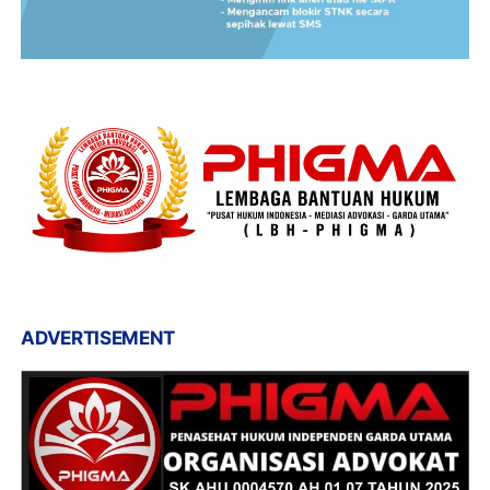
ADVERTISEMENT