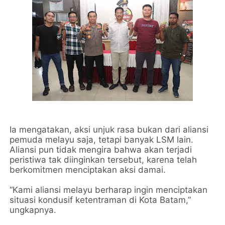
Ia mengatakan, aksi unjuk rasa bukan dari aliansi
pemuda melayu saja, tetapi banyak LSM lain.
Aliansi pun tidak mengira bahwa akan terjadi
peristiwa tak diinginkan tersebut, karena telah
berkomitmen menciptakan aksi damai.
“Kami aliansi melayu berharap ingin menciptakan
situasi kondusif ketentraman di Kota Batam,”
ungkapnya.