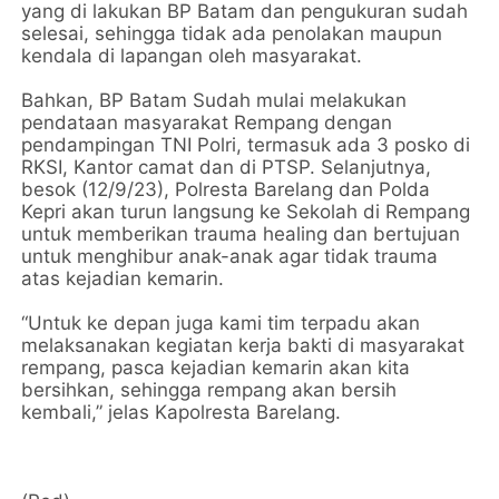
yang di lakukan BP Batam dan pengukuran sudah
selesai, sehingga tidak ada penolakan maupun
kendala di lapangan oleh masyarakat.
Bahkan, BP Batam Sudah mulai melakukan
pendataan masyarakat Rempang dengan
pendampingan TNI Polri, termasuk ada 3 posko di
RKSI, Kantor camat dan di PTSP. Selanjutnya,
besok (12/9/23), Polresta Barelang dan Polda
Kepri akan turun langsung ke Sekolah di Rempang
untuk memberikan trauma healing dan bertujuan
untuk menghibur anak-anak agar tidak trauma
atas kejadian kemarin.
“Untuk ke depan juga kami tim terpadu akan
melaksanakan kegiatan kerja bakti di masyarakat
rempang, pasca kejadian kemarin akan kita
bersihkan, sehingga rempang akan bersih
kembali,” jelas Kapolresta Barelang.