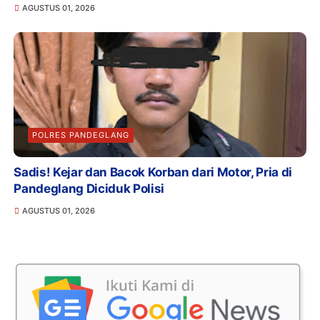
AGUSTUS 01, 2026
POLRES PANDEGLANG
Sadis! Kejar dan Bacok Korban dari Motor, Pria di
Pandeglang Diciduk Polisi
AGUSTUS 01, 2026