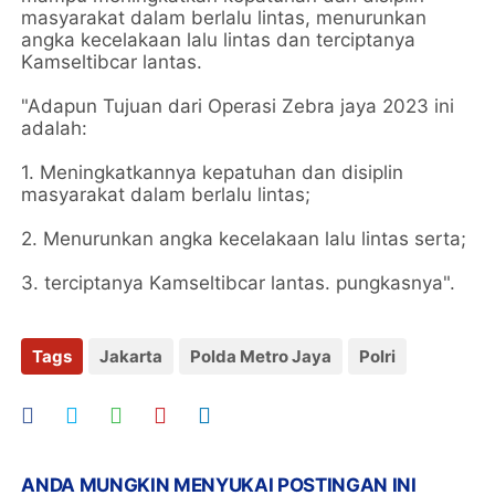
masyarakat dalam berlalu lintas, menurunkan
angka kecelakaan lalu lintas dan terciptanya
Kamseltibcar lantas.
"Adapun Tujuan dari Operasi Zebra jaya 2023 ini
adalah:
1. Meningkatkannya kepatuhan dan disiplin
masyarakat dalam berlalu lintas;
2. Menurunkan angka kecelakaan lalu lintas serta;
3. terciptanya Kamseltibcar lantas. pungkasnya".
Tags
Jakarta
Polda Metro Jaya
Polri
ANDA MUNGKIN MENYUKAI POSTINGAN INI