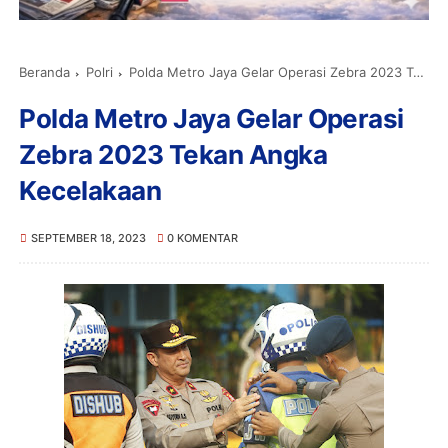
Beranda
Polri
Polda Metro Jaya Gelar Operasi Zebra 2023 Tekan Angka Kecelakaan
Polda Metro Jaya Gelar Operasi
Zebra 2023 Tekan Angka
Kecelakaan
SEPTEMBER 18, 2023
0 KOMENTAR