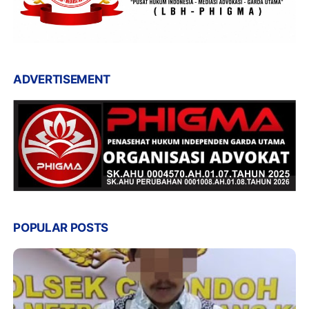
ADVERTISEMENT
POPULAR POSTS