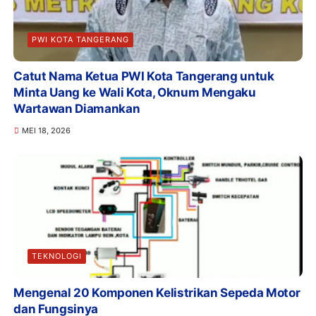
PWI KOTA TANGERANG
Catut Nama Ketua PWI Kota Tangerang untuk
Minta Uang ke Wali Kota, Oknum Mengaku
Wartawan Diamankan
MEI 18, 2026
TEKNOLOGI
Mengenal 20 Komponen Kelistrikan Sepeda Motor
dan Fungsinya