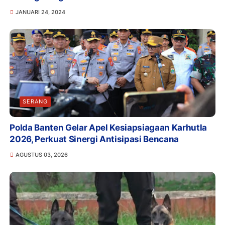
JANUARI 24, 2024
SERANG
Polda Banten Gelar Apel Kesiapsiagaan Karhutla
2026, Perkuat Sinergi Antisipasi Bencana
AGUSTUS 03, 2026