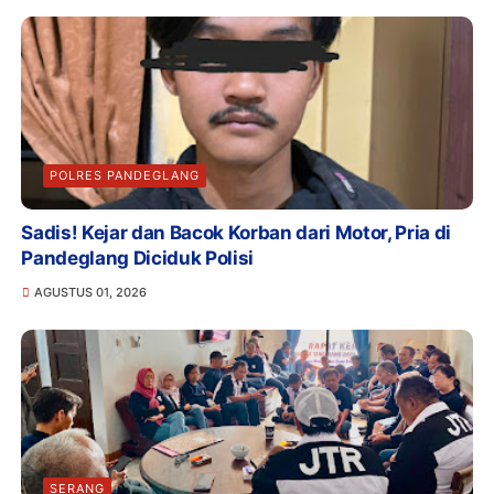
POLRES PANDEGLANG
Sadis! Kejar dan Bacok Korban dari Motor, Pria di
Pandeglang Diciduk Polisi
AGUSTUS 01, 2026
SERANG