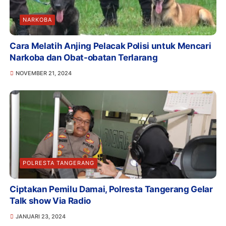
NARKOBA
Cara Melatih Anjing Pelacak Polisi untuk Mencari
Narkoba dan Obat-obatan Terlarang
NOVEMBER 21, 2024
POLRESTA TANGERANG
Ciptakan Pemilu Damai, Polresta Tangerang Gelar
Talk show Via Radio
JANUARI 23, 2024