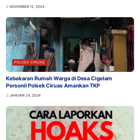
NOVEMBER 12, 2024
POLSEK CIRUAS
Kebakaran Rumah Warga di Desa Cigelam
Personil Polsek Ciruas Amankan TKP
JANUARI 24, 2024