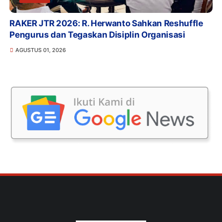
RAKER JTR 2026: R. Herwanto Sahkan Reshuffle
Pengurus dan Tegaskan Disiplin Organisasi
AGUSTUS 01, 2026