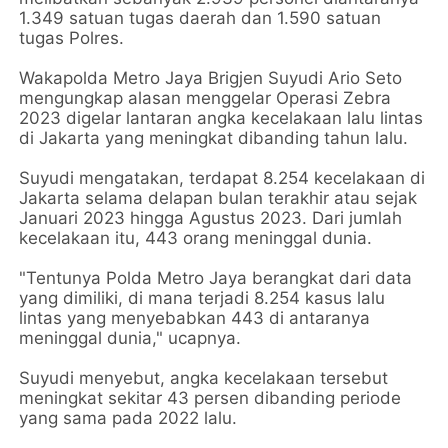
1.349 satuan tugas daerah dan 1.590 satuan
tugas Polres.
Wakapolda Metro Jaya Brigjen Suyudi Ario Seto
mengungkap alasan menggelar Operasi Zebra
2023 digelar lantaran angka kecelakaan lalu lintas
di Jakarta yang meningkat dibanding tahun lalu.
Suyudi mengatakan, terdapat 8.254 kecelakaan di
Jakarta selama delapan bulan terakhir atau sejak
Januari 2023 hingga Agustus 2023. Dari jumlah
kecelakaan itu, 443 orang meninggal dunia.
"Tentunya Polda Metro Jaya berangkat dari data
yang dimiliki, di mana terjadi 8.254 kasus lalu
lintas yang menyebabkan 443 di antaranya
meninggal dunia," ucapnya.
Suyudi menyebut, angka kecelakaan tersebut
meningkat sekitar 43 persen dibanding periode
yang sama pada 2022 lalu.