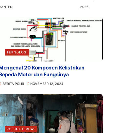
BANTEN
2026
TEKNOLOGI
Mengenal 20 Komponen Kelistrikan
Sepeda Motor dan Fungsinya
BERITA POLRI
NOVEMBER 12, 2024
POLSEK CIRUAS