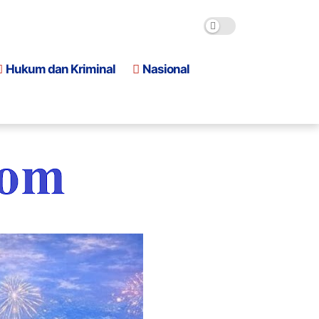
Hukum dan Kriminal
Nasional