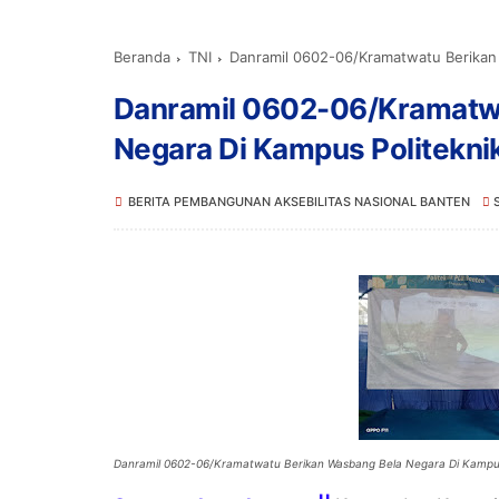
Beranda
TNI
Danramil 0602-06/Kramatwatu Berikan 
Danramil 0602-06/Kramatw
Negara Di Kampus Politekni
BERITA PEMBANGUNAN AKSEBILITAS NASIONAL BANTEN
Danramil 0602-06/Kramatwatu Berikan Wasbang Bela Negara Di Kampus 