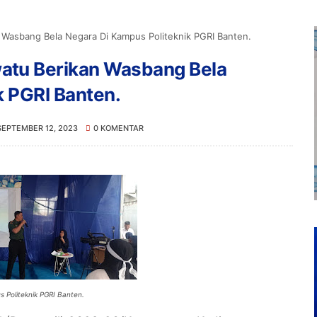
Wasbang Bela Negara Di Kampus Politeknik PGRI Banten.
atu Berikan Wasbang Bela
k PGRI Banten.
SEPTEMBER 12, 2023
0 KOMENTAR
Politeknik PGRI Banten.