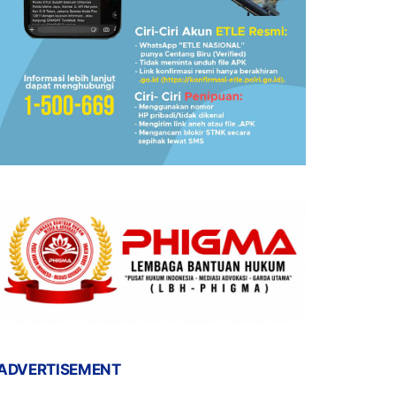
ADVERTISEMENT