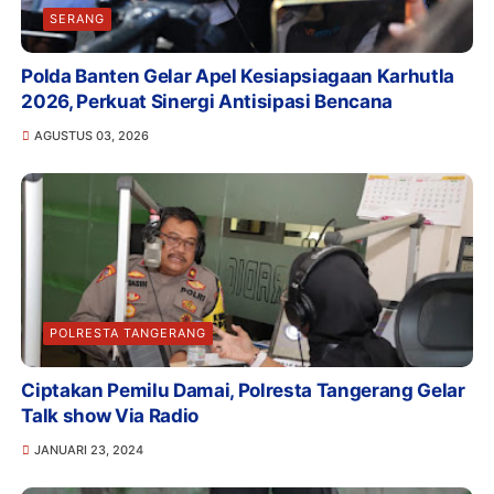
SERANG
Polda Banten Gelar Apel Kesiapsiagaan Karhutla
2026, Perkuat Sinergi Antisipasi Bencana
AGUSTUS 03, 2026
POLRESTA TANGERANG
Ciptakan Pemilu Damai, Polresta Tangerang Gelar
Talk show Via Radio
JANUARI 23, 2024