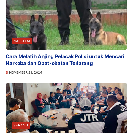
NARKOBA
Cara Melatih Anjing Pelacak Polisi untuk Mencari
Narkoba dan Obat-obatan Terlarang
NOVEMBER 21, 2024
SERANG