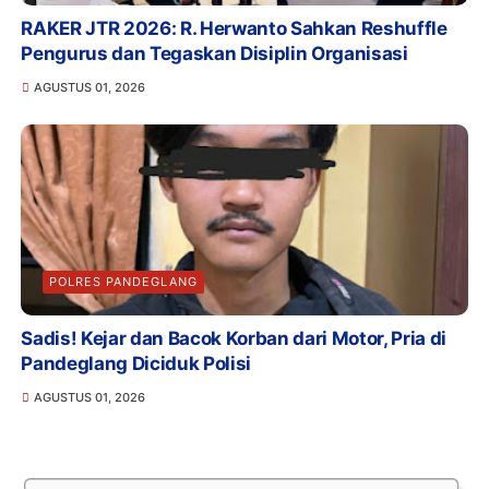
RAKER JTR 2026: R. Herwanto Sahkan Reshuffle
Pengurus dan Tegaskan Disiplin Organisasi
AGUSTUS 01, 2026
POLRES PANDEGLANG
Sadis! Kejar dan Bacok Korban dari Motor, Pria di
Pandeglang Diciduk Polisi
AGUSTUS 01, 2026