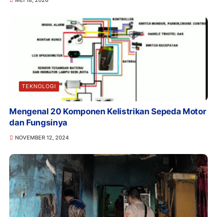
TEKNOLOGI
Mengenal 20 Komponen Kelistrikan Sepeda Motor
dan Fungsinya
NOVEMBER 12, 2024