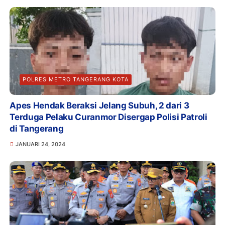
POLRES METRO TANGERANG KOTA
Apes Hendak Beraksi Jelang Subuh, 2 dari 3
Terduga Pelaku Curanmor Disergap Polisi Patroli
di Tangerang
JANUARI 24, 2024