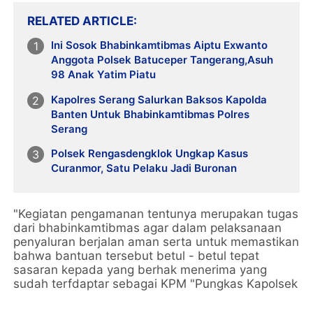
RELATED ARTICLE
Ini Sosok Bhabinkamtibmas Aiptu Exwanto
Anggota Polsek Batuceper Tangerang,Asuh
98 Anak Yatim Piatu
Kapolres Serang Salurkan Baksos Kapolda
Banten Untuk Bhabinkamtibmas Polres
Serang
Polsek Rengasdengklok Ungkap Kasus
Curanmor, Satu Pelaku Jadi Buronan
"Kegiatan pengamanan tentunya merupakan tugas
dari bhabinkamtibmas agar dalam pelaksanaan
penyaluran berjalan aman serta untuk memastikan
bahwa bantuan tersebut betul - betul tepat
sasaran kepada yang berhak menerima yang
sudah terfdaptar sebagai KPM "Pungkas Kapolsek