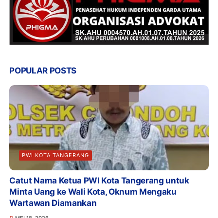
POPULAR POSTS
PWI KOTA TANGERANG
Catut Nama Ketua PWI Kota Tangerang untuk
Minta Uang ke Wali Kota, Oknum Mengaku
Wartawan Diamankan
MEI 18, 2026