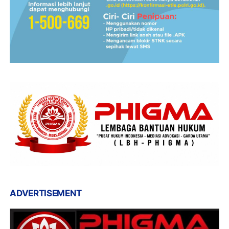
ADVERTISEMENT