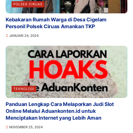
POLSEK CIRUAS
Kebakaran Rumah Warga di Desa Cigelam
Personil Polsek Ciruas Amankan TKP
JANUARI 24, 2024
TEKNOLOGI
Panduan Lengkap Cara Melaporkan Judi Slot
Online Melalui Aduankonten.id untuk
Menciptakan Internet yang Lebih Aman
NOVEMBER 25, 2024