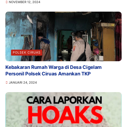
NOVEMBER 12, 2024
POLSEK CIRUAS
Kebakaran Rumah Warga di Desa Cigelam
Personil Polsek Ciruas Amankan TKP
JANUARI 24, 2024