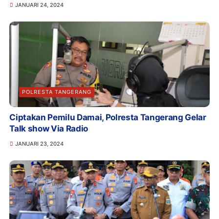
JANUARI 24, 2024
POLRESTA TANGERANG
Ciptakan Pemilu Damai, Polresta Tangerang Gelar
Talk show Via Radio
JANUARI 23, 2024