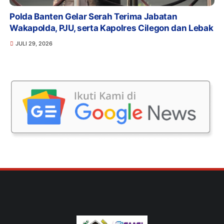
Polda Banten Gelar Serah Terima Jabatan
Wakapolda, PJU, serta Kapolres Cilegon dan Lebak
JULI 29, 2026