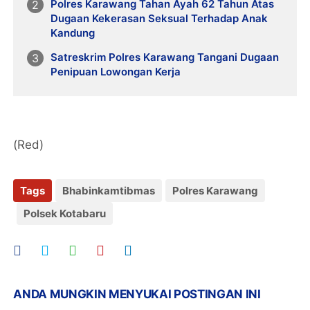
Polres Karawang Tahan Ayah 62 Tahun Atas
Dugaan Kekerasan Seksual Terhadap Anak
Kandung
Satreskrim Polres Karawang Tangani Dugaan
Penipuan Lowongan Kerja
(Red)
Tags
Bhabinkamtibmas
Polres Karawang
Polsek Kotabaru
ANDA MUNGKIN MENYUKAI POSTINGAN INI