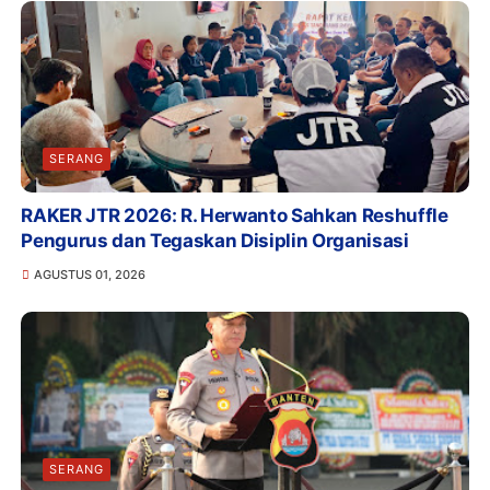
SERANG
RAKER JTR 2026: R. Herwanto Sahkan Reshuffle
Pengurus dan Tegaskan Disiplin Organisasi
AGUSTUS 01, 2026
SERANG