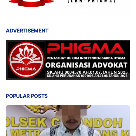
ADVERTISEMENT
POPULAR POSTS