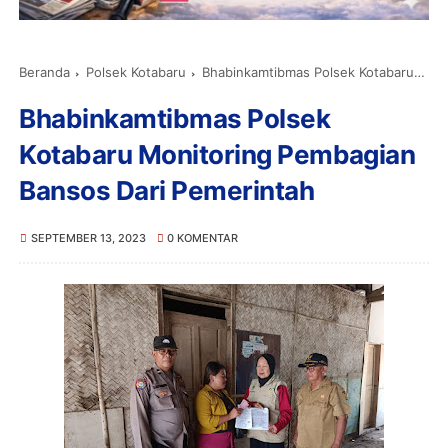
Beranda
Polsek Kotabaru
Bhabinkamtibmas Polsek Kotabaru Monitoring Pembagian Bansos Dari Pemerintah
Bhabinkamtibmas Polsek
Kotabaru Monitoring Pembagian
Bansos Dari Pemerintah
SEPTEMBER 13, 2023
0 KOMENTAR