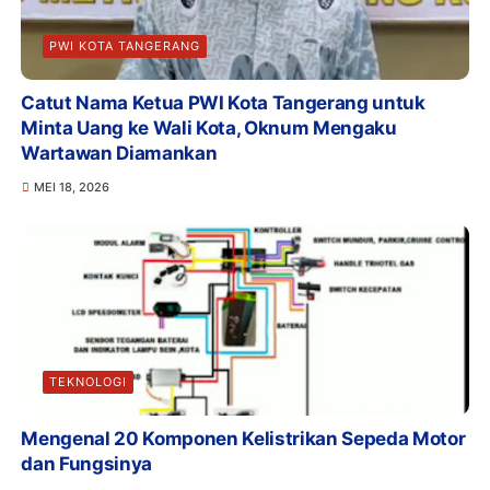
PWI KOTA TANGERANG
Catut Nama Ketua PWI Kota Tangerang untuk
Minta Uang ke Wali Kota, Oknum Mengaku
Wartawan Diamankan
MEI 18, 2026
TEKNOLOGI
Mengenal 20 Komponen Kelistrikan Sepeda Motor
dan Fungsinya