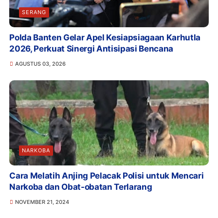
SERANG
Polda Banten Gelar Apel Kesiapsiagaan Karhutla
2026, Perkuat Sinergi Antisipasi Bencana
AGUSTUS 03, 2026
NARKOBA
Cara Melatih Anjing Pelacak Polisi untuk Mencari
Narkoba dan Obat-obatan Terlarang
NOVEMBER 21, 2024