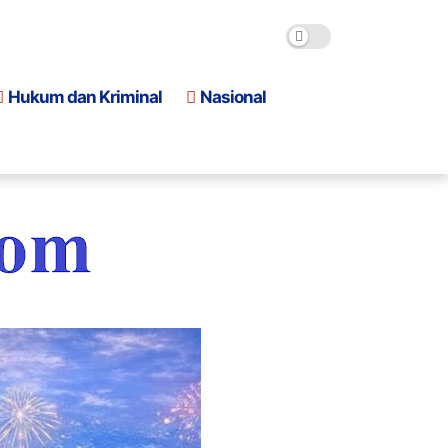
Hukum dan Kriminal
Nasional