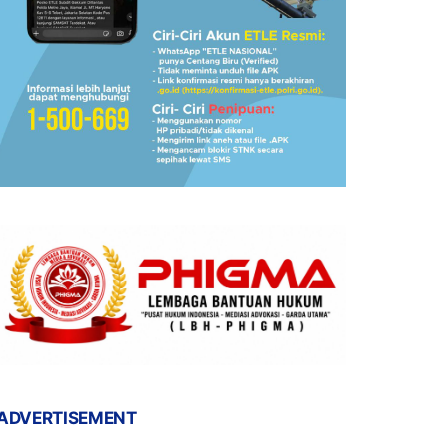
ADVERTISEMENT