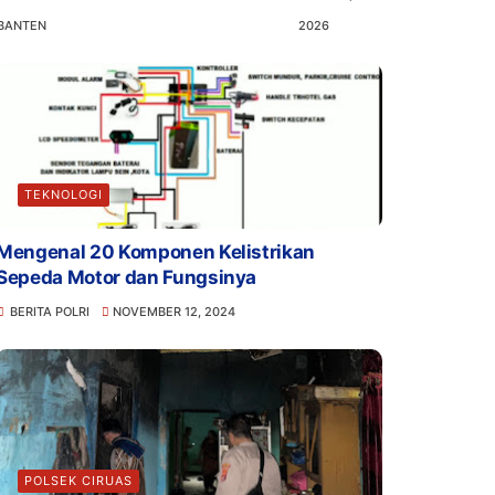
BANTEN
2026
TEKNOLOGI
Mengenal 20 Komponen Kelistrikan
Sepeda Motor dan Fungsinya
BERITA POLRI
NOVEMBER 12, 2024
POLSEK CIRUAS