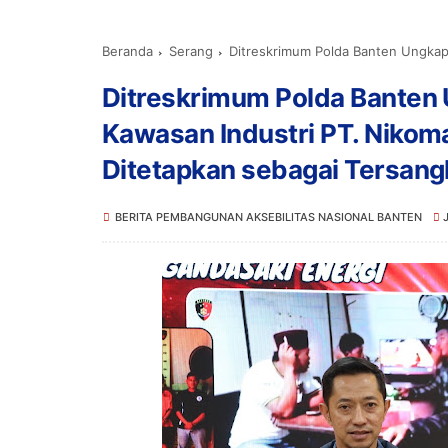
Beranda
Serang
Ditreskrimum Polda Banten Ungkap Praktik Punguta
Ditreskrimum Polda Banten U
Kawasan Industri PT. Nikom
Ditetapkan sebagai Tersang
BERITA PEMBANGUNAN AKSEBILITAS NASIONAL BANTEN