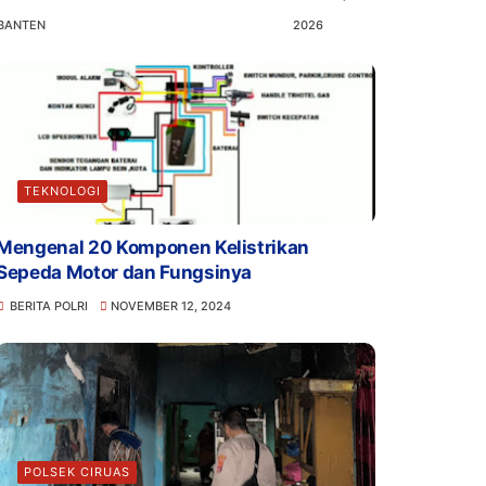
BANTEN
2026
TEKNOLOGI
Mengenal 20 Komponen Kelistrikan
Sepeda Motor dan Fungsinya
BERITA POLRI
NOVEMBER 12, 2024
POLSEK CIRUAS