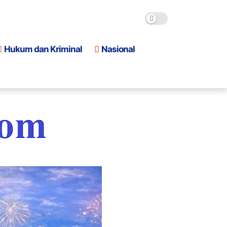
Hukum dan Kriminal
Nasional