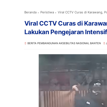
Beranda
Peristiwa
Viral CCTV Curas di Karawang, Pol
Viral CCTV Curas di Karawang
Lakukan Pengejaran Intensi
BERITA PEMBANGUNAN AKSEBILITAS NASIONAL BANTEN