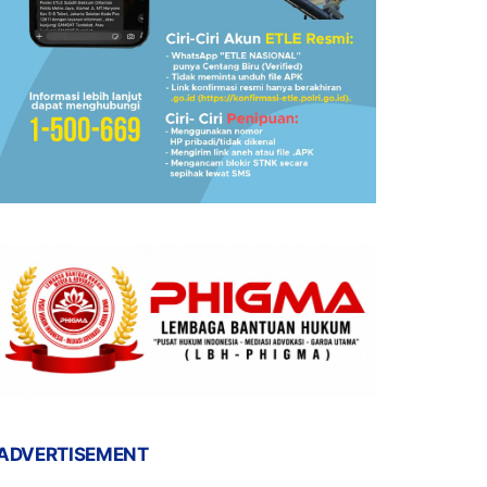
ADVERTISEMENT