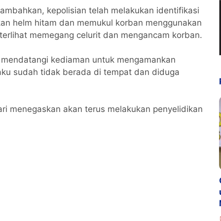
mbahkan, kepolisian telah melakukan identifikasi
akan helm hitam dan memukul korban menggunakan
 terlihat memegang celurit dan mengancam korban.
pat mendatangi kediaman untuk mengamankan
ku sudah tidak berada di tempat dan diduga
lari menegaskan akan terus melakukan penyelidikan