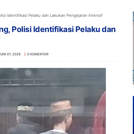
isi Identifikasi Pelaku dan Lakukan Pengejaran Intensif
, Polisi Identifikasi Pelaku dan
f
JUNI 07, 2026
0 KOMENTAR