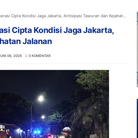
si Cipta Kondisi Jaga Jakarta, Antisipasi Tawuran dan Kejahatan Jalanan
si Cipta Kondisi Jaga Jakarta,
ahatan Jalanan
JUNI 06, 2026
0 KOMENTAR