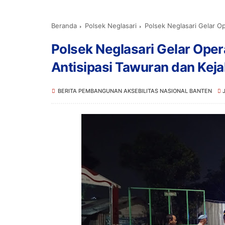
Beranda
Polsek Neglasari
Polsek Neglasari Gelar Opera
Polsek Neglasari Gelar Opera
Antisipasi Tawuran dan Kej
BERITA PEMBANGUNAN AKSEBILITAS NASIONAL BANTEN