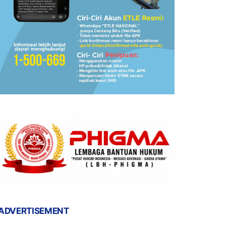
ADVERTISEMENT