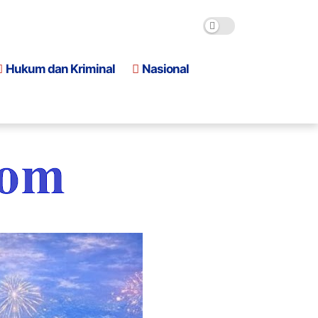
Hukum dan Kriminal
Nasional