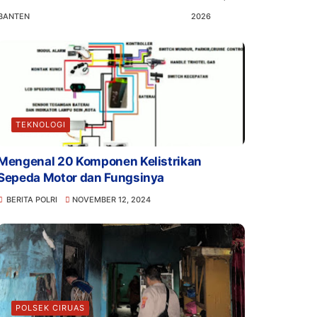
BANTEN
2026
TEKNOLOGI
Mengenal 20 Komponen Kelistrikan
Sepeda Motor dan Fungsinya
BERITA POLRI
NOVEMBER 12, 2024
POLSEK CIRUAS