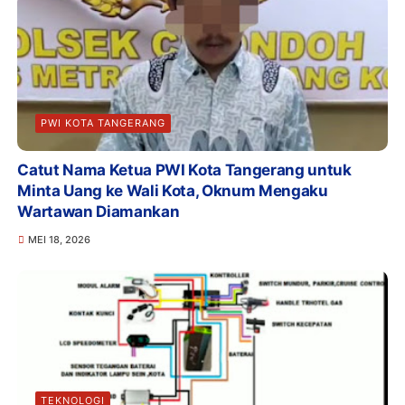
PWI KOTA TANGERANG
Catut Nama Ketua PWI Kota Tangerang untuk
Minta Uang ke Wali Kota, Oknum Mengaku
Wartawan Diamankan
MEI 18, 2026
TEKNOLOGI