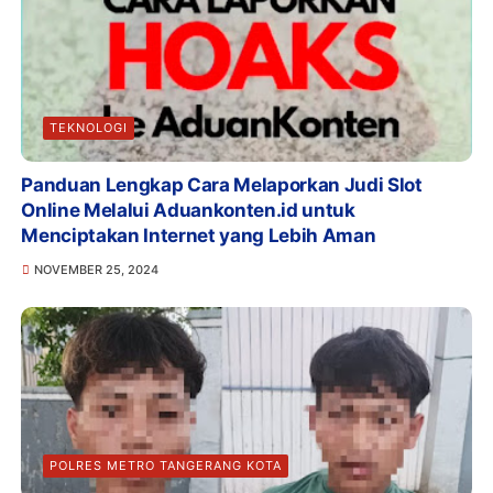
TEKNOLOGI
Panduan Lengkap Cara Melaporkan Judi Slot
Online Melalui Aduankonten.id untuk
Menciptakan Internet yang Lebih Aman
NOVEMBER 25, 2024
POLRES METRO TANGERANG KOTA