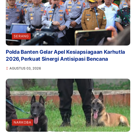
SERANG
Polda Banten Gelar Apel Kesiapsiagaan Karhutla
2026, Perkuat Sinergi Antisipasi Bencana
AGUSTUS 03, 2026
NARKOBA