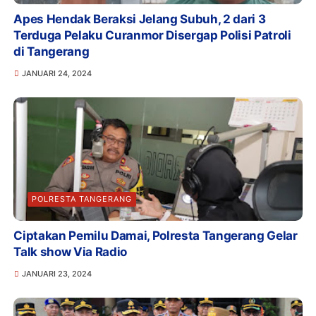
Apes Hendak Beraksi Jelang Subuh, 2 dari 3
Terduga Pelaku Curanmor Disergap Polisi Patroli
di Tangerang
JANUARI 24, 2024
POLRESTA TANGERANG
Ciptakan Pemilu Damai, Polresta Tangerang Gelar
Talk show Via Radio
JANUARI 23, 2024