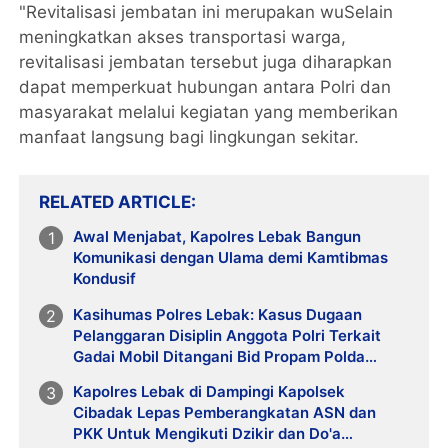
"Revitalisasi jembatan ini merupakan wuSelain
meningkatkan akses transportasi warga,
revitalisasi jembatan tersebut juga diharapkan
dapat memperkuat hubungan antara Polri dan
masyarakat melalui kegiatan yang memberikan
manfaat langsung bagi lingkungan sekitar.
RELATED ARTICLE
Awal Menjabat, Kapolres Lebak Bangun
Komunikasi dengan Ulama demi Kamtibmas
Kondusif
Kasihumas Polres Lebak: Kasus Dugaan
Pelanggaran Disiplin Anggota Polri Terkait
Gadai Mobil Ditangani Bid Propam Polda
Banten
Kapolres Lebak di Dampingi Kapolsek
Cibadak Lepas Pemberangkatan ASN dan
PKK Untuk Mengikuti Dzikir dan Do'a