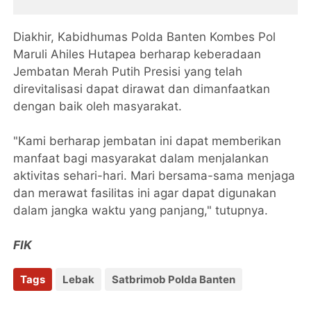
Kebangsaan Ke Jakarta
Diakhir, Kabidhumas Polda Banten Kombes Pol
Maruli Ahiles Hutapea berharap keberadaan
Jembatan Merah Putih Presisi yang telah
direvitalisasi dapat dirawat dan dimanfaatkan
dengan baik oleh masyarakat.
"Kami berharap jembatan ini dapat memberikan
manfaat bagi masyarakat dalam menjalankan
aktivitas sehari-hari. Mari bersama-sama menjaga
dan merawat fasilitas ini agar dapat digunakan
dalam jangka waktu yang panjang," tutupnya.
FIK
Tags
Lebak
Satbrimob Polda Banten