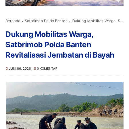
Beranda
Satbrimob Polda Banten
Dukung Mobilitas Warga, Satbrimob Polda Banten Revitalisasi Jembatan di Bayah
Dukung Mobilitas Warga,
Satbrimob Polda Banten
Revitalisasi Jembatan di Bayah
JUNI 06, 2026
0 KOMENTAR