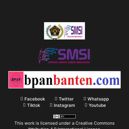
Facebook
Twitter
Whatsapp
Tiktok
Instagram
Youtube
This work is licensed under a
Creative Commons