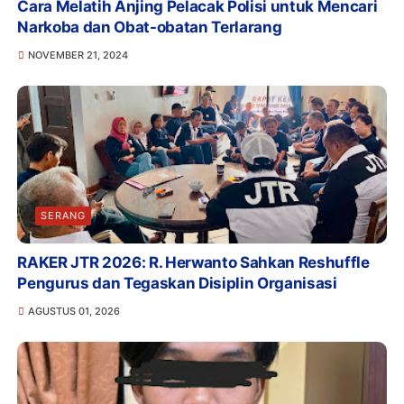
Cara Melatih Anjing Pelacak Polisi untuk Mencari
Narkoba dan Obat-obatan Terlarang
NOVEMBER 21, 2024
SERANG
RAKER JTR 2026: R. Herwanto Sahkan Reshuffle
Pengurus dan Tegaskan Disiplin Organisasi
AGUSTUS 01, 2026