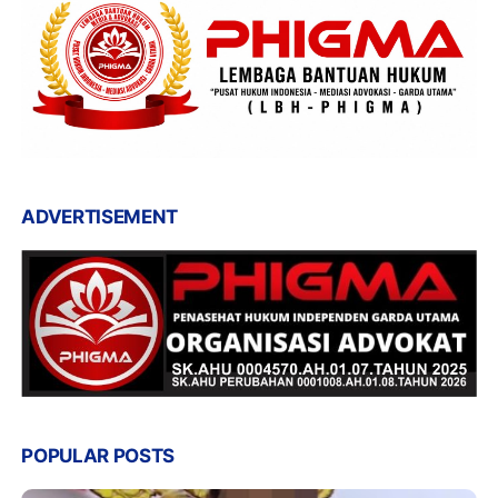
ADVERTISEMENT
POPULAR POSTS