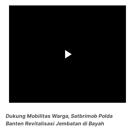
Dukung Mobilitas Warga, Satbrimob Polda
Banten Revitalisasi Jembatan di Bayah