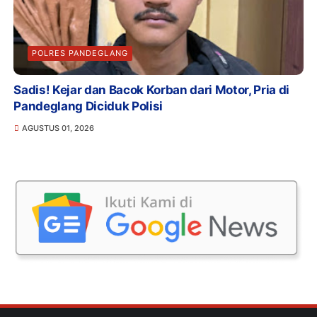
POLRES PANDEGLANG
Sadis! Kejar dan Bacok Korban dari Motor, Pria di
Pandeglang Diciduk Polisi
AGUSTUS 01, 2026