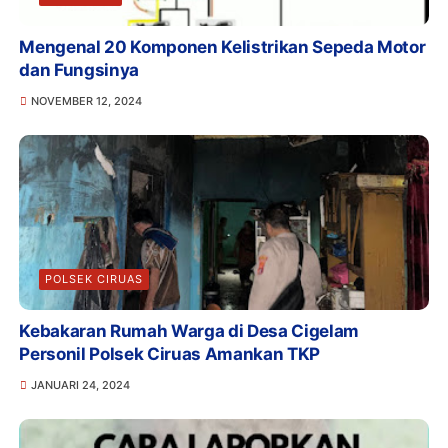
Mengenal 20 Komponen Kelistrikan Sepeda Motor
dan Fungsinya
NOVEMBER 12, 2024
POLSEK CIRUAS
Kebakaran Rumah Warga di Desa Cigelam
Personil Polsek Ciruas Amankan TKP
JANUARI 24, 2024