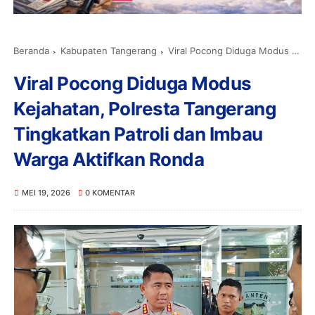
Beranda
Kabupaten Tangerang
Viral Pocong Diduga Modus Kejahatan, Polresta Tangerang Tingkatkan Patroli dan Imbau Warga Aktifkan Ronda
Viral Pocong Diduga Modus
Kejahatan, Polresta Tangerang
Tingkatkan Patroli dan Imbau
Warga Aktifkan Ronda
MEI 19, 2026
0 KOMENTAR