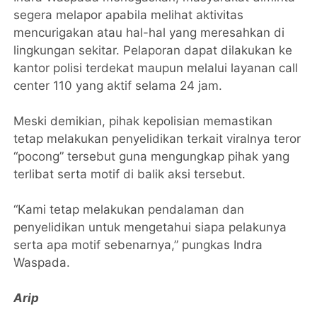
segera melapor apabila melihat aktivitas
mencurigakan atau hal-hal yang meresahkan di
lingkungan sekitar. Pelaporan dapat dilakukan ke
kantor polisi terdekat maupun melalui layanan call
center 110 yang aktif selama 24 jam.
Meski demikian, pihak kepolisian memastikan
tetap melakukan penyelidikan terkait viralnya teror
“pocong” tersebut guna mengungkap pihak yang
terlibat serta motif di balik aksi tersebut.
“Kami tetap melakukan pendalaman dan
penyelidikan untuk mengetahui siapa pelakunya
serta apa motif sebenarnya,” pungkas Indra
Waspada.
Arip