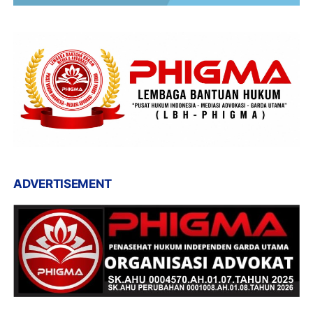
ADVERTISEMENT