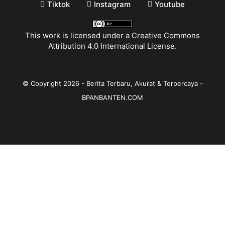
Tiktok
Instagram
Youtube
This work is licensed under a
Creative Commons
Attribution 4.0 International License
.
© Copyright
2026
-
Berita Terbaru, Akurat & Terpercaya -
BPANBANTEN.COM