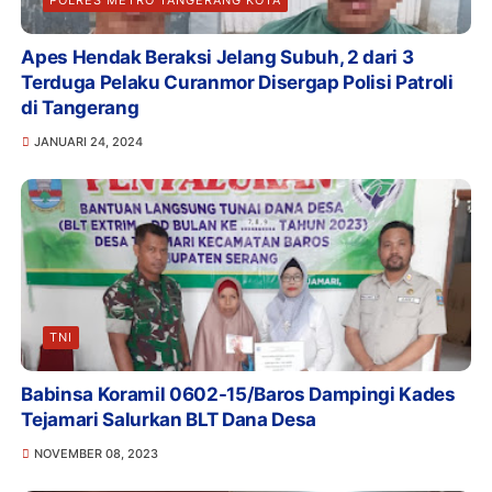
Apes Hendak Beraksi Jelang Subuh, 2 dari 3
Terduga Pelaku Curanmor Disergap Polisi Patroli
di Tangerang
JANUARI 24, 2024
TNI
Babinsa Koramil 0602-15/Baros Dampingi Kades
Tejamari Salurkan BLT Dana Desa
NOVEMBER 08, 2023