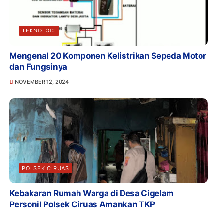
TEKNOLOGI
Mengenal 20 Komponen Kelistrikan Sepeda Motor
dan Fungsinya
NOVEMBER 12, 2024
POLSEK CIRUAS
Kebakaran Rumah Warga di Desa Cigelam
Personil Polsek Ciruas Amankan TKP