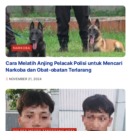
NARKOBA
Cara Melatih Anjing Pelacak Polisi untuk Mencari
Narkoba dan Obat-obatan Terlarang
NOVEMBER 21, 2024
POLRES METRO TANGERANG KOTA