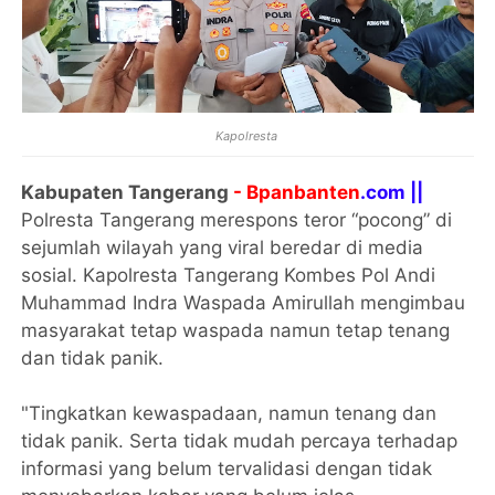
Kapolresta
Kabupaten Tangerang
- Bpanbanten
.com ||
Polresta Tangerang merespons teror “pocong” di
sejumlah wilayah yang viral beredar di media
sosial. Kapolresta Tangerang Kombes Pol Andi
Muhammad Indra Waspada Amirullah mengimbau
masyarakat tetap waspada namun tetap tenang
dan tidak panik.
"Tingkatkan kewaspadaan, namun tenang dan
tidak panik. Serta tidak mudah percaya terhadap
informasi yang belum tervalidasi dengan tidak