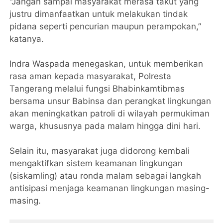
"Jangan sampai masyarakat merasa takut yang
justru dimanfaatkan untuk melakukan tindak
pidana seperti pencurian maupun perampokan,”
katanya.
Indra Waspada menegaskan, untuk memberikan
rasa aman kepada masyarakat, Polresta
Tangerang melalui fungsi Bhabinkamtibmas
bersama unsur Babinsa dan perangkat lingkungan
akan meningkatkan patroli di wilayah permukiman
warga, khususnya pada malam hingga dini hari.
Selain itu, masyarakat juga didorong kembali
mengaktifkan sistem keamanan lingkungan
(siskamling) atau ronda malam sebagai langkah
antisipasi menjaga keamanan lingkungan masing-
masing.