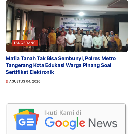
TANGERANG
Mafia Tanah Tak Bisa Sembunyi, Polres Metro
Tangerang Kota Edukasi Warga Pinang Soal
Sertifikat Elektronik
AGUSTUS 04, 2026