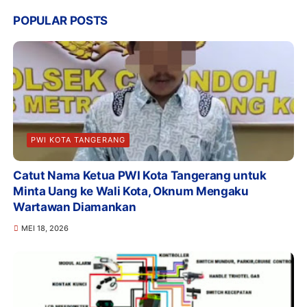
POPULAR POSTS
PWI KOTA TANGERANG
Catut Nama Ketua PWI Kota Tangerang untuk
Minta Uang ke Wali Kota, Oknum Mengaku
Wartawan Diamankan
MEI 18, 2026