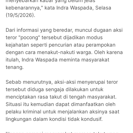
menyebarkan kabar yang belum jelas
kebenarannya," kata Indra Waspada, Selasa
(19/5/2026).
Dari informasi yang beredar, muncul dugaan aksi
teror "pocong" tersebut dijadikan modus
kejahatan seperti pencurian atau perampokan
dengan cara menakut-nakuti warga. Oleh karena
itulah, Indra Waspada meminta masyarakat
tenang.
Sebab menurutnya, aksi-aksi menyerupai teror
tersebut diduga sengaja dilakukan untuk
menciptakan rasa takut di tengah masyarakat.
Situasi itu kemudian dapat dimanfaatkan oleh
pelaku kriminal untuk menjalankan aksinya saat
lingkungan dalam kondisi tidak kondusif.