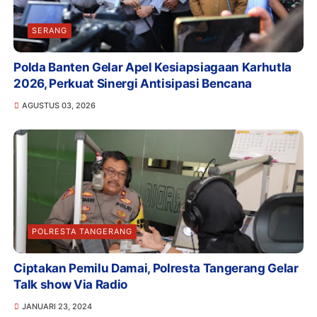
SERANG
Polda Banten Gelar Apel Kesiapsiagaan Karhutla
2026, Perkuat Sinergi Antisipasi Bencana
AGUSTUS 03, 2026
POLRESTA TANGERANG
Ciptakan Pemilu Damai, Polresta Tangerang Gelar
Talk show Via Radio
JANUARI 23, 2024