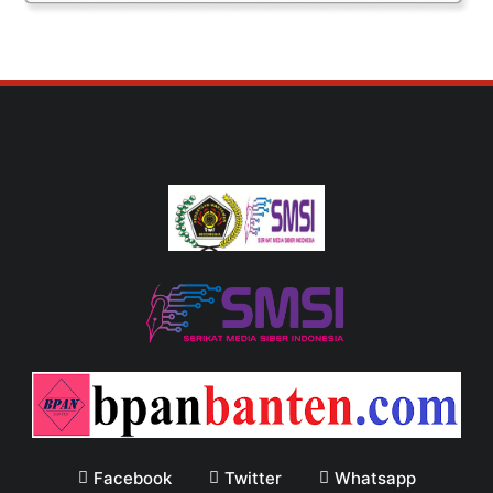
Facebook
Twitter
Whatsapp