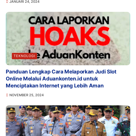
JANUARI 24, 2024
TEKNOLOGI
Panduan Lengkap Cara Melaporkan Judi Slot
Online Melalui Aduankonten.id untuk
Menciptakan Internet yang Lebih Aman
NOVEMBER 25, 2024