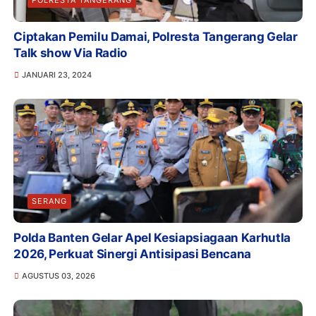
POLRESTA TANGERANG
Ciptakan Pemilu Damai, Polresta Tangerang Gelar
Talk show Via Radio
JANUARI 23, 2024
SERANG
Polda Banten Gelar Apel Kesiapsiagaan Karhutla
2026, Perkuat Sinergi Antisipasi Bencana
AGUSTUS 03, 2026