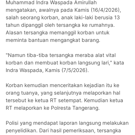
Muhammad Indra Waspada Amirullah
mengatakan, awalnya pada Kamis (16/4/2026),
salah seorang korban, anak laki-laki berusia 13
tahun dipanggil oleh tersangka ke rumahnya.
Alasan tersangka memanggil korban untuk
meminta bantuan mengangkat barang.
"Namun tiba-tiba tersangka meraba alat vital
korban dan membuat korban langsung lari," kata
Indra Waspada, Kamis (7/5/2026).
Korban kemudian menceritakan kejadian itu ke
orang tuanya, yang selanjutnya melaporkan hal
tersebut ke ketua RT setempat. Kemudian ketua
RT melaporkan ke Polresta Tangerang.
Polisi yang mendapat laporan langsung melakukan
penyelidikan. Dari hasil pemeriksaan, tersangka