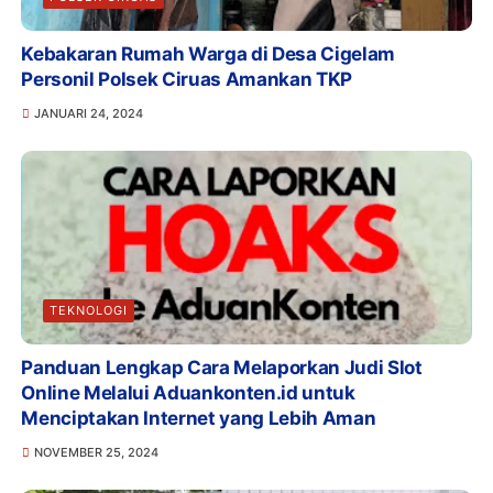
Kebakaran Rumah Warga di Desa Cigelam
Personil Polsek Ciruas Amankan TKP
JANUARI 24, 2024
TEKNOLOGI
Panduan Lengkap Cara Melaporkan Judi Slot
Online Melalui Aduankonten.id untuk
Menciptakan Internet yang Lebih Aman
NOVEMBER 25, 2024