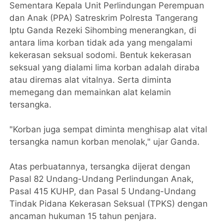
Sementara Kepala Unit Perlindungan Perempuan
dan Anak (PPA) Satreskrim Polresta Tangerang
Iptu Ganda Rezeki Sihombing menerangkan, di
antara lima korban tidak ada yang mengalami
kekerasan seksual sodomi. Bentuk kekerasan
seksual yang dialami lima korban adalah diraba
atau diremas alat vitalnya. Serta diminta
memegang dan memainkan alat kelamin
tersangka.
"Korban juga sempat diminta menghisap alat vital
tersangka namun korban menolak," ujar Ganda.
Atas perbuatannya, tersangka dijerat dengan
Pasal 82 Undang-Undang Perlindungan Anak,
Pasal 415 KUHP, dan Pasal 5 Undang-Undang
Tindak Pidana Kekerasan Seksual (TPKS) dengan
ancaman hukuman 15 tahun penjara.