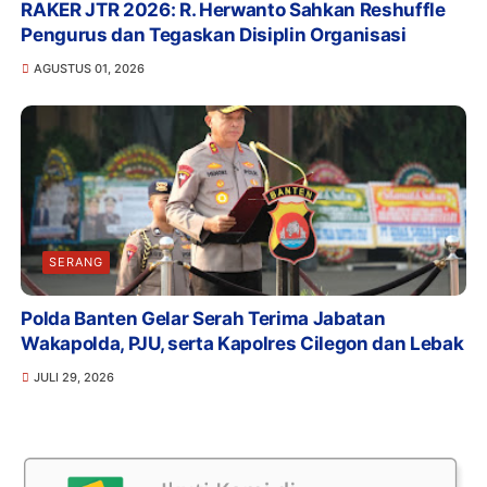
RAKER JTR 2026: R. Herwanto Sahkan Reshuffle
Pengurus dan Tegaskan Disiplin Organisasi
AGUSTUS 01, 2026
SERANG
Polda Banten Gelar Serah Terima Jabatan
Wakapolda, PJU, serta Kapolres Cilegon dan Lebak
JULI 29, 2026