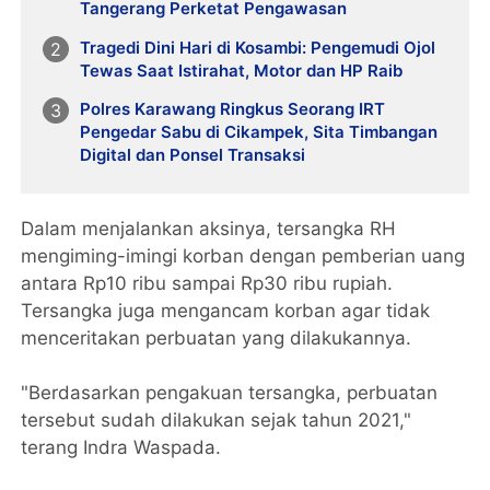
Tangerang Perketat Pengawasan
Tragedi Dini Hari di Kosambi: Pengemudi Ojol
Tewas Saat Istirahat, Motor dan HP Raib
Polres Karawang Ringkus Seorang IRT
Pengedar Sabu di Cikampek, Sita Timbangan
Digital dan Ponsel Transaksi
Dalam menjalankan aksinya, tersangka RH
mengiming-imingi korban dengan pemberian uang
antara Rp10 ribu sampai Rp30 ribu rupiah.
Tersangka juga mengancam korban agar tidak
menceritakan perbuatan yang dilakukannya.
"Berdasarkan pengakuan tersangka, perbuatan
tersebut sudah dilakukan sejak tahun 2021,"
terang Indra Waspada.