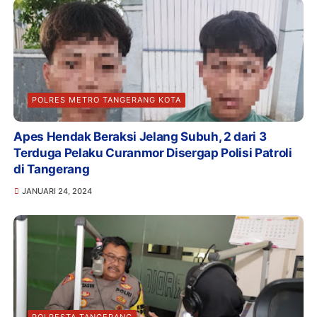
POLRES METRO TANGERANG KOTA
Apes Hendak Beraksi Jelang Subuh, 2 dari 3
Terduga Pelaku Curanmor Disergap Polisi Patroli
di Tangerang
JANUARI 24, 2024