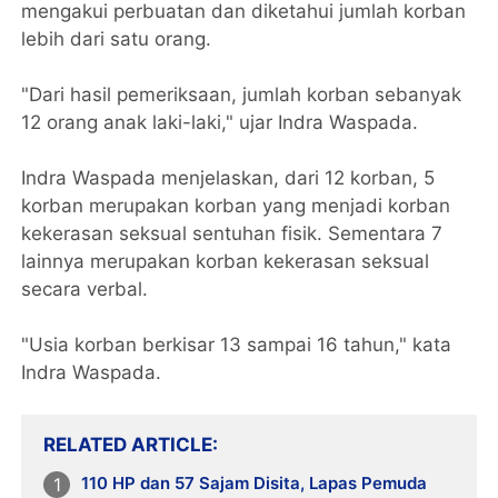
mengakui perbuatan dan diketahui jumlah korban
lebih dari satu orang.
"Dari hasil pemeriksaan, jumlah korban sebanyak
12 orang anak laki-laki," ujar Indra Waspada.
Indra Waspada menjelaskan, dari 12 korban, 5
korban merupakan korban yang menjadi korban
kekerasan seksual sentuhan fisik. Sementara 7
lainnya merupakan korban kekerasan seksual
secara verbal.
"Usia korban berkisar 13 sampai 16 tahun," kata
Indra Waspada.
RELATED ARTICLE
110 HP dan 57 Sajam Disita, Lapas Pemuda