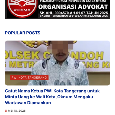
POPULAR POSTS
PWI KOTA TANGERANG
Catut Nama Ketua PWI Kota Tangerang untuk
Minta Uang ke Wali Kota, Oknum Mengaku
Wartawan Diamankan
MEI 18, 2026