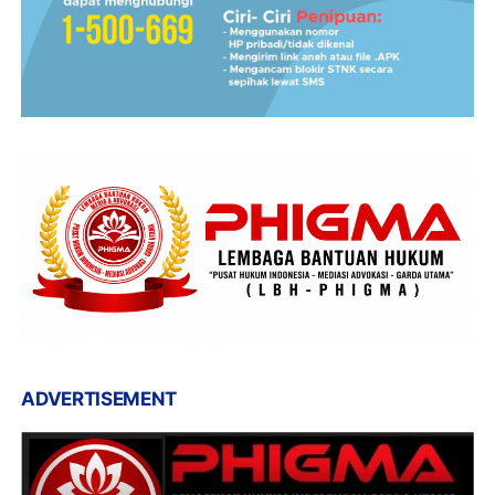
ADVERTISEMENT