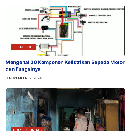
TEKNOLOGI
Mengenal 20 Komponen Kelistrikan Sepeda Motor
dan Fungsinya
NOVEMBER 12, 2024
POLSEK CIRUAS