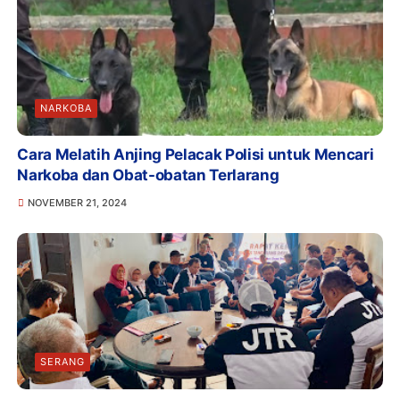
NARKOBA
Cara Melatih Anjing Pelacak Polisi untuk Mencari
Narkoba dan Obat-obatan Terlarang
NOVEMBER 21, 2024
SERANG