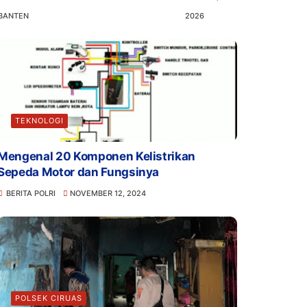
BANTEN
2026
TEKNOLOGI
Mengenal 20 Komponen Kelistrikan
Sepeda Motor dan Fungsinya
BERITA POLRI
NOVEMBER 12, 2024
POLSEK CIRUAS