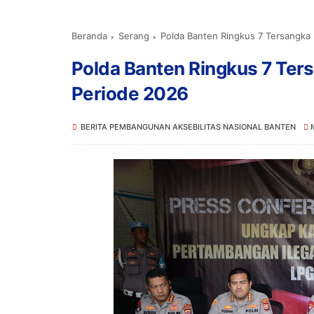
Beranda
Serang
Polda Banten Ringkus 7 Tersangka
Polda Banten Ringkus 7 Ter
Periode 2026
BERITA PEMBANGUNAN AKSEBILITAS NASIONAL BANTEN