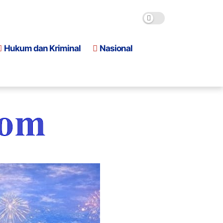
Hukum dan Kriminal
Nasional