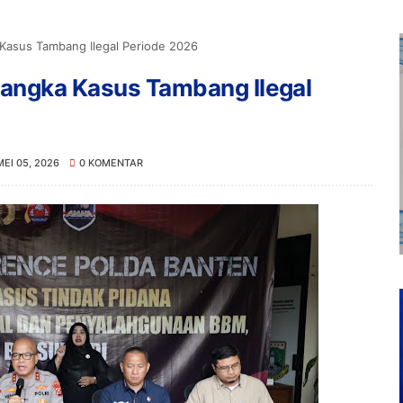
 Kasus Tambang Ilegal Periode 2026
sangka Kasus Tambang Ilegal
MEI 05, 2026
0 KOMENTAR