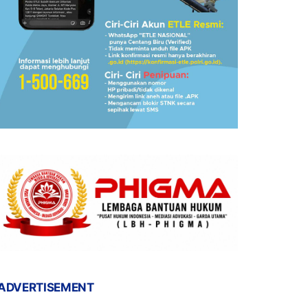
ADVERTISEMENT