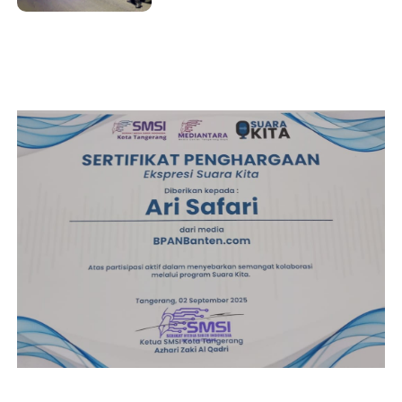
Kondusif