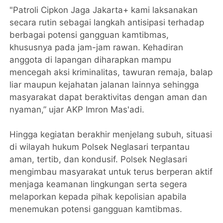
"Patroli Cipkon Jaga Jakarta+ kami laksanakan
secara rutin sebagai langkah antisipasi terhadap
berbagai potensi gangguan kamtibmas,
khususnya pada jam-jam rawan. Kehadiran
anggota di lapangan diharapkan mampu
mencegah aksi kriminalitas, tawuran remaja, balap
liar maupun kejahatan jalanan lainnya sehingga
masyarakat dapat beraktivitas dengan aman dan
nyaman,” ujar AKP Imron Mas'adi.
Hingga kegiatan berakhir menjelang subuh, situasi
di wilayah hukum Polsek Neglasari terpantau
aman, tertib, dan kondusif. Polsek Neglasari
mengimbau masyarakat untuk terus berperan aktif
menjaga keamanan lingkungan serta segera
melaporkan kepada pihak kepolisian apabila
menemukan potensi gangguan kamtibmas.