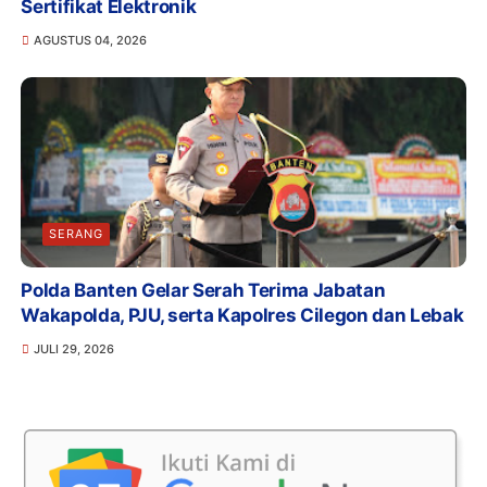
Sertifikat Elektronik
AGUSTUS 04, 2026
SERANG
Polda Banten Gelar Serah Terima Jabatan
Wakapolda, PJU, serta Kapolres Cilegon dan Lebak
JULI 29, 2026