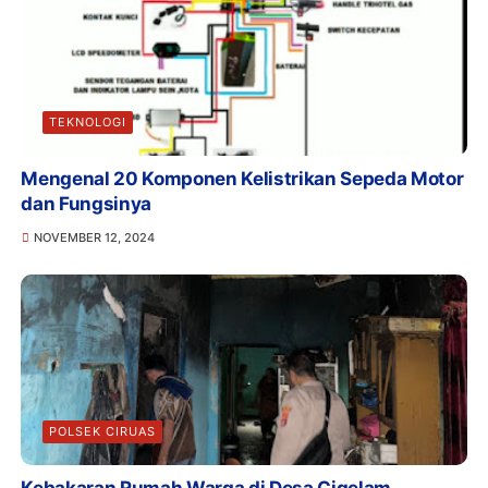
TEKNOLOGI
Mengenal 20 Komponen Kelistrikan Sepeda Motor
dan Fungsinya
NOVEMBER 12, 2024
POLSEK CIRUAS