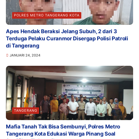
POLRES METRO TANGERANG KOTA
Apes Hendak Beraksi Jelang Subuh, 2 dari 3
Terduga Pelaku Curanmor Disergap Polisi Patroli
di Tangerang
JANUARI 24, 2024
TANGERANG
Mafia Tanah Tak Bisa Sembunyi, Polres Metro
Tangerang Kota Edukasi Warga Pinang Soal