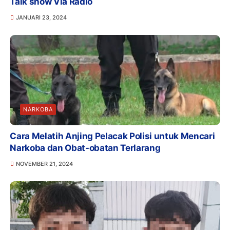
Talk show Via Radio
JANUARI 23, 2024
NARKOBA
Cara Melatih Anjing Pelacak Polisi untuk Mencari
Narkoba dan Obat-obatan Terlarang
NOVEMBER 21, 2024