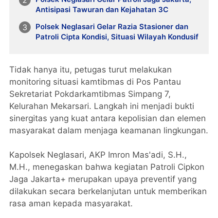
Antisipasi Tawuran dan Kejahatan 3C
Polsek Neglasari Gelar Razia Stasioner dan
Patroli Cipta Kondisi, Situasi Wilayah Kondusif
Tidak hanya itu, petugas turut melakukan
monitoring situasi kamtibmas di Pos Pantau
Sekretariat Pokdarkamtibmas Simpang 7,
Kelurahan Mekarsari. Langkah ini menjadi bukti
sinergitas yang kuat antara kepolisian dan elemen
masyarakat dalam menjaga keamanan lingkungan.
Kapolsek Neglasari, AKP Imron Mas'adi, S.H.,
M.H., menegaskan bahwa kegiatan Patroli Cipkon
Jaga Jakarta+ merupakan upaya preventif yang
dilakukan secara berkelanjutan untuk memberikan
rasa aman kepada masyarakat.