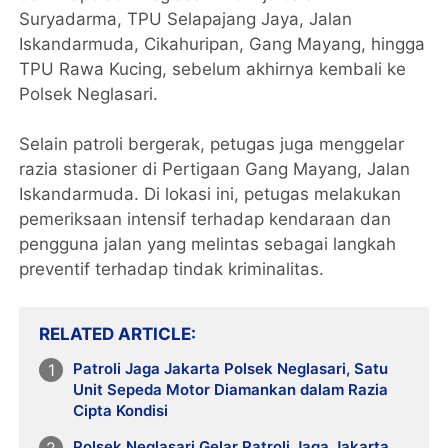
Suryadarma, TPU Selapajang Jaya, Jalan
Iskandarmuda, Cikahuripan, Gang Mayang, hingga
TPU Rawa Kucing, sebelum akhirnya kembali ke
Polsek Neglasari.
Selain patroli bergerak, petugas juga menggelar
razia stasioner di Pertigaan Gang Mayang, Jalan
Iskandarmuda. Di lokasi ini, petugas melakukan
pemeriksaan intensif terhadap kendaraan dan
pengguna jalan yang melintas sebagai langkah
preventif terhadap tindak kriminalitas.
RELATED ARTICLE
Patroli Jaga Jakarta Polsek Neglasari, Satu
Unit Sepeda Motor Diamankan dalam Razia
Cipta Kondisi
Polsek Neglasari Gelar Patroli Jaga Jakarta,