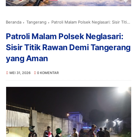
Beranda
Tangerang
Patroli Malam Polsek Neglasari: Sisir Titik Rawan Demi Tangerang yang Aman
Patroli Malam Polsek Neglasari:
Sisir Titik Rawan Demi Tangerang
yang Aman
MEI 31, 2026
0 KOMENTAR