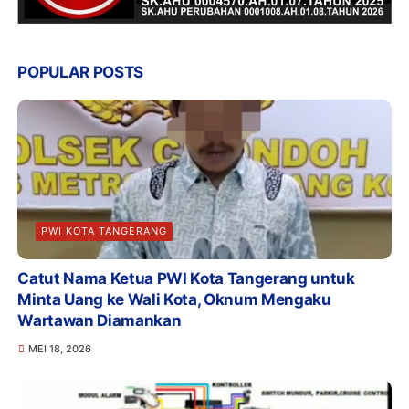
POPULAR POSTS
PWI KOTA TANGERANG
Catut Nama Ketua PWI Kota Tangerang untuk
Minta Uang ke Wali Kota, Oknum Mengaku
Wartawan Diamankan
MEI 18, 2026