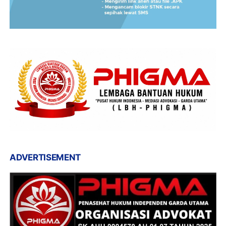
ADVERTISEMENT