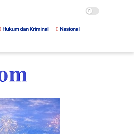
Hukum dan Kriminal
Nasional