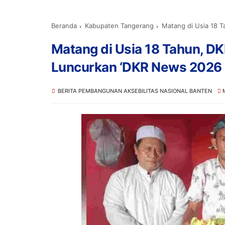
Beranda
Kabupaten Tangerang
Matang di Usia 18 
Matang di Usia 18 Tahun, DK
Luncurkan ‘DKR News 2026
BERITA PEMBANGUNAN AKSEBILITAS NASIONAL BANTEN