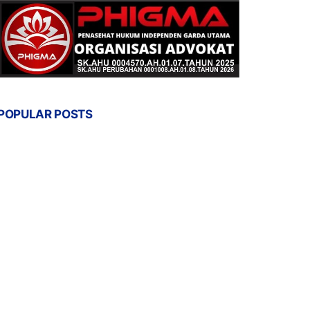
POPULAR POSTS