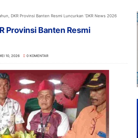
Tahun, DKR Provinsi Banten Resmi Luncurkan ‘DKR News 2026
R Provinsi Banten Resmi
MEI 10, 2026
0 KOMENTAR