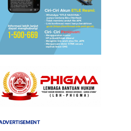
ADVERTISEMENT