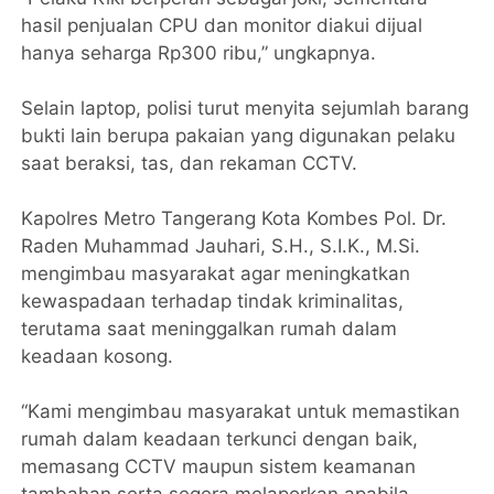
hasil penjualan CPU dan monitor diakui dijual
hanya seharga Rp300 ribu,” ungkapnya.
Selain laptop, polisi turut menyita sejumlah barang
bukti lain berupa pakaian yang digunakan pelaku
saat beraksi, tas, dan rekaman CCTV.
Kapolres Metro Tangerang Kota Kombes Pol. Dr.
Raden Muhammad Jauhari, S.H., S.I.K., M.Si.
mengimbau masyarakat agar meningkatkan
kewaspadaan terhadap tindak kriminalitas,
terutama saat meninggalkan rumah dalam
keadaan kosong.
“Kami mengimbau masyarakat untuk memastikan
rumah dalam keadaan terkunci dengan baik,
memasang CCTV maupun sistem keamanan