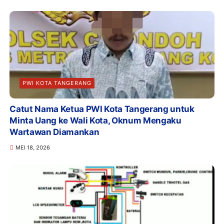
PWI KOTA TANGERANG
Catut Nama Ketua PWI Kota Tangerang untuk
Minta Uang ke Wali Kota, Oknum Mengaku
Wartawan Diamankan
MEI 18, 2026