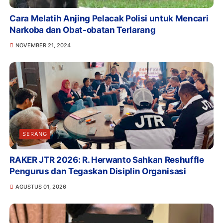
Cara Melatih Anjing Pelacak Polisi untuk Mencari
Narkoba dan Obat-obatan Terlarang
NOVEMBER 21, 2024
SERANG
RAKER JTR 2026: R. Herwanto Sahkan Reshuffle
Pengurus dan Tegaskan Disiplin Organisasi
AGUSTUS 01, 2026