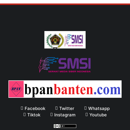
Facebook
Twitter
Whatsapp
Tiktok
Instagram
Youtube