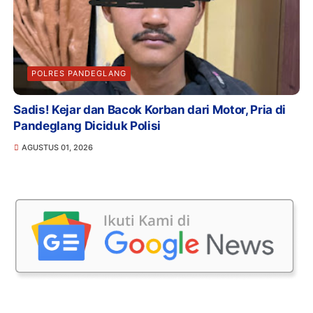
POLRES PANDEGLANG
Sadis! Kejar dan Bacok Korban dari Motor, Pria di
Pandeglang Diciduk Polisi
AGUSTUS 01, 2026