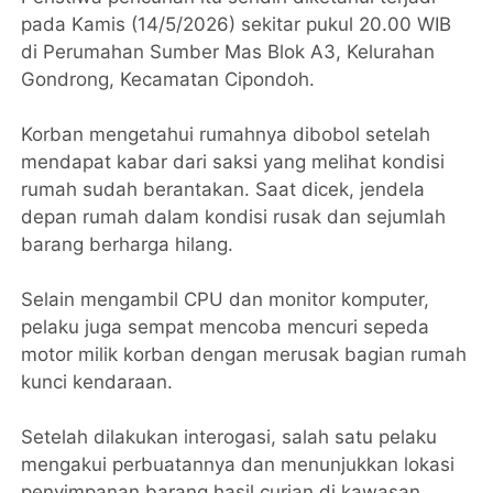
pada Kamis (14/5/2026) sekitar pukul 20.00 WIB
di Perumahan Sumber Mas Blok A3, Kelurahan
Gondrong, Kecamatan Cipondoh.
Korban mengetahui rumahnya dibobol setelah
mendapat kabar dari saksi yang melihat kondisi
rumah sudah berantakan. Saat dicek, jendela
depan rumah dalam kondisi rusak dan sejumlah
barang berharga hilang.
Selain mengambil CPU dan monitor komputer,
pelaku juga sempat mencoba mencuri sepeda
motor milik korban dengan merusak bagian rumah
kunci kendaraan.
Setelah dilakukan interogasi, salah satu pelaku
mengakui perbuatannya dan menunjukkan lokasi
penyimpanan barang hasil curian di kawasan