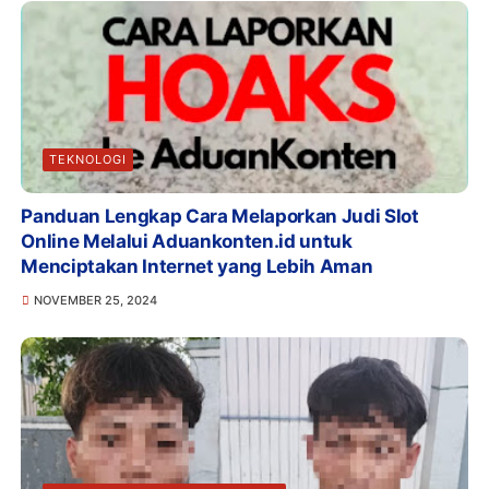
TEKNOLOGI
Panduan Lengkap Cara Melaporkan Judi Slot
Online Melalui Aduankonten.id untuk
Menciptakan Internet yang Lebih Aman
NOVEMBER 25, 2024