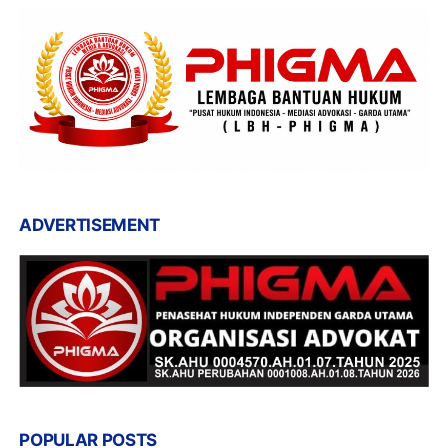
ADVERTISEMENT
POPULAR POSTS