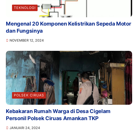
TEKNOLOGI
Mengenal 20 Komponen Kelistrikan Sepeda Motor
dan Fungsinya
NOVEMBER 12, 2024
POLSEK CIRUAS
Kebakaran Rumah Warga di Desa Cigelam
Personil Polsek Ciruas Amankan TKP
JANUARI 24, 2024