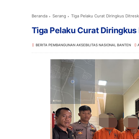
Beranda
Serang
Tiga Pelaku Curat Diringkus Ditre
Tiga Pelaku Curat Diringku
BERITA PEMBANGUNAN AKSEBILITAS NASIONAL BANTEN