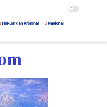
Hukum dan Kriminal
Nasional