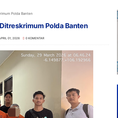
skrimum Polda Banten
s Ditreskrimum Polda Banten
APRIL 01, 2026
0 KOMENTAR