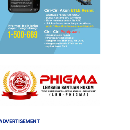
ADVERTISEMENT