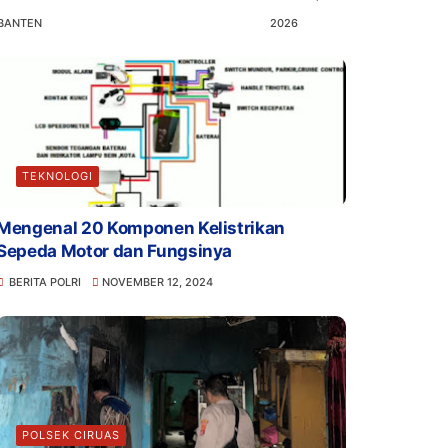
BANTEN
2026
TEKNOLOGI
Mengenal 20 Komponen Kelistrikan
Sepeda Motor dan Fungsinya
BERITA POLRI
NOVEMBER 12, 2024
POLSEK CIRUAS