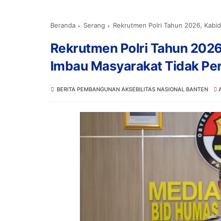
Beranda
Serang
Rekrutmen Polri Tahun 2026, Kabi
Rekrutmen Polri Tahun 202
Imbau Masyarakat Tidak Pe
BERITA PEMBANGUNAN AKSEBILITAS NASIONAL BANTEN