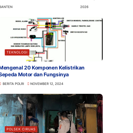
BANTEN
2026
TEKNOLOGI
Mengenal 20 Komponen Kelistrikan
Sepeda Motor dan Fungsinya
BERITA POLRI
NOVEMBER 12, 2024
POLSEK CIRUAS