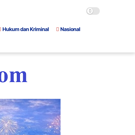
Hukum dan Kriminal
Nasional