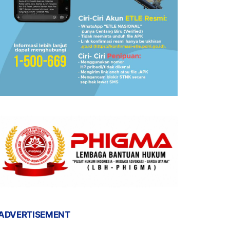
ADVERTISEMENT