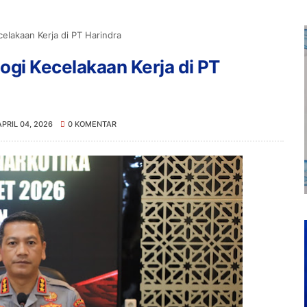
elakaan Kerja di PT Harindra
ogi Kecelakaan Kerja di PT
APRIL 04, 2026
0 KOMENTAR