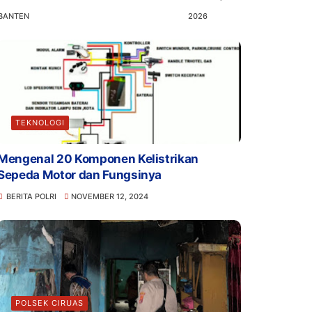
BANTEN
2026
TEKNOLOGI
Mengenal 20 Komponen Kelistrikan
Sepeda Motor dan Fungsinya
BERITA POLRI
NOVEMBER 12, 2024
POLSEK CIRUAS