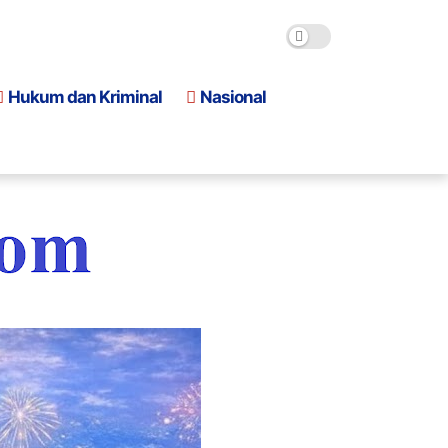
Hukum dan Kriminal
Nasional