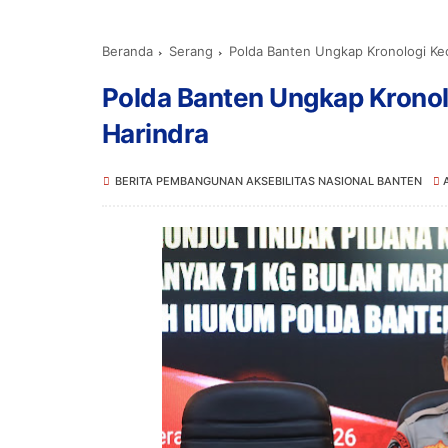
Beranda
Serang
Polda Banten Ungkap Kronologi Kec
Polda Banten Ungkap Kronol
Harindra
BERITA PEMBANGUNAN AKSEBILITAS NASIONAL BANTEN