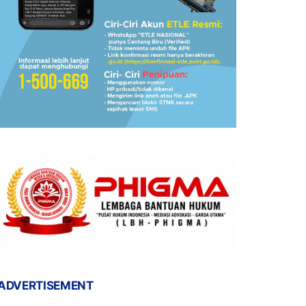
ADVERTISEMENT