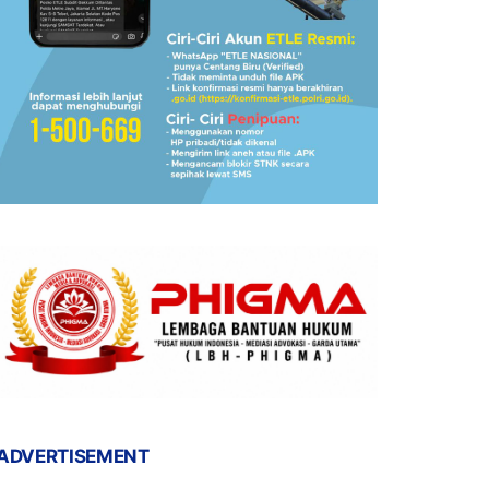
ADVERTISEMENT