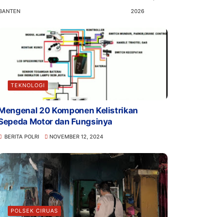
BANTEN
2026
TEKNOLOGI
Mengenal 20 Komponen Kelistrikan
Sepeda Motor dan Fungsinya
BERITA POLRI
NOVEMBER 12, 2024
POLSEK CIRUAS