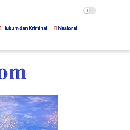
Hukum dan Kriminal
Nasional