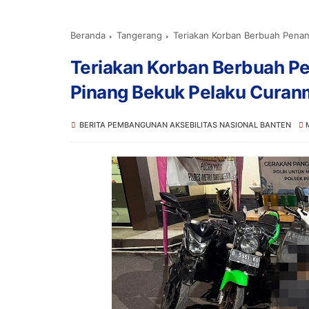
Beranda
Tangerang
Teriakan Korban Berbuah Penan
Teriakan Korban Berbuah P
Pinang Bekuk Pelaku Curan
BERITA PEMBANGUNAN AKSEBILITAS NASIONAL BANTEN