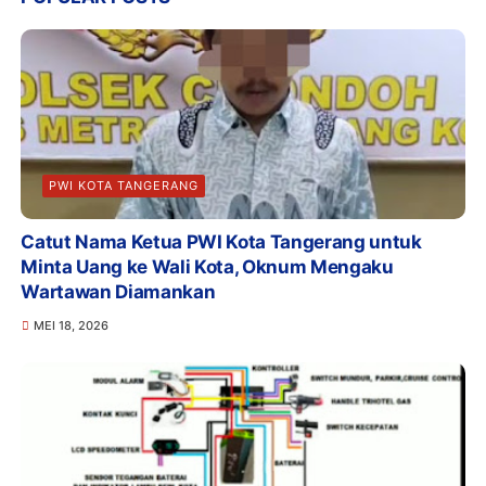
PWI KOTA TANGERANG
Catut Nama Ketua PWI Kota Tangerang untuk
Minta Uang ke Wali Kota, Oknum Mengaku
Wartawan Diamankan
MEI 18, 2026