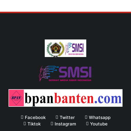
Facebook
Twitter
Whatsapp
Tiktok
Instagram
Youtube