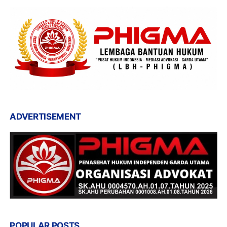
ADVERTISEMENT
POPULAR POSTS