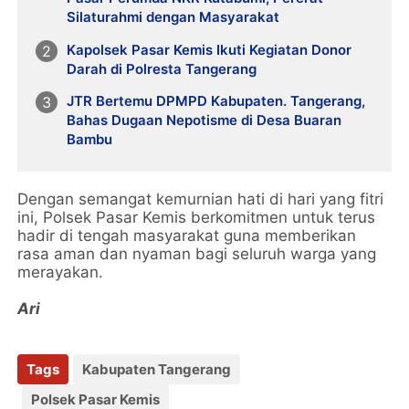
Silaturahmi dengan Masyarakat
Kapolsek Pasar Kemis Ikuti Kegiatan Donor
Darah di Polresta Tangerang
JTR Bertemu DPMPD Kabupaten. Tangerang,
Bahas Dugaan Nepotisme di Desa Buaran
Bambu
Dengan semangat kemurnian hati di hari yang fitri
ini, Polsek Pasar Kemis berkomitmen untuk terus
hadir di tengah masyarakat guna memberikan
rasa aman dan nyaman bagi seluruh warga yang
merayakan.
Ari
Tags
Kabupaten Tangerang
Polsek Pasar Kemis