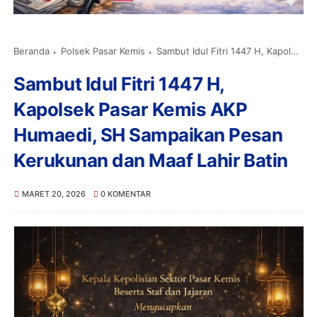
Beranda
Polsek Pasar Kemis
Sambut Idul Fitri 1447 H, Kapolsek Pasar Kemis AKP Humaedi, SH Sampaikan Pesan Kerukunan dan Maaf Lahir Batin
Sambut Idul Fitri 1447 H,
Kapolsek Pasar Kemis AKP
Humaedi, SH Sampaikan Pesan
Kerukunan dan Maaf Lahir Batin
MARET 20, 2026
0 KOMENTAR