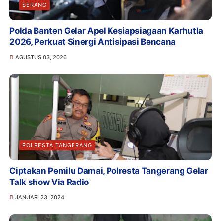
SERANG
Polda Banten Gelar Apel Kesiapsiagaan Karhutla
2026, Perkuat Sinergi Antisipasi Bencana
AGUSTUS 03, 2026
POLRESTA TANGERANG
Ciptakan Pemilu Damai, Polresta Tangerang Gelar
Talk show Via Radio
JANUARI 23, 2024