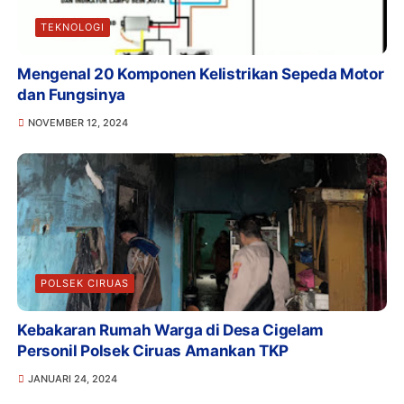
TEKNOLOGI
Mengenal 20 Komponen Kelistrikan Sepeda Motor
dan Fungsinya
NOVEMBER 12, 2024
POLSEK CIRUAS
Kebakaran Rumah Warga di Desa Cigelam
Personil Polsek Ciruas Amankan TKP
JANUARI 24, 2024