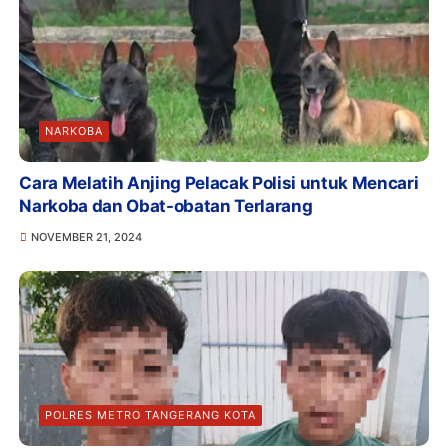
NARKOBA
Cara Melatih Anjing Pelacak Polisi untuk Mencari
Narkoba dan Obat-obatan Terlarang
NOVEMBER 21, 2024
POLRES METRO TANGERANG KOTA