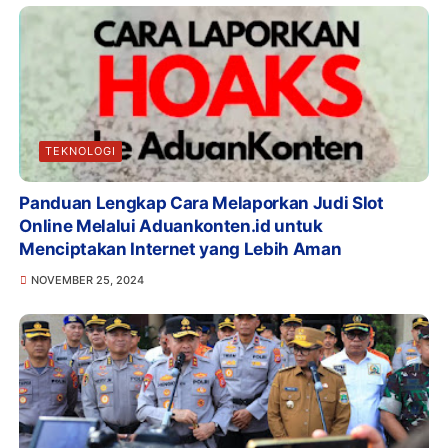
TEKNOLOGI
Panduan Lengkap Cara Melaporkan Judi Slot
Online Melalui Aduankonten.id untuk
Menciptakan Internet yang Lebih Aman
NOVEMBER 25, 2024