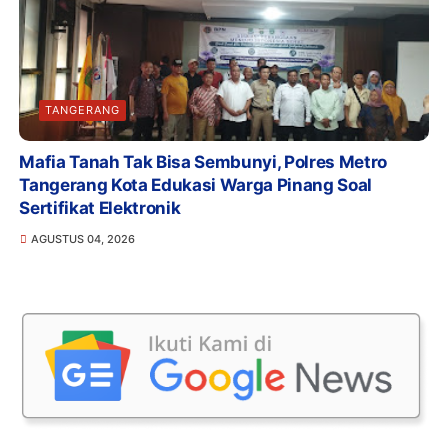
TANGERANG
Mafia Tanah Tak Bisa Sembunyi, Polres Metro
Tangerang Kota Edukasi Warga Pinang Soal
Sertifikat Elektronik
AGUSTUS 04, 2026