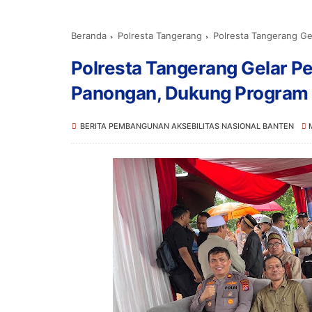
Beranda
Polresta Tangerang
Polresta Tangerang Gelar Pe
Polresta Tangerang Gelar P
Panongan, Dukung Program
BERITA PEMBANGUNAN AKSEBILITAS NASIONAL BANTEN