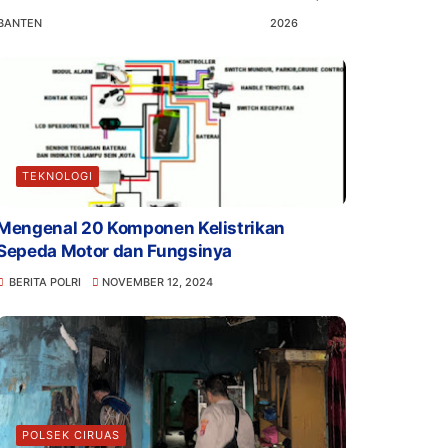
BANTEN
2026
TEKNOLOGI
Mengenal 20 Komponen Kelistrikan
Sepeda Motor dan Fungsinya
BERITA POLRI
NOVEMBER 12, 2024
POLSEK CIRUAS