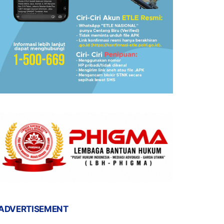
ADVERTISEMENT