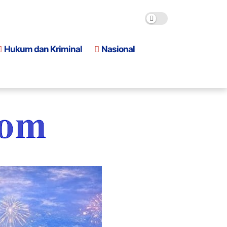
Hukum dan Kriminal
Nasional