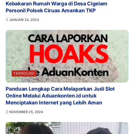
Kebakaran Rumah Warga di Desa Cigelam
Personil Polsek Ciruas Amankan TKP
JANUARI 24, 2024
TEKNOLOGI
Panduan Lengkap Cara Melaporkan Judi Slot
Online Melalui Aduankonten.id untuk
Menciptakan Internet yang Lebih Aman
NOVEMBER 25, 2024