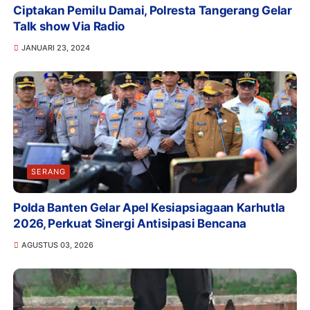
Ciptakan Pemilu Damai, Polresta Tangerang Gelar
Talk show Via Radio
JANUARI 23, 2024
SERANG
Polda Banten Gelar Apel Kesiapsiagaan Karhutla
2026, Perkuat Sinergi Antisipasi Bencana
AGUSTUS 03, 2026