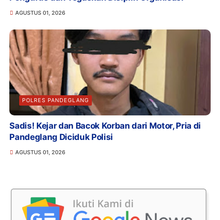
AGUSTUS 01, 2026
POLRES PANDEGLANG
Sadis! Kejar dan Bacok Korban dari Motor, Pria di
Pandeglang Diciduk Polisi
AGUSTUS 01, 2026