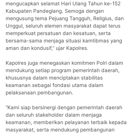
mengucapkan selamat Hari Ulang Tahun ke-152
Kabupaten Pandeglang. Semoga dengan
mengusung tema Pejuang Tangguh, Religius, dan
Unggul, seluruh elemen masyarakat dapat terus
memperkuat persatuan dan kesatuan, serta
bersama-sama menjaga situasi kamtibmas yang
aman dan kondusif,” ujar Kapolres.
Kapolres juga menegaskan komitmen Polri dalam
mendukung setiap program pemerintah daerah,
khususnya dalam menciptakan stabilitas
keamanan sebagai fondasi utama dalam
pelaksanaan pembangunan.
“Kami siap bersinergi dengan pemerintah daerah
dan seluruh stakeholder dalam menjaga
keamanan, memberikan pelayanan terbaik kepada
masyarakat, serta mendukung pembangunan