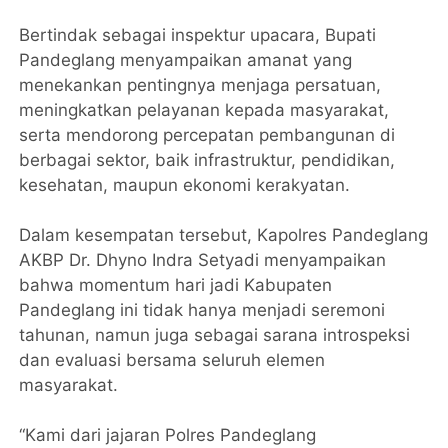
Bertindak sebagai inspektur upacara, Bupati
Pandeglang menyampaikan amanat yang
menekankan pentingnya menjaga persatuan,
meningkatkan pelayanan kepada masyarakat,
serta mendorong percepatan pembangunan di
berbagai sektor, baik infrastruktur, pendidikan,
kesehatan, maupun ekonomi kerakyatan.
Dalam kesempatan tersebut, Kapolres Pandeglang
AKBP Dr. Dhyno Indra Setyadi menyampaikan
bahwa momentum hari jadi Kabupaten
Pandeglang ini tidak hanya menjadi seremoni
tahunan, namun juga sebagai sarana introspeksi
dan evaluasi bersama seluruh elemen
masyarakat.
“Kami dari jajaran Polres Pandeglang