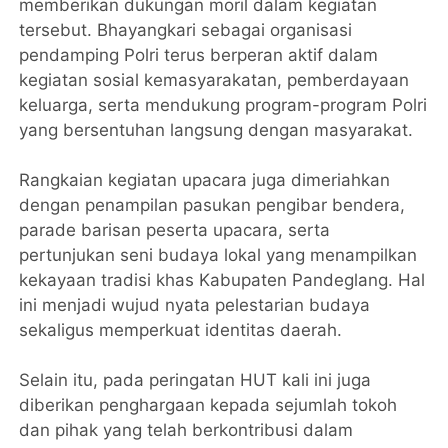
memberikan dukungan moril dalam kegiatan
tersebut. Bhayangkari sebagai organisasi
pendamping Polri terus berperan aktif dalam
kegiatan sosial kemasyarakatan, pemberdayaan
keluarga, serta mendukung program-program Polri
yang bersentuhan langsung dengan masyarakat.
Rangkaian kegiatan upacara juga dimeriahkan
dengan penampilan pasukan pengibar bendera,
parade barisan peserta upacara, serta
pertunjukan seni budaya lokal yang menampilkan
kekayaan tradisi khas Kabupaten Pandeglang. Hal
ini menjadi wujud nyata pelestarian budaya
sekaligus memperkuat identitas daerah.
Selain itu, pada peringatan HUT kali ini juga
diberikan penghargaan kepada sejumlah tokoh
dan pihak yang telah berkontribusi dalam