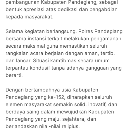
pembangunan Kabupaten Pandeglang, sebagai
bentuk apresiasi atas dedikasi dan pengabdian
kepada masyarakat.
Selama kegiatan berlangsung, Polres Pandeglang
bersama instansi terkait melakukan pengamanan
secara maksimal guna memastikan seluruh
rangkaian acara berjalan dengan aman, tertib,
dan lancar. Situasi kamtibmas secara umum
terpantau kondusif tanpa adanya gangguan yang
berarti.
Dengan bertambahnya usia Kabupaten
Pandeglang yang ke-152, diharapkan seluruh
elemen masyarakat semakin solid, inovatif, dan
berdaya saing dalam mewujudkan Kabupaten
Pandeglang yang maju, sejahtera, dan
berlandaskan nilai-nilai religius.