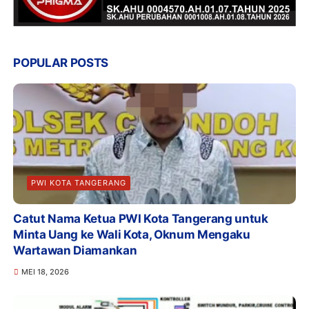
POPULAR POSTS
PWI KOTA TANGERANG
Catut Nama Ketua PWI Kota Tangerang untuk
Minta Uang ke Wali Kota, Oknum Mengaku
Wartawan Diamankan
MEI 18, 2026