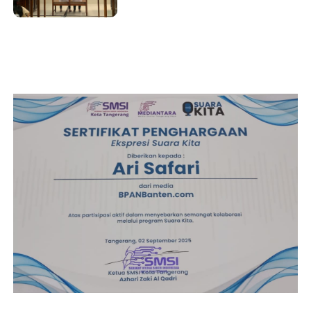
Penjara