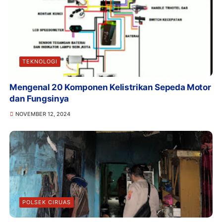
TEKNOLOGI
Mengenal 20 Komponen Kelistrikan Sepeda Motor
dan Fungsinya
NOVEMBER 12, 2024
POLSEK CIRUAS