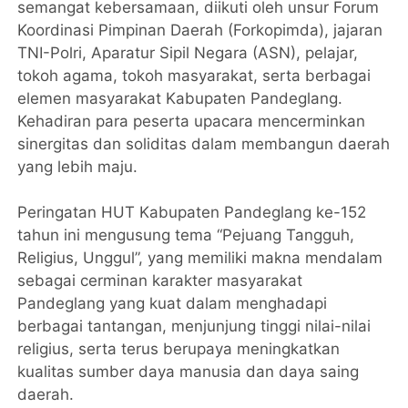
semangat kebersamaan, diikuti oleh unsur Forum
Koordinasi Pimpinan Daerah (Forkopimda), jajaran
TNI-Polri, Aparatur Sipil Negara (ASN), pelajar,
tokoh agama, tokoh masyarakat, serta berbagai
elemen masyarakat Kabupaten Pandeglang.
Kehadiran para peserta upacara mencerminkan
sinergitas dan soliditas dalam membangun daerah
yang lebih maju.
Peringatan HUT Kabupaten Pandeglang ke-152
tahun ini mengusung tema “Pejuang Tangguh,
Religius, Unggul”, yang memiliki makna mendalam
sebagai cerminan karakter masyarakat
Pandeglang yang kuat dalam menghadapi
berbagai tantangan, menjunjung tinggi nilai-nilai
religius, serta terus berupaya meningkatkan
kualitas sumber daya manusia dan daya saing
daerah.