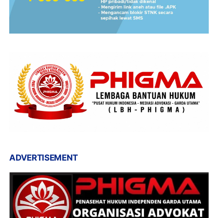
ADVERTISEMENT