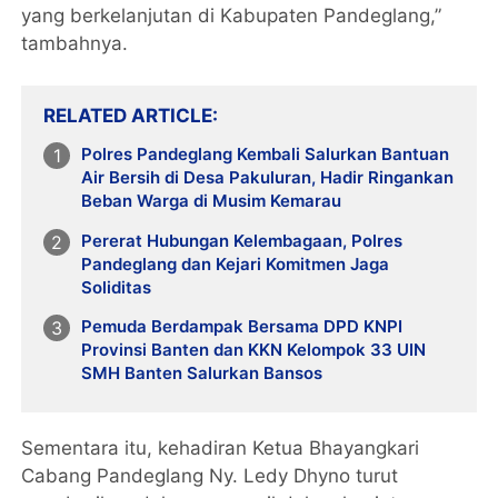
yang berkelanjutan di Kabupaten Pandeglang,”
tambahnya.
RELATED ARTICLE
Polres Pandeglang Kembali Salurkan Bantuan
Air Bersih di Desa Pakuluran, Hadir Ringankan
Beban Warga di Musim Kemarau
Pererat Hubungan Kelembagaan, Polres
Pandeglang dan Kejari Komitmen Jaga
Soliditas
Pemuda Berdampak Bersama DPD KNPI
Provinsi Banten dan KKN Kelompok 33 UIN
SMH Banten Salurkan Bansos
Sementara itu, kehadiran Ketua Bhayangkari
Cabang Pandeglang Ny. Ledy Dhyno turut