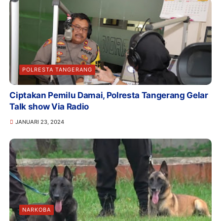
POLRESTA TANGERANG
Ciptakan Pemilu Damai, Polresta Tangerang Gelar
Talk show Via Radio
JANUARI 23, 2024
NARKOBA