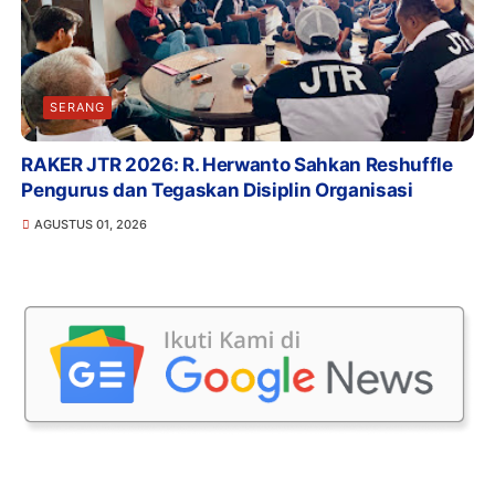
SERANG
RAKER JTR 2026: R. Herwanto Sahkan Reshuffle
Pengurus dan Tegaskan Disiplin Organisasi
AGUSTUS 01, 2026