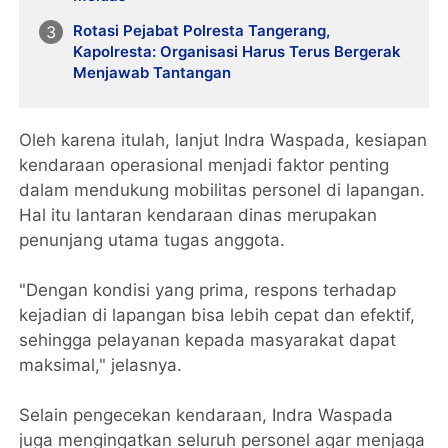
Rotasi Pejabat Polresta Tangerang,
Kapolresta: Organisasi Harus Terus Bergerak
Menjawab Tantangan
Oleh karena itulah, lanjut Indra Waspada, kesiapan
kendaraan operasional menjadi faktor penting
dalam mendukung mobilitas personel di lapangan.
Hal itu lantaran kendaraan dinas merupakan
penunjang utama tugas anggota.
"Dengan kondisi yang prima, respons terhadap
kejadian di lapangan bisa lebih cepat dan efektif,
sehingga pelayanan kepada masyarakat dapat
maksimal," jelasnya.
Selain pengecekan kendaraan, Indra Waspada
juga mengingatkan seluruh personel agar menjaga