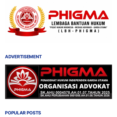
ADVERTISEMENT
POPULAR POSTS