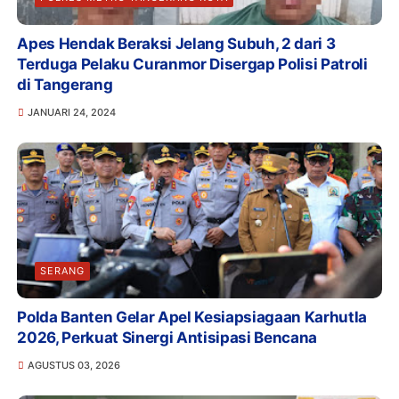
Apes Hendak Beraksi Jelang Subuh, 2 dari 3
Terduga Pelaku Curanmor Disergap Polisi Patroli
di Tangerang
JANUARI 24, 2024
SERANG
Polda Banten Gelar Apel Kesiapsiagaan Karhutla
2026, Perkuat Sinergi Antisipasi Bencana
AGUSTUS 03, 2026