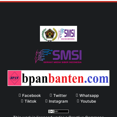
Facebook
Twitter
Whatsapp
Tiktok
Instagram
Youtube