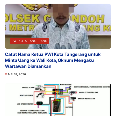
PWI KOTA TANGERANG
Catut Nama Ketua PWI Kota Tangerang untuk
Minta Uang ke Wali Kota, Oknum Mengaku
Wartawan Diamankan
MEI 18, 2026