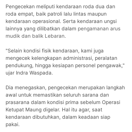
Pengecekan meliputi kendaraan roda dua dan
roda empat, baik patroli lalu lintas maupun
kendaraan operasional. Serta kendaraan ungsi
lainnya yang dilibatkan dalam
pengamanan arus
mudik dan balik Lebaran
.
"Selain kondisi fisik kendaraan, kami juga
mengecek kelengkapan administrasi, peralatan
pendukung, hingga kesiapan personel pengawak,"
ujar Indra Waspada.
Dia menegaskan, pengecekan merupakan langkah
awal untuk memastikan seluruh sarana dan
prasarana dalam kondisi prima sebelum Operasi
Ketupat Maung digelar. Hal itu agar, saat
kendaraan dibutuhkan, dalam keadaan siap
pakai.