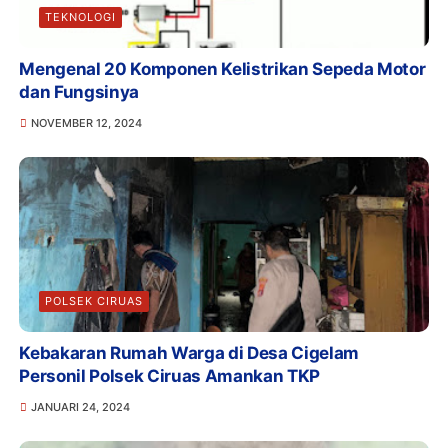
TEKNOLOGI
Mengenal 20 Komponen Kelistrikan Sepeda Motor
dan Fungsinya
NOVEMBER 12, 2024
POLSEK CIRUAS
Kebakaran Rumah Warga di Desa Cigelam
Personil Polsek Ciruas Amankan TKP
JANUARI 24, 2024