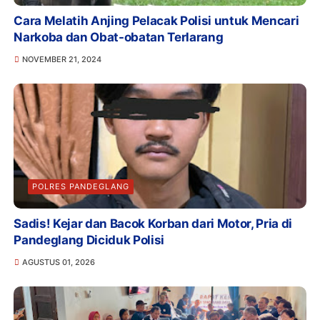
Cara Melatih Anjing Pelacak Polisi untuk Mencari
Narkoba dan Obat-obatan Terlarang
NOVEMBER 21, 2024
POLRES PANDEGLANG
Sadis! Kejar dan Bacok Korban dari Motor, Pria di
Pandeglang Diciduk Polisi
AGUSTUS 01, 2026