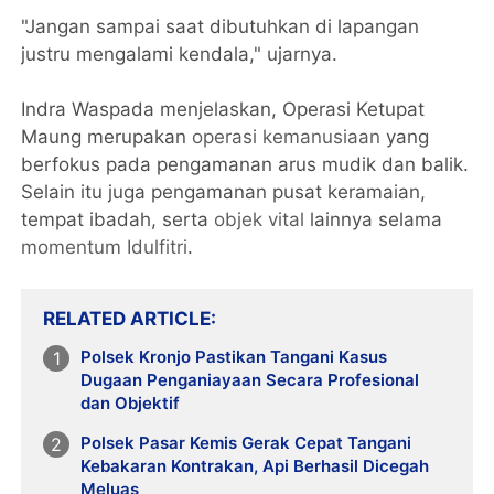
"Jangan sampai saat dibutuhkan di lapangan
justru mengalami kendala," ujarnya.
Indra Waspada menjelaskan, Operasi Ketupat
Maung merupakan
operasi kemanusiaan
yang
berfokus pada pengamanan arus mudik dan balik.
Selain itu juga pengamanan pusat keramaian,
tempat ibadah, serta
objek vital
lainnya selama
momentum Idulfitri
.
RELATED ARTICLE
Polsek Kronjo Pastikan Tangani Kasus
Dugaan Penganiayaan Secara Profesional
dan Objektif
Polsek Pasar Kemis Gerak Cepat Tangani
Kebakaran Kontrakan, Api Berhasil Dicegah
Meluas