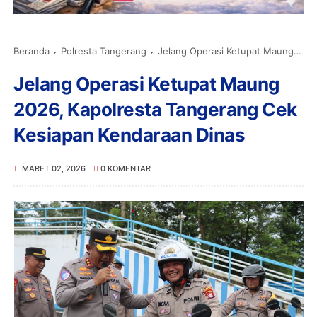
Beranda
Polresta Tangerang
Jelang Operasi Ketupat Maung 2026, Kapolresta Tangerang Cek Kesiapan Kendaraan Dinas
Jelang Operasi Ketupat Maung
2026, Kapolresta Tangerang Cek
Kesiapan Kendaraan Dinas
MARET 02, 2026
0 KOMENTAR