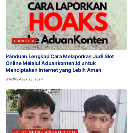
TEKNOLOGI
Panduan Lengkap Cara Melaporkan Judi Slot
Online Melalui Aduankonten.id untuk
Menciptakan Internet yang Lebih Aman
NOVEMBER 25, 2024
POLRES METRO TANGERANG KOTA