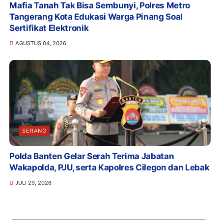
Mafia Tanah Tak Bisa Sembunyi, Polres Metro
Tangerang Kota Edukasi Warga Pinang Soal
Sertifikat Elektronik
AGUSTUS 04, 2026
SERANG
Polda Banten Gelar Serah Terima Jabatan
Wakapolda, PJU, serta Kapolres Cilegon dan Lebak
JULI 29, 2026