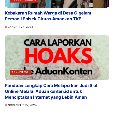
Kebakaran Rumah Warga di Desa Cigelam
Personil Polsek Ciruas Amankan TKP
JANUARI 24, 2024
TEKNOLOGI
Panduan Lengkap Cara Melaporkan Judi Slot
Online Melalui Aduankonten.id untuk
Menciptakan Internet yang Lebih Aman
NOVEMBER 25, 2024