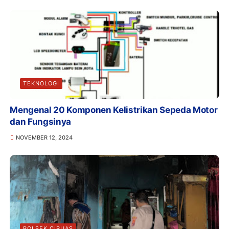
TEKNOLOGI
Mengenal 20 Komponen Kelistrikan Sepeda Motor
dan Fungsinya
NOVEMBER 12, 2024
POLSEK CIRUAS