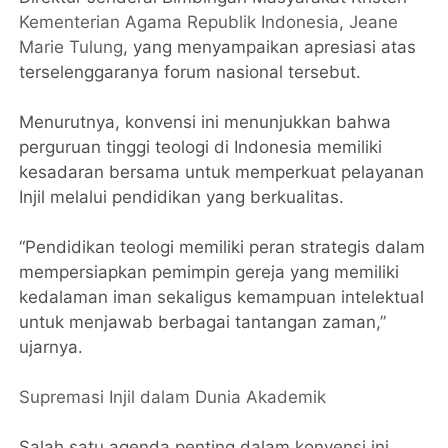
Kementerian Agama Republik Indonesia
,
Jeane
Marie Tulung
, yang menyampaikan apresiasi atas
terselenggaranya forum nasional tersebut.
Menurutnya, konvensi ini menunjukkan bahwa
perguruan tinggi teologi di Indonesia memiliki
kesadaran bersama untuk memperkuat pelayanan
Injil melalui pendidikan yang berkualitas.
“Pendidikan teologi memiliki peran strategis dalam
mempersiapkan pemimpin gereja yang memiliki
kedalaman iman sekaligus kemampuan intelektual
untuk menjawab berbagai tantangan zaman,”
ujarnya.
Supremasi Injil dalam Dunia Akademik
Salah satu agenda penting dalam konvensi ini