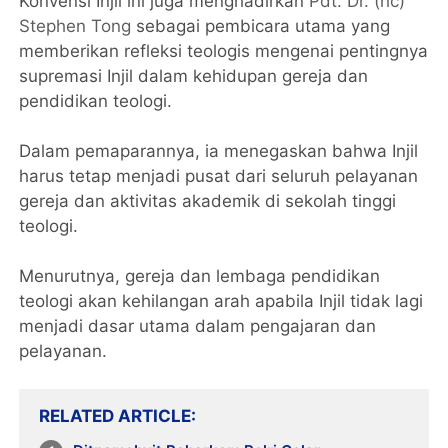
Konvensi Injil ini juga menghadirkan
Pdt. Dr. (hc)
Stephen Tong
sebagai pembicara utama yang
memberikan refleksi teologis mengenai pentingnya
supremasi Injil dalam kehidupan gereja dan
pendidikan teologi.
Dalam pemaparannya, ia menegaskan bahwa Injil
harus tetap menjadi pusat dari seluruh pelayanan
gereja dan aktivitas akademik di sekolah tinggi
teologi.
Menurutnya, gereja dan lembaga pendidikan
teologi akan kehilangan arah apabila Injil tidak lagi
menjadi dasar utama dalam pengajaran dan
pelayanan.
RELATED ARTICLE