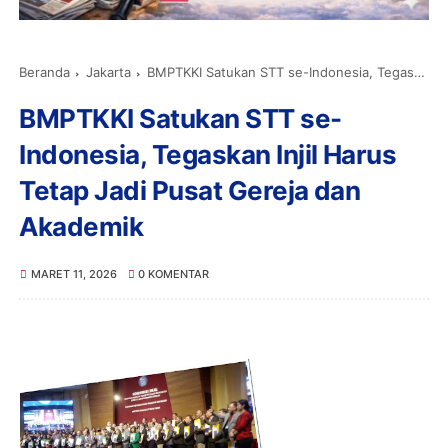
Beranda
Jakarta
BMPTKKI Satukan STT se-Indonesia, Tegaskan Injil Harus Tetap Jadi Pusat Gereja dan Akademik
BMPTKKI Satukan STT se-
Indonesia, Tegaskan Injil Harus
Tetap Jadi Pusat Gereja dan
Akademik
MARET 11, 2026
0 KOMENTAR