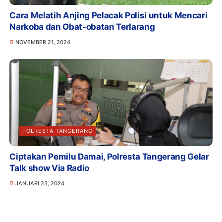
Cara Melatih Anjing Pelacak Polisi untuk Mencari
Narkoba dan Obat-obatan Terlarang
NOVEMBER 21, 2024
POLRESTA TANGERANG
Ciptakan Pemilu Damai, Polresta Tangerang Gelar
Talk show Via Radio
JANUARI 23, 2024