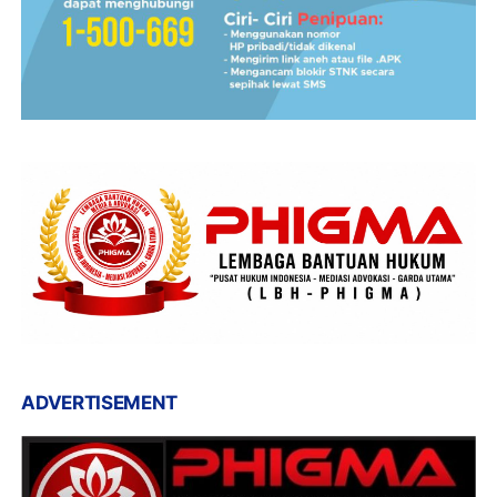
ADVERTISEMENT