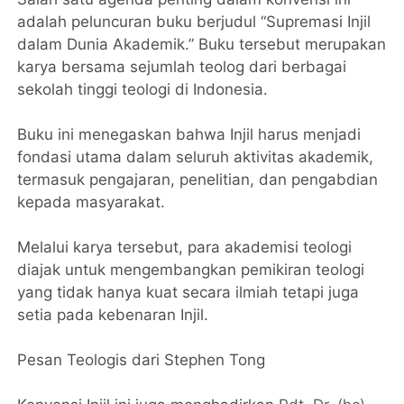
adalah peluncuran buku berjudul “Supremasi Injil
dalam Dunia Akademik.” Buku tersebut merupakan
karya bersama sejumlah teolog dari berbagai
sekolah tinggi teologi di Indonesia.
Buku ini menegaskan bahwa Injil harus menjadi
fondasi utama dalam seluruh aktivitas akademik,
termasuk pengajaran, penelitian, dan pengabdian
kepada masyarakat.
Melalui karya tersebut, para akademisi teologi
diajak untuk mengembangkan pemikiran teologi
yang tidak hanya kuat secara ilmiah tetapi juga
setia pada kebenaran Injil.
Pesan Teologis dari Stephen Tong