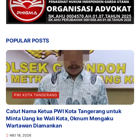
POPULAR POSTS
PWI KOTA TANGERANG
Catut Nama Ketua PWI Kota Tangerang untuk
Minta Uang ke Wali Kota, Oknum Mengaku
Wartawan Diamankan
MEI 18, 2026