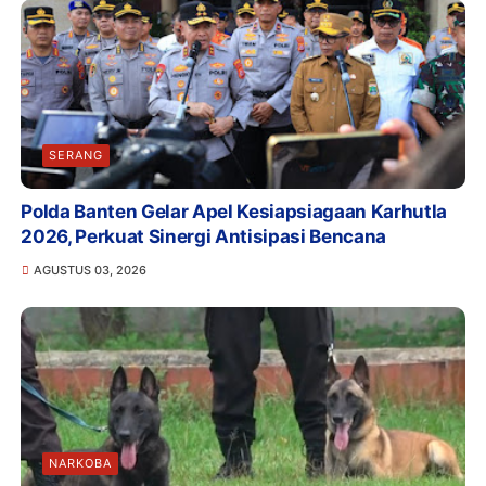
SERANG
Polda Banten Gelar Apel Kesiapsiagaan Karhutla
2026, Perkuat Sinergi Antisipasi Bencana
AGUSTUS 03, 2026
NARKOBA