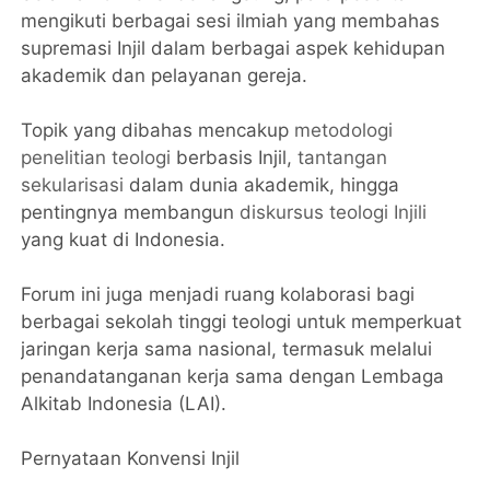
mengikuti berbagai sesi ilmiah yang membahas
supremasi Injil dalam berbagai aspek kehidupan
akademik dan pelayanan gereja.
Topik yang dibahas mencakup
metodologi
penelitian teologi
berbasis Injil,
tantangan
sekularisasi
dalam dunia akademik, hingga
pentingnya membangun
diskursus teologi Injili
yang kuat di Indonesia.
Forum ini juga menjadi ruang kolaborasi bagi
berbagai sekolah tinggi teologi untuk memperkuat
jaringan kerja sama nasional, termasuk melalui
penandatanganan kerja sama dengan Lembaga
Alkitab Indonesia (LAI).
Pernyataan Konvensi Injil