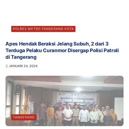
POLRES METRO TANGERANG KOTA
Apes Hendak Beraksi Jelang Subuh, 2 dari 3
Terduga Pelaku Curanmor Disergap Polisi Patroli
di Tangerang
JANUARI 24, 2024
TANGERANG