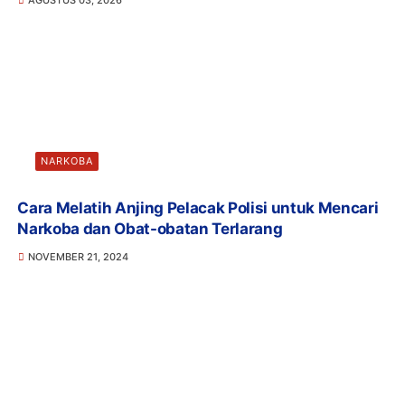
NARKOBA
Cara Melatih Anjing Pelacak Polisi untuk Mencari
Narkoba dan Obat-obatan Terlarang
NOVEMBER 21, 2024