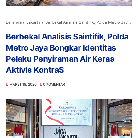
Beranda
Jakarta
Berbekal Analisis Saintifik, Polda Metro Jaya Bongkar Identitas Pelaku Penyiraman Air Keras Aktivis KontraS
Berbekal Analisis Saintifik, Polda
Metro Jaya Bongkar Identitas
Pelaku Penyiraman Air Keras
Aktivis KontraS
MARET 18, 2026
0 KOMENTAR