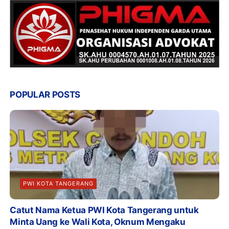
POPULAR POSTS
PWI KOTA TANGERANG
Catut Nama Ketua PWI Kota Tangerang untuk
Minta Uang ke Wali Kota, Oknum Mengaku