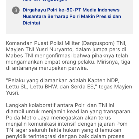
Dirgahayu Polri ke-80: PT Media Indonews
Nusantara Berharap Polri Makin Presisi dan
Dicintai
Komandan Pusat Polisi Militer (Danpuspom) TNI,
Mayjen TNI Yusri Nuryanto, dalam jumpa pers di
Mabes TNI mengonfirmasi bahwa pihaknya telah
mengamankan empat orang pelaku. Mirisnya, tiga
di antaranya merupakan perwira.
"Pelaku yang diamankan adalah Kapten NDP,
Lettu SL, Lettu BHW, dan Serda ES," tegas Mayjen
Yusri.
Langkah kolaboratif antara Polri dan TNI ini
diambil untuk menjamin keadilan yang transparan.
Polda Metro Jaya menegaskan akan terus
menjalin komunikasi intensif dengan jajaran Pom
TNI agar seluruh fakta hukum yang ditemukan
penyidik terintegrasi dengan baik dalam proses