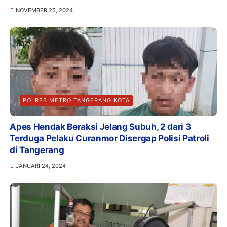
NOVEMBER 25, 2024
POLRES METRO TANGERANG KOTA
Apes Hendak Beraksi Jelang Subuh, 2 dari 3
Terduga Pelaku Curanmor Disergap Polisi Patroli
di Tangerang
JANUARI 24, 2024