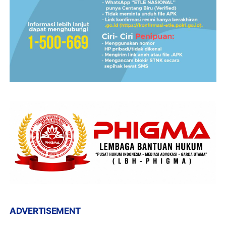
ADVERTISEMENT