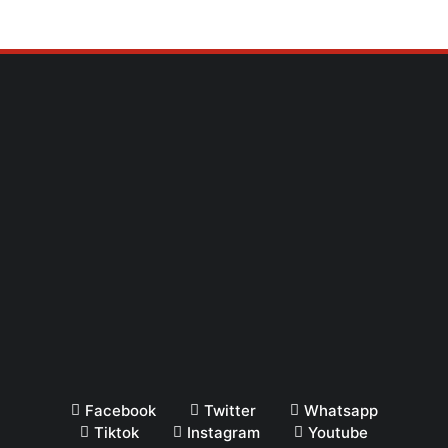
Facebook
Twitter
Whatsapp
Tiktok
Instagram
Youtube