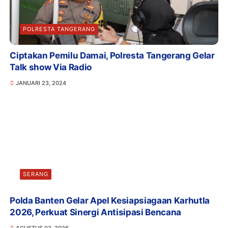
POLRESTA TANGERANG
Ciptakan Pemilu Damai, Polresta Tangerang Gelar
Talk show Via Radio
JANUARI 23, 2024
SERANG
Polda Banten Gelar Apel Kesiapsiagaan Karhutla
2026, Perkuat Sinergi Antisipasi Bencana
AGUSTUS 03, 2026