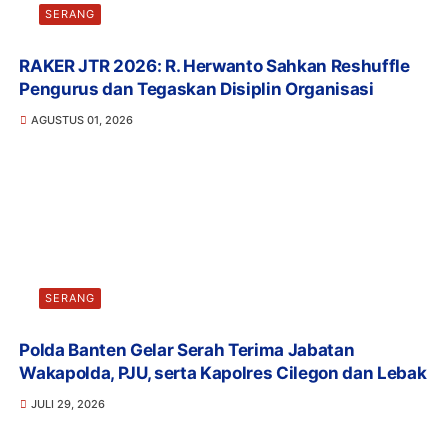
SERANG
RAKER JTR 2026: R. Herwanto Sahkan Reshuffle
Pengurus dan Tegaskan Disiplin Organisasi
AGUSTUS 01, 2026
SERANG
Polda Banten Gelar Serah Terima Jabatan
Wakapolda, PJU, serta Kapolres Cilegon dan Lebak
JULI 29, 2026