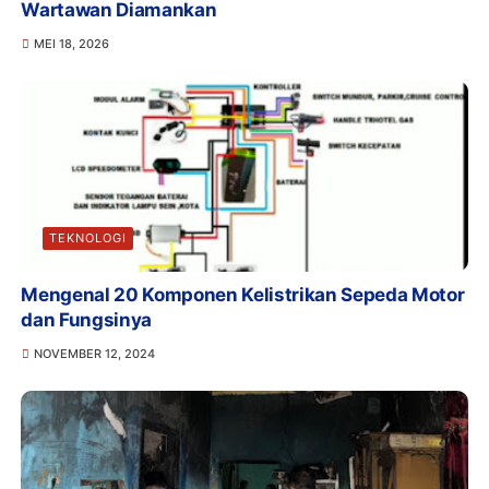
Wartawan Diamankan
MEI 18, 2026
TEKNOLOGI
Mengenal 20 Komponen Kelistrikan Sepeda Motor
dan Fungsinya
NOVEMBER 12, 2024