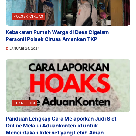
POLSEK CIRUAS
Kebakaran Rumah Warga di Desa Cigelam
Personil Polsek Ciruas Amankan TKP
JANUARI 24, 2024
TEKNOLOGI
Panduan Lengkap Cara Melaporkan Judi Slot
Online Melalui Aduankonten.id untuk
Menciptakan Internet yang Lebih Aman