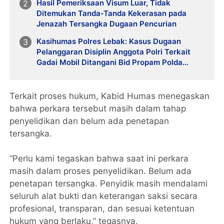
Hasil Pemeriksaan Visum Luar, Tidak
Ditemukan Tanda-Tanda Kekerasan pada
Jenazah Tersangka Dugaan Pencurian
Kasihumas Polres Lebak: Kasus Dugaan
Pelanggaran Disiplin Anggota Polri Terkait
Gadai Mobil Ditangani Bid Propam Polda
Banten
Terkait proses hukum, Kabid Humas menegaskan
bahwa perkara tersebut masih dalam tahap
penyelidikan dan belum ada penetapan
tersangka.
“Perlu kami tegaskan bahwa saat ini perkara
masih dalam proses penyelidikan. Belum ada
penetapan tersangka. Penyidik masih mendalami
seluruh alat bukti dan keterangan saksi secara
profesional, transparan, dan sesuai ketentuan
hukum yang berlaku,” tegasnya.