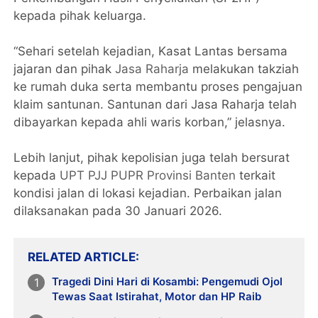
kepada pihak keluarga.
“Sehari setelah kejadian, Kasat Lantas bersama
jajaran dan pihak
Jasa Raharja
melakukan takziah
ke rumah duka serta membantu proses pengajuan
klaim santunan. Santunan dari Jasa Raharja telah
dibayarkan kepada ahli waris korban,” jelasnya.
Lebih lanjut, pihak kepolisian juga telah bersurat
kepada
UPT PJJ PUPR Provinsi Banten
terkait
kondisi jalan di lokasi kejadian. Perbaikan jalan
dilaksanakan pada 30 Januari 2026.
RELATED ARTICLE
Tragedi Dini Hari di Kosambi: Pengemudi Ojol
Tewas Saat Istirahat, Motor dan HP Raib