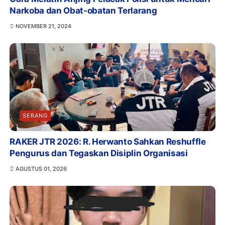
Narkoba dan Obat-obatan Terlarang
NOVEMBER 21, 2024
SERANG
RAKER JTR 2026: R. Herwanto Sahkan Reshuffle
Pengurus dan Tegaskan Disiplin Organisasi
AGUSTUS 01, 2026