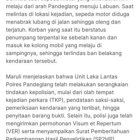
melaju dari arah Pandeglang menuju Labuan. Saat
melintas di lokasi kejadian, sepeda motor diduga
menabrak lubang di jalan sehingga oleng dan
terjatuh. Korban yang saat itu berstatus
penumpang terpental ke sebelah kanan dan
masuk ke kolong mobil yang melaju di
sampingnya, sehingga terlindas ban belakang
kendaraan tersebut.
Maruli menjelaskan bahwa Unit Laka Lantas
Polres Pandeglang telah melakukan serangkaian
tindakan kepolisian, mulai dari olah tempat
kejadian perkara (TKP), pendataan saksi-saksi,
pemeriksaan kendaraan yang terlibat, hingga
penyitaan barang bukti. Selain itu, polisi juga telah
mengirimkan permohonan Visum et Repertum
(VER) serta menyampaikan Surat Pemberitahuan
Perkembangan Hasil Penyelidikan (SP2HP)