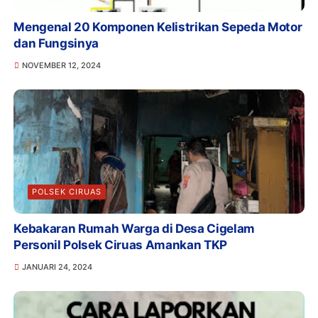
Mengenal 20 Komponen Kelistrikan Sepeda Motor
dan Fungsinya
NOVEMBER 12, 2024
POLSEK CIRUAS
Kebakaran Rumah Warga di Desa Cigelam
Personil Polsek Ciruas Amankan TKP
JANUARI 24, 2024