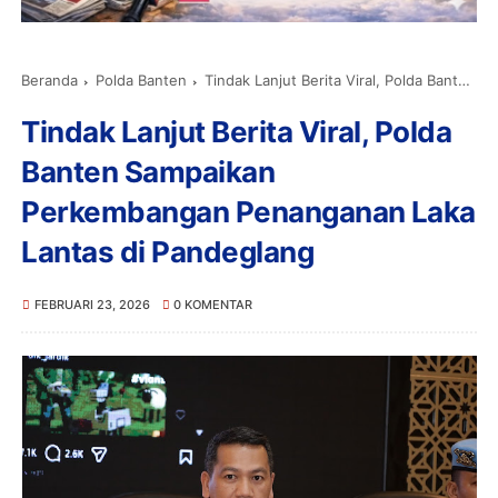
Beranda
Polda Banten
Tindak Lanjut Berita Viral, Polda Banten Sampaikan Perkembangan Penanganan Laka Lantas di Pandeglang
Tindak Lanjut Berita Viral, Polda
Banten Sampaikan
Perkembangan Penanganan Laka
Lantas di Pandeglang
FEBRUARI 23, 2026
0 KOMENTAR