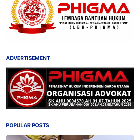
ADVERTISEMENT
POPULAR POSTS