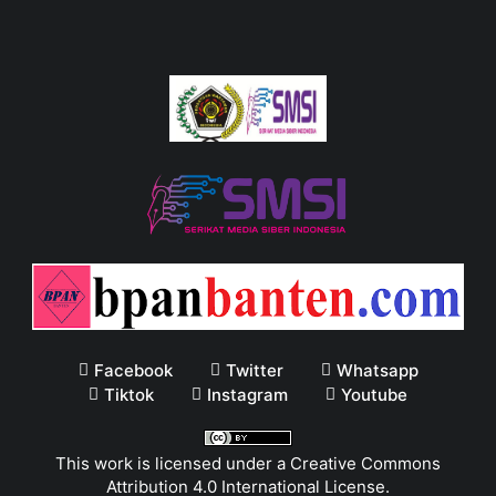
Facebook
Twitter
Whatsapp
Tiktok
Instagram
Youtube
This work is licensed under a
Creative Commons
Attribution 4.0 International License
.