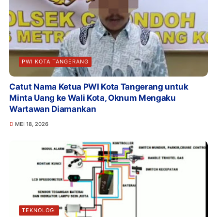
PWI KOTA TANGERANG
Catut Nama Ketua PWI Kota Tangerang untuk
Minta Uang ke Wali Kota, Oknum Mengaku
Wartawan Diamankan
MEI 18, 2026
TEKNOLOGI