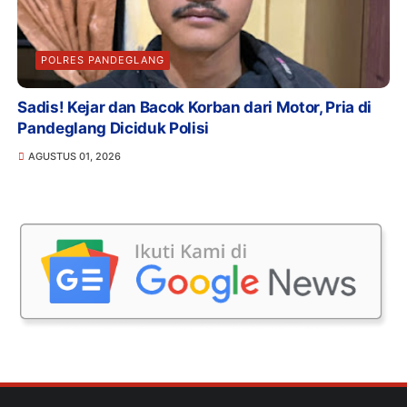
POLRES PANDEGLANG
Sadis! Kejar dan Bacok Korban dari Motor, Pria di
Pandeglang Diciduk Polisi
AGUSTUS 01, 2026