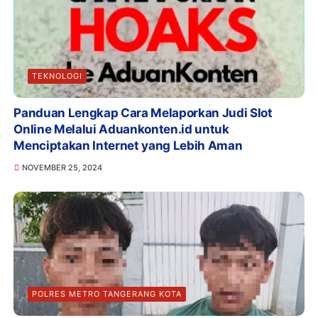
TEKNOLOGI
Panduan Lengkap Cara Melaporkan Judi Slot
Online Melalui Aduankonten.id untuk
Menciptakan Internet yang Lebih Aman
NOVEMBER 25, 2024
POLRES METRO TANGERANG KOTA