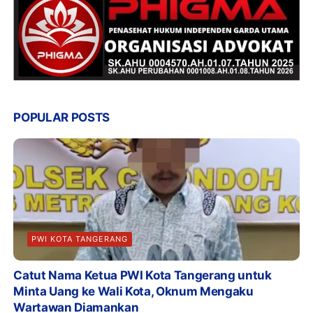
POPULAR POSTS
PWI KOTA TANGERANG
Catut Nama Ketua PWI Kota Tangerang untuk
Minta Uang ke Wali Kota, Oknum Mengaku
Wartawan Diamankan