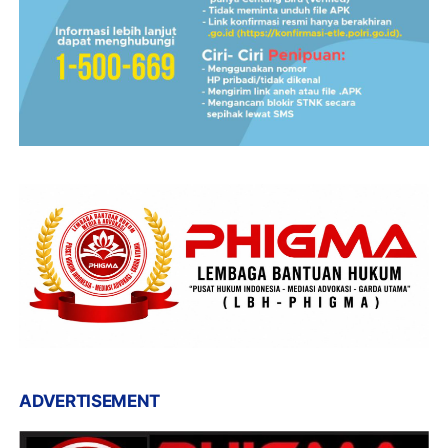
ADVERTISEMENT