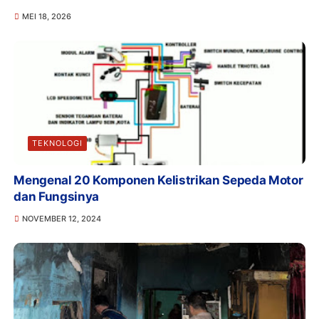
MEI 18, 2026
TEKNOLOGI
Mengenal 20 Komponen Kelistrikan Sepeda Motor
dan Fungsinya
NOVEMBER 12, 2024