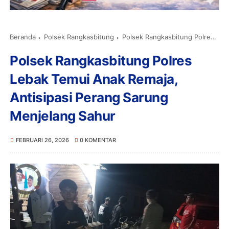
Beranda
Polsek Rangkasbitung
Polsek Rangkasbitung Polres Lebak Temui Anak Remaja, Antisipasi Perang Sarung Menjelang Sahur
Polsek Rangkasbitung Polres
Lebak Temui Anak Remaja,
Antisipasi Perang Sarung
Menjelang Sahur
FEBRUARI 26, 2026
0 KOMENTAR