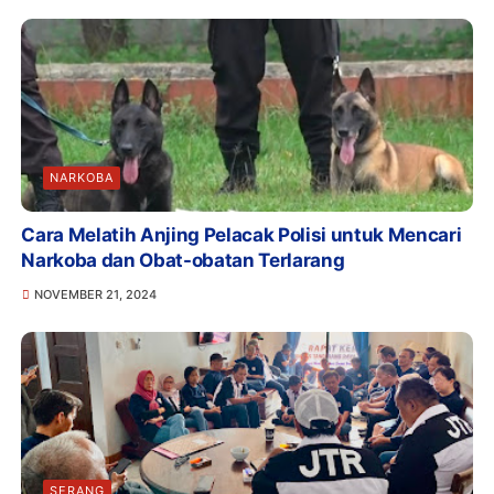
NARKOBA
Cara Melatih Anjing Pelacak Polisi untuk Mencari
Narkoba dan Obat-obatan Terlarang
NOVEMBER 21, 2024
SERANG