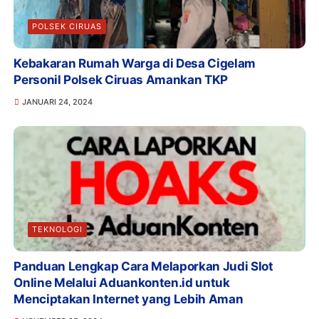
POLSEK CIRUAS
Kebakaran Rumah Warga di Desa Cigelam
Personil Polsek Ciruas Amankan TKP
JANUARI 24, 2024
TEKNOLOGI
Panduan Lengkap Cara Melaporkan Judi Slot
Online Melalui Aduankonten.id untuk
Menciptakan Internet yang Lebih Aman