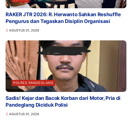
RAKER JTR 2026: R. Herwanto Sahkan Reshuffle
Pengurus dan Tegaskan Disiplin Organisasi
AGUSTUS 01, 2026
POLRES PANDEGLANG
Sadis! Kejar dan Bacok Korban dari Motor, Pria di
Pandeglang Diciduk Polisi
AGUSTUS 01, 2026