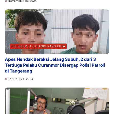
NOVEMBER 25, 2024
POLRES METRO TANGERANG KOTA
Apes Hendak Beraksi Jelang Subuh, 2 dari 3
Terduga Pelaku Curanmor Disergap Polisi Patroli
di Tangerang
JANUARI 24, 2024