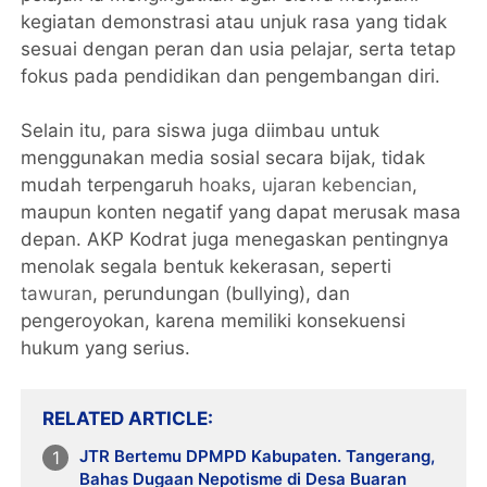
kegiatan demonstrasi atau unjuk rasa yang tidak
sesuai dengan peran dan usia pelajar, serta tetap
fokus pada pendidikan dan pengembangan diri.
Selain itu, para siswa juga diimbau untuk
menggunakan media sosial secara bijak, tidak
mudah terpengaruh
hoaks
,
ujaran kebencian
,
maupun konten negatif yang dapat merusak masa
depan. AKP Kodrat juga menegaskan pentingnya
menolak segala bentuk kekerasan, seperti
tawuran
, perundungan (bullying), dan
pengeroyokan, karena memiliki konsekuensi
hukum yang serius.
RELATED ARTICLE
JTR Bertemu DPMPD Kabupaten. Tangerang,
Bahas Dugaan Nepotisme di Desa Buaran