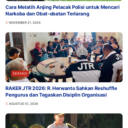
Cara Melatih Anjing Pelacak Polisi untuk Mencari
Narkoba dan Obat-obatan Terlarang
NOVEMBER 21, 2024
SERANG
RAKER JTR 2026: R. Herwanto Sahkan Reshuffle
Pengurus dan Tegaskan Disiplin Organisasi
AGUSTUS 01, 2026