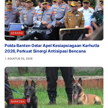
SERANG
Polda Banten Gelar Apel Kesiapsiagaan Karhutla
2026, Perkuat Sinergi Antisipasi Bencana
AGUSTUS 03, 2026
NARKOBA