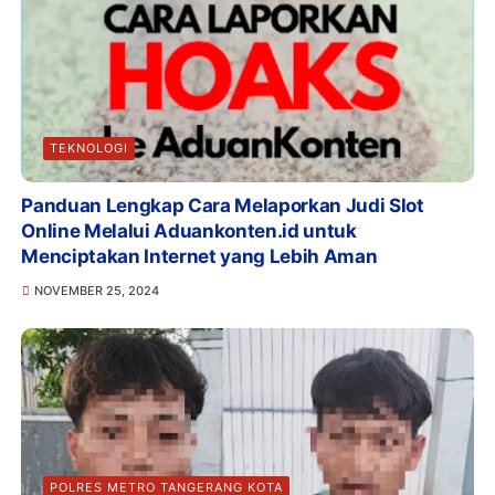
TEKNOLOGI
Panduan Lengkap Cara Melaporkan Judi Slot
Online Melalui Aduankonten.id untuk
Menciptakan Internet yang Lebih Aman
NOVEMBER 25, 2024
POLRES METRO TANGERANG KOTA