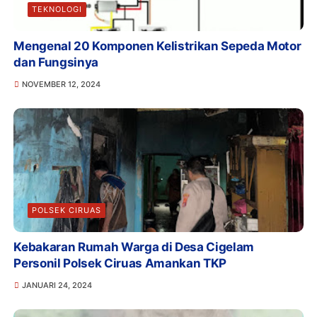
TEKNOLOGI
Mengenal 20 Komponen Kelistrikan Sepeda Motor
dan Fungsinya
NOVEMBER 12, 2024
POLSEK CIRUAS
Kebakaran Rumah Warga di Desa Cigelam
Personil Polsek Ciruas Amankan TKP
JANUARI 24, 2024