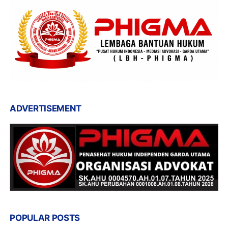
ADVERTISEMENT
POPULAR POSTS