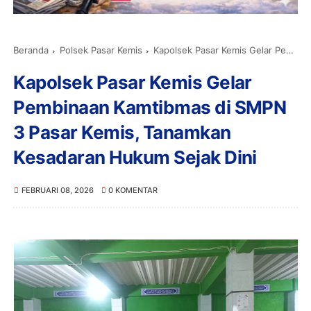
Beranda
Polsek Pasar Kemis
Kapolsek Pasar Kemis Gelar Pembinaan Kamtibmas di SMPN 3 Pasar Kemis, Tanamkan Kesadaran Hukum Sejak Dini
Kapolsek Pasar Kemis Gelar
Pembinaan Kamtibmas di SMPN
3 Pasar Kemis, Tanamkan
Kesadaran Hukum Sejak Dini
FEBRUARI 08, 2026
0 KOMENTAR