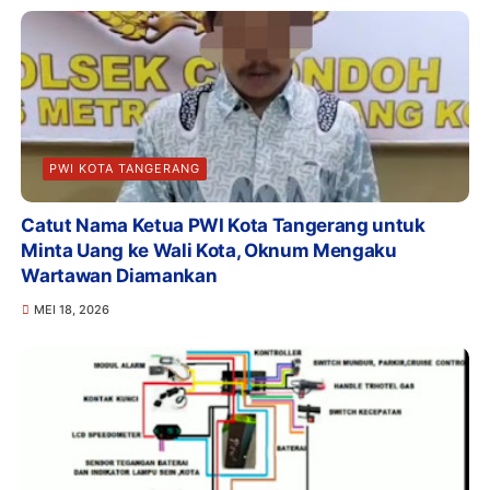
PWI KOTA TANGERANG
Catut Nama Ketua PWI Kota Tangerang untuk
Minta Uang ke Wali Kota, Oknum Mengaku
Wartawan Diamankan
MEI 18, 2026