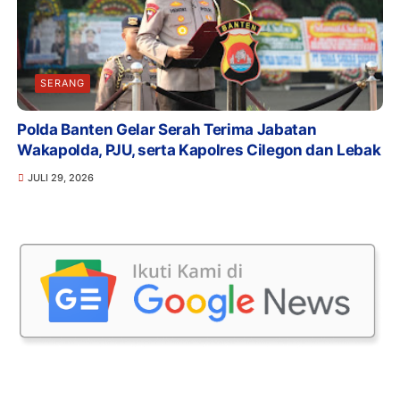
SERANG
Polda Banten Gelar Serah Terima Jabatan
Wakapolda, PJU, serta Kapolres Cilegon dan Lebak
JULI 29, 2026