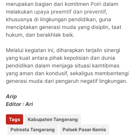
merupakan bagian dari komitmen
Polri
dalam
melakukan
upaya preemtif dan preventif
,
khususnya di lingkungan pendidikan, guna
menciptakan generasi muda yang disiplin, taat
hukum, dan berakhlak baik.
Melalui kegiatan ini, diharapkan terjalin sinergi
yang kuat antara pihak kepolisian dan dunia
pendidikan dalam menjaga situasi kamtibmas
yang aman dan kondusif, sekaligus membentengi
generasi muda dari pengaruh negatif lingkungan.
Arip
Editor : Ari
Tags
Kabupaten Tangerang
Polresta Tangerang
Polsek Pasar Kemis