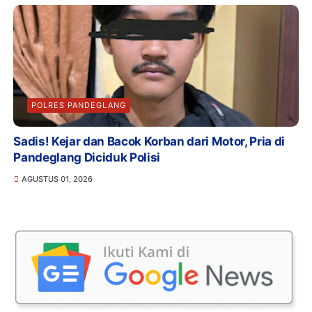
POLRES PANDEGLANG
Sadis! Kejar dan Bacok Korban dari Motor, Pria di
Pandeglang Diciduk Polisi
AGUSTUS 01, 2026