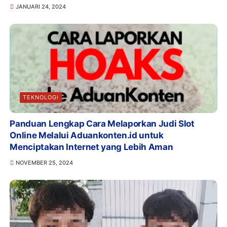
JANUARI 24, 2024
TEKNOLOGI
Panduan Lengkap Cara Melaporkan Judi Slot
Online Melalui Aduankonten.id untuk
Menciptakan Internet yang Lebih Aman
NOVEMBER 25, 2024