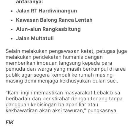
antaranya:
Jalan RT Hardiwinangun
Kawasan Balong Ranca Lentah
Alun-alun Rangkasbitung
Jalan Multatuli
Selain melakukan pengawasan ketat, petugas juga
melakukan
pendekatan humanis
dengan
memberikan imbauan langsung kepada para
pemuda dan warga yang masih berkumpul di area
publik agar segera kembali ke rumah masing-
masing demi menjaga kekhusyukan bulan suci.
"Kami ingin memastikan masyarakat Lebak bisa
beribadah dan beristirahat dengan tenang tanpa
gangguan kebisingan balapan liar atau
kekhawatiran akan aksi tawuran," pungkasnya.
FIK