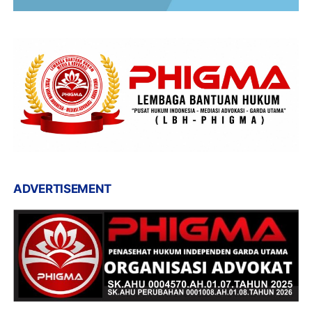
ADVERTISEMENT