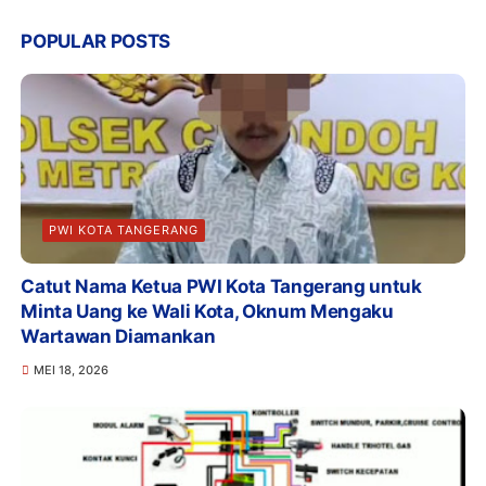
POPULAR POSTS
PWI KOTA TANGERANG
Catut Nama Ketua PWI Kota Tangerang untuk
Minta Uang ke Wali Kota, Oknum Mengaku
Wartawan Diamankan
MEI 18, 2026