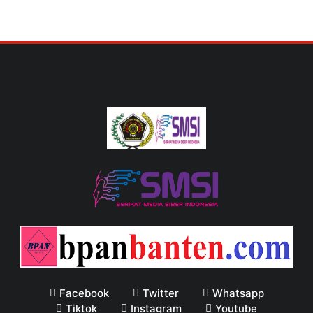
Facebook
Twitter
Whatsapp
Tiktok
Instagram
Youtube