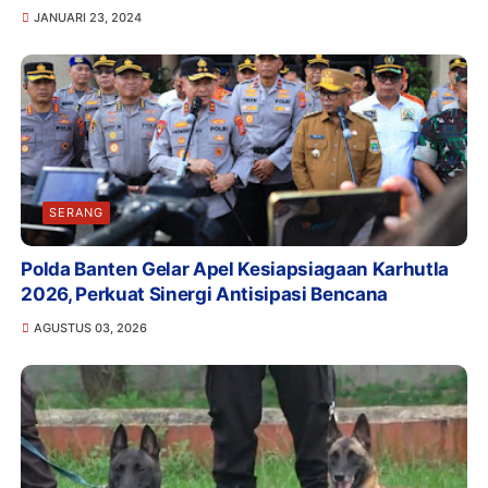
JANUARI 23, 2024
SERANG
Polda Banten Gelar Apel Kesiapsiagaan Karhutla
2026, Perkuat Sinergi Antisipasi Bencana
AGUSTUS 03, 2026