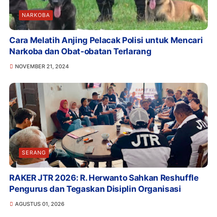
NARKOBA
Cara Melatih Anjing Pelacak Polisi untuk Mencari
Narkoba dan Obat-obatan Terlarang
NOVEMBER 21, 2024
SERANG
RAKER JTR 2026: R. Herwanto Sahkan Reshuffle
Pengurus dan Tegaskan Disiplin Organisasi
AGUSTUS 01, 2026