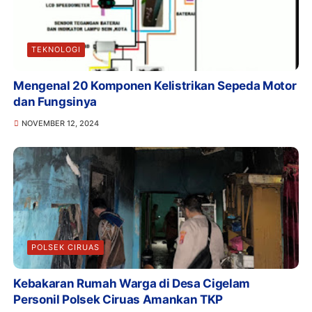
TEKNOLOGI
Mengenal 20 Komponen Kelistrikan Sepeda Motor
dan Fungsinya
NOVEMBER 12, 2024
POLSEK CIRUAS
Kebakaran Rumah Warga di Desa Cigelam
Personil Polsek Ciruas Amankan TKP