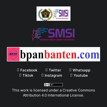
Facebook
Twitter
Whatsapp
Tiktok
Instagram
Youtube
This work is licensed under a
Creative Commons
Attribution 4.0 International License
.