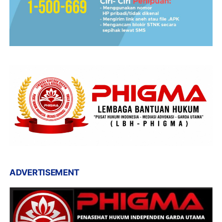
ADVERTISEMENT