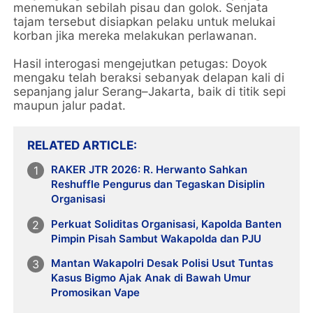
menemukan sebilah pisau dan golok. Senjata
tajam tersebut disiapkan pelaku untuk melukai
korban jika mereka melakukan perlawanan.
Hasil interogasi mengejutkan petugas: Doyok
mengaku telah beraksi sebanyak delapan kali di
sepanjang jalur Serang–Jakarta, baik di titik sepi
maupun jalur padat.
RELATED ARTICLE
RAKER JTR 2026: R. Herwanto Sahkan
Reshuffle Pengurus dan Tegaskan Disiplin
Organisasi
Perkuat Soliditas Organisasi, Kapolda Banten
Pimpin Pisah Sambut Wakapolda dan PJU
Mantan Wakapolri Desak Polisi Usut Tuntas
Kasus Bigmo Ajak Anak di Bawah Umur
Promosikan Vape