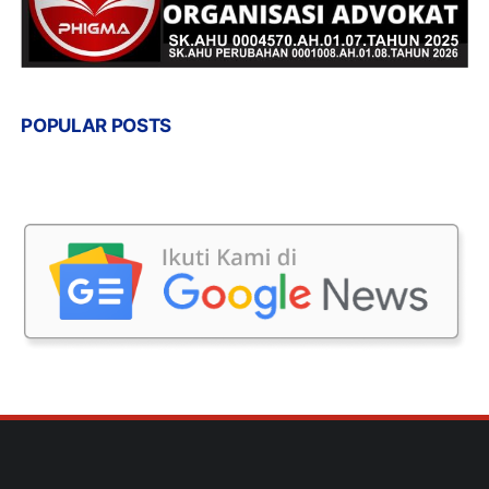
POPULAR POSTS