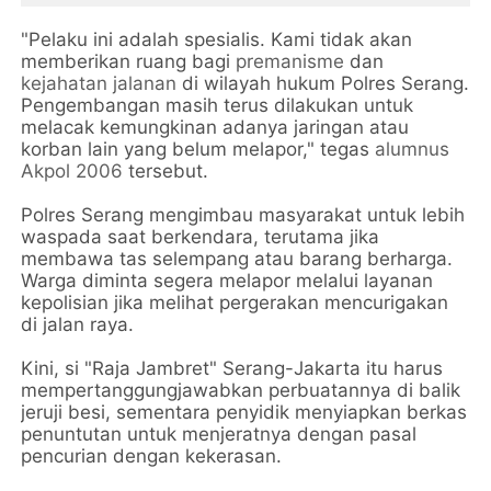
"Pelaku ini adalah spesialis. Kami tidak akan
memberikan ruang bagi
premanisme
dan
kejahatan jalanan
di wilayah hukum Polres Serang.
Pengembangan masih terus dilakukan untuk
melacak kemungkinan adanya jaringan atau
korban lain yang belum melapor," tegas
alumnus
Akpol 2006
tersebut.
Polres Serang mengimbau masyarakat untuk lebih
waspada saat berkendara, terutama jika
membawa tas selempang atau barang berharga.
Warga diminta segera melapor melalui layanan
kepolisian jika melihat pergerakan mencurigakan
di jalan raya.
Kini, si "Raja Jambret" Serang-Jakarta itu harus
mempertanggungjawabkan perbuatannya di balik
jeruji besi, sementara penyidik menyiapkan berkas
penuntutan untuk menjeratnya dengan pasal
pencurian dengan kekerasan.