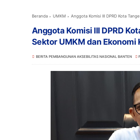
Beranda
UMKM
Anggota Komisi III DPRD Kota Tanger
Anggota Komisi III DPRD K
Sektor UMKM dan Ekonomi Kr
BERITA PEMBANGUNAN AKSEBILITAS NASIONAL BANTEN