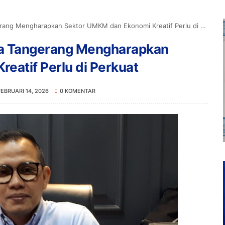
ang Mengharapkan Sektor UMKM dan Ekonomi Kreatif Perlu di Perkuat
ota Tangerang Mengharapkan
eatif Perlu di Perkuat
FEBRUARI 14, 2026
0 KOMENTAR