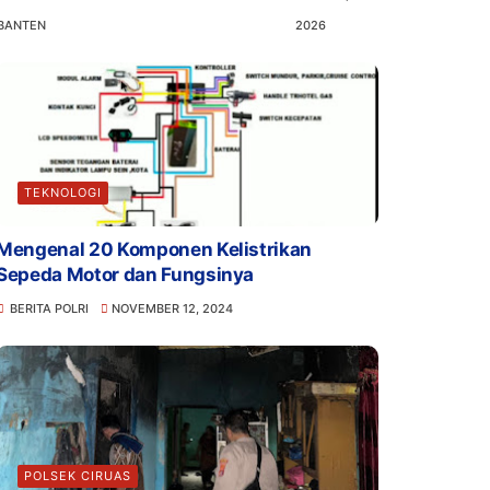
BANTEN
2026
TEKNOLOGI
Mengenal 20 Komponen Kelistrikan
Sepeda Motor dan Fungsinya
BERITA POLRI
NOVEMBER 12, 2024
POLSEK CIRUAS