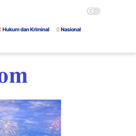
Hukum dan Kriminal
Nasional