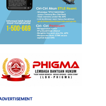
ADVERTISEMENT