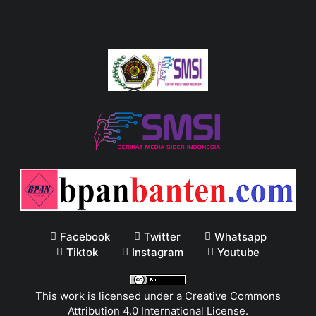
Facebook
Twitter
Whatsapp
Tiktok
Instagram
Youtube
This work is licensed under a
Creative Commons
Attribution 4.0 International License
.