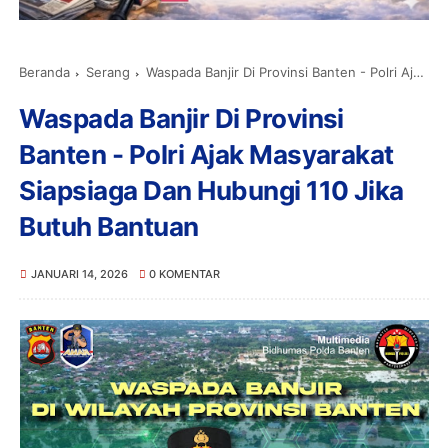
Beranda
Serang
Waspada Banjir Di Provinsi Banten - Polri Ajak Masyarakat Siapsiaga Dan Hubungi 110 Jika Butuh Bantuan
Waspada Banjir Di Provinsi
Banten - Polri Ajak Masyarakat
Siapsiaga Dan Hubungi 110 Jika
Butuh Bantuan
JANUARI 14, 2026
0 KOMENTAR