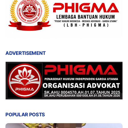
ADVERTISEMENT
POPULAR POSTS