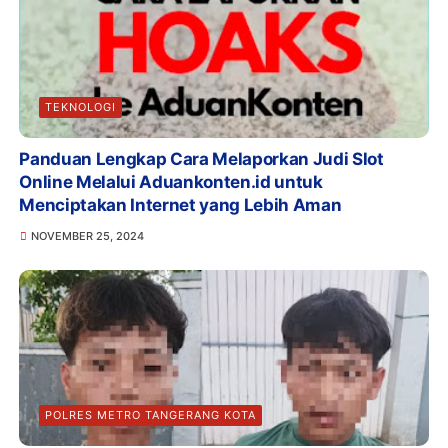
TEKNOLOGI
Panduan Lengkap Cara Melaporkan Judi Slot
Online Melalui Aduankonten.id untuk
Menciptakan Internet yang Lebih Aman
NOVEMBER 25, 2024
POLRES METRO TANGERANG KOTA