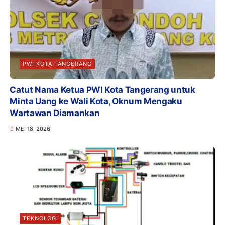
PWI KOTA TANGERANG
Catut Nama Ketua PWI Kota Tangerang untuk
Minta Uang ke Wali Kota, Oknum Mengaku
Wartawan Diamankan
MEI 18, 2026
TEKNOLOGI