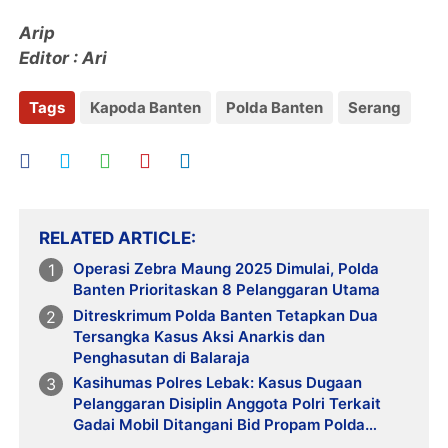
Arip
Editor : Ari
Tags
Kapoda Banten
Polda Banten
Serang
RELATED ARTICLE
Operasi Zebra Maung 2025 Dimulai, Polda
Banten Prioritaskan 8 Pelanggaran Utama
Ditreskrimum Polda Banten Tetapkan Dua
Tersangka Kasus Aksi Anarkis dan
Penghasutan di Balaraja
Kasihumas Polres Lebak: Kasus Dugaan
Pelanggaran Disiplin Anggota Polri Terkait
Gadai Mobil Ditangani Bid Propam Polda
Banten