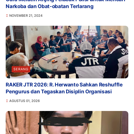
Narkoba dan Obat-obatan Terlarang
NOVEMBER 21, 2024
SERANG
RAKER JTR 2026: R. Herwanto Sahkan Reshuffle
Pengurus dan Tegaskan Disiplin Organisasi
AGUSTUS 01, 2026