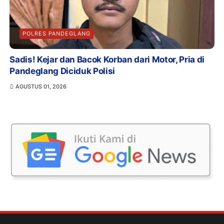
POLRES PANDEGLANG
Sadis! Kejar dan Bacok Korban dari Motor, Pria di
Pandeglang Diciduk Polisi
AGUSTUS 01, 2026