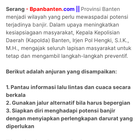
Serang
- Bpanbanten.
com ||
Provinsi Banten
menjadi wilayah yang perlu mewaspadai potensi
terjadinya
banjir
. Dalam upaya meningkatkan
kesiapsiagaan masyarakat, Kepala Kepolisian
Daerah (Kapolda) Banten, Irjen Pol Hengki, S.I.K.,
M.H., mengajak seluruh lapisan masyarakat untuk
tetap dan mengambil langkah-langkah preventif.
Berikut adalah anjuran yang disampaikan:
1. Pantau informasi lalu lintas dan cuaca secara
berkala
2. Gunakan jalur alternatif bila harus bepergian
3. Siapkan diri menghadapi potensi banjir
dengan menyiapkan perlengkapan darurat yang
diperlukan