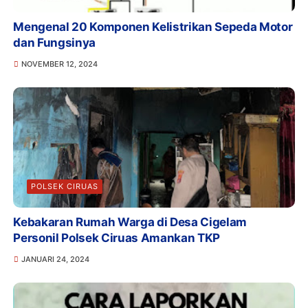
Mengenal 20 Komponen Kelistrikan Sepeda Motor
dan Fungsinya
NOVEMBER 12, 2024
POLSEK CIRUAS
Kebakaran Rumah Warga di Desa Cigelam
Personil Polsek Ciruas Amankan TKP
JANUARI 24, 2024