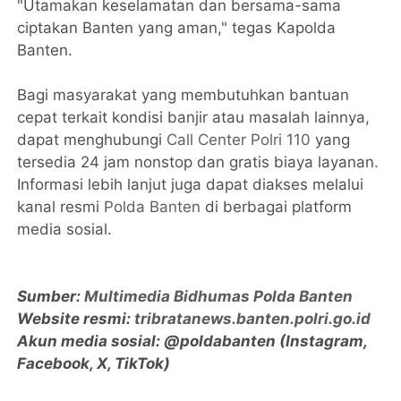
"Utamakan keselamatan dan bersama-sama
ciptakan Banten yang aman," tegas Kapolda
Banten.
Bagi masyarakat yang membutuhkan bantuan
cepat terkait kondisi banjir atau masalah lainnya,
dapat menghubungi
Call Center Polri 110
yang
tersedia 24 jam nonstop dan gratis biaya layanan.
Informasi lebih lanjut juga dapat diakses melalui
kanal resmi
Polda Banten
di berbagai platform
media sosial.
Sumber:
Multimedia Bidhumas Polda Banten
Website resmi:
tribratanews.banten.polri.go.id
Akun media sosial: @poldabanten (Instagram,
Facebook, X, TikTok)