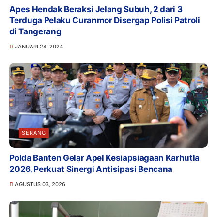
Apes Hendak Beraksi Jelang Subuh, 2 dari 3
Terduga Pelaku Curanmor Disergap Polisi Patroli
di Tangerang
JANUARI 24, 2024
SERANG
Polda Banten Gelar Apel Kesiapsiagaan Karhutla
2026, Perkuat Sinergi Antisipasi Bencana
AGUSTUS 03, 2026