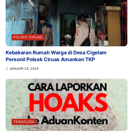
POLSEK CIRUAS
Kebakaran Rumah Warga di Desa Cigelam
Personil Polsek Ciruas Amankan TKP
JANUARI 24, 2024
TEKNOLOGI