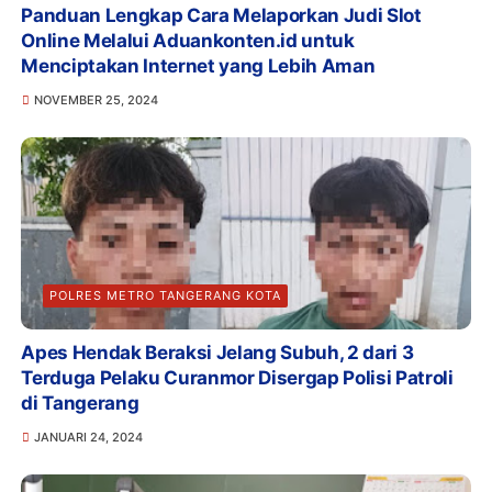
Panduan Lengkap Cara Melaporkan Judi Slot
Online Melalui Aduankonten.id untuk
Menciptakan Internet yang Lebih Aman
NOVEMBER 25, 2024
POLRES METRO TANGERANG KOTA
Apes Hendak Beraksi Jelang Subuh, 2 dari 3
Terduga Pelaku Curanmor Disergap Polisi Patroli
di Tangerang
JANUARI 24, 2024