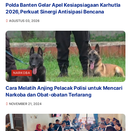
Polda Banten Gelar Apel Kesiapsiagaan Karhutla
2026, Perkuat Sinergi Antisipasi Bencana
AGUSTUS 03, 2026
NARKOBA
Cara Melatih Anjing Pelacak Polisi untuk Mencari
Narkoba dan Obat-obatan Terlarang
NOVEMBER 21, 2024