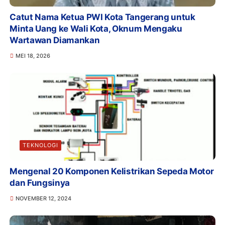
Catut Nama Ketua PWI Kota Tangerang untuk
Minta Uang ke Wali Kota, Oknum Mengaku
Wartawan Diamankan
MEI 18, 2026
TEKNOLOGI
Mengenal 20 Komponen Kelistrikan Sepeda Motor
dan Fungsinya
NOVEMBER 12, 2024