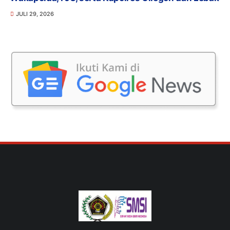
JULI 29, 2026