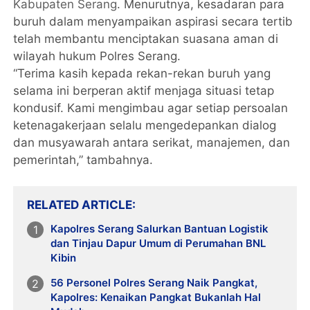
Kabupaten Serang
. Menurutnya, kesadaran para
buruh dalam menyampaikan aspirasi secara tertib
telah membantu menciptakan suasana aman di
wilayah hukum Polres Serang.
“Terima kasih kepada rekan-rekan buruh yang
selama ini berperan aktif menjaga situasi tetap
kondusif. Kami mengimbau agar setiap persoalan
ketenagakerjaan selalu mengedepankan dialog
dan musyawarah antara serikat, manajemen, dan
pemerintah,” tambahnya.
RELATED ARTICLE
Kapolres Serang Salurkan Bantuan Logistik
dan Tinjau Dapur Umum di Perumahan BNL
Kibin
56 Personel Polres Serang Naik Pangkat,
Kapolres: Kenaikan Pangkat Bukanlah Hal