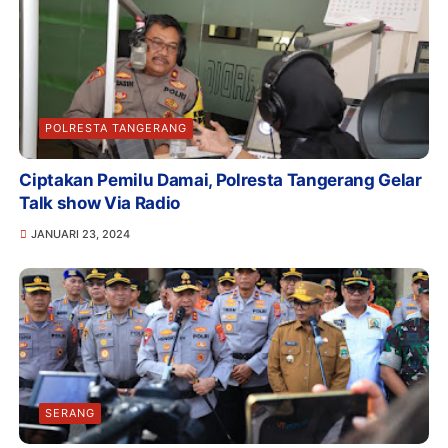
POLRESTA TANGERANG
Ciptakan Pemilu Damai, Polresta Tangerang Gelar
Talk show Via Radio
JANUARI 23, 2024
SERANG