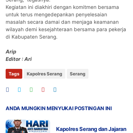
Kegiatan ini diakhiri dengan komitmen bersama
untuk terus mengedepankan penyelesaian
masalah secara damai dan menjaga keamanan
wilayah demi kesejahteraan bersama para pekerja
di Kabupaten Serang.
Arip
Editor : Ari
Tags
Kapolres Serang
Serang
ANDA MUNGKIN MENYUKAI POSTINGAN INI
Kapolres Serang dan Jajaran