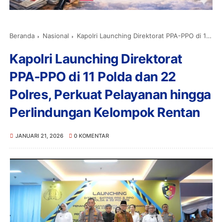
Beranda
Nasional
Kapolri Launching Direktorat PPA-PPO di 11 Polda dan 22 Polres, Perkuat Pelayanan hingga Perlindungan Kelompok Rentan
Kapolri Launching Direktorat
PPA-PPO di 11 Polda dan 22
Polres, Perkuat Pelayanan hingga
Perlindungan Kelompok Rentan
JANUARI 21, 2026
0 KOMENTAR