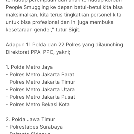
People Smuggling ke depan betul-betul kita bisa
maksimalkan, kita terus tingkatkan personel kita
untuk bisa profesional dan ini juga membuka
kesetaraan gender
," tutur Sigit.
Adapun 11 Polda dan 22 Polres yang dilaunching
Direktorat PPA-PPO, yakni;
1. Polda Metro Jaya
- Polres Metro Jakarta Barat
- Polres Metro Jakarta Timur
- Polres Metro Jakarta Utara
- Polres Metro Jakarta Pusat
- Polres Metro Bekasi Kota
2. Polda Jawa Timur
- Polrestabes Surabaya