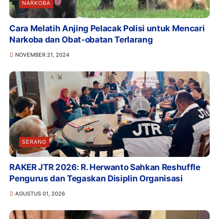
NARKOBA
Cara Melatih Anjing Pelacak Polisi untuk Mencari
Narkoba dan Obat-obatan Terlarang
NOVEMBER 21, 2024
SERANG
RAKER JTR 2026: R. Herwanto Sahkan Reshuffle
Pengurus dan Tegaskan Disiplin Organisasi
AGUSTUS 01, 2026