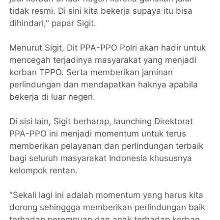
tidak resmi. Di sini kita bekerja supaya itu bisa
dihindari," papar Sigit.
Menurut Sigit, Dit PPA-PPO Polri akan hadir untuk
mencegah terjadinya masyarakat yang menjadi
korban TPPO. Serta memberikan jaminan
perlindungan dan mendapatkan haknya apabila
bekerja di luar negeri.
Di sisi lain, Sigit berharap, launching Direktorat
PPA-PPO ini menjadi momentum untuk terus
memberikan pelayanan dan perlindungan terbaik
bagi seluruh masyarakat Indonesia khususnya
kelompok rentan.
"Sekali lagi ini adalah momentum yang harus kita
dorong sehinggga memberikan perlindungan baik
terhadap perempuan dan anak terhadap korban