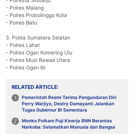
- Polresta Sidoarjo
- Polres Malang
- Polres Probolinggo Kota
- Polres Batu
3. Polda Sumatera Selatan
- Polres Lahat
- Polres Ogan Komering Ulu
- Polres Musi Rawas Utara
- Polres Ogan Ilir
RELATED ARTICLE
Pemerintah Resmi Terima Pengunduran Diri
Perry Warjiyo, Destry Damayanti Jalankan
Tugas Gubernur BI Sementara
Menko Polkam Puji Kinerja BNN Berantas
Narkoba: Selamatkan Manusia dan Bangsa