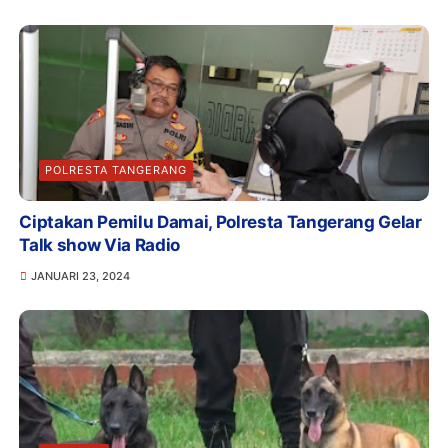
POLRESTA TANGERANG
Ciptakan Pemilu Damai, Polresta Tangerang Gelar
Talk show Via Radio
JANUARI 23, 2024