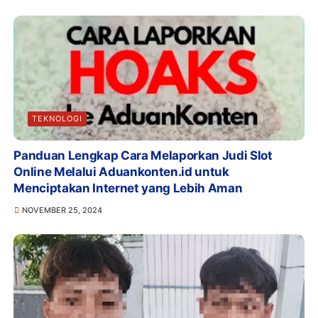
TEKNOLOGI
Panduan Lengkap Cara Melaporkan Judi Slot
Online Melalui Aduankonten.id untuk
Menciptakan Internet yang Lebih Aman
NOVEMBER 25, 2024