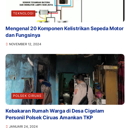
TEKNOLOGI
Mengenal 20 Komponen Kelistrikan Sepeda Motor
dan Fungsinya
NOVEMBER 12, 2024
POLSEK CIRUAS
Kebakaran Rumah Warga di Desa Cigelam
Personil Polsek Ciruas Amankan TKP
JANUARI 24, 2024