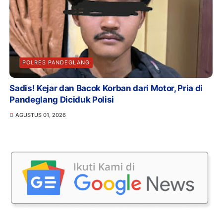
POLRES PANDEGLANG
Sadis! Kejar dan Bacok Korban dari Motor, Pria di
Pandeglang Diciduk Polisi
AGUSTUS 01, 2026