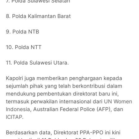
7. Polda Sulawesi Selatan
8. Polda Kalimantan Barat
9. Polda NTB
10. Polda NTT
11. Polda Sulawesi Utara.
Kapolri juga memberikan penghargaan kepada
sejumlah pihak yang telah berkontribusi dalam
mendukung pembentukan direktorat baru ini,
termasuk perwakilan internasional dari
UN Women
Indonesia
, Australian Federal Police (AFP), dan
ICITAP
.
Berdasarkan data, Direktorat PPA-PPO ini kini