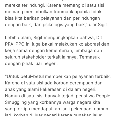
mereka terlindungi. Karena memang di satu sisi
memang menimbulkan traumatik apabila tidak
bisa kita berikan pelayanan dan perlindungan
dengan baik, dan psikologis yang baik," ujar Sigit.
Lebih dalam, Sigit mengungkapkan bahwa, Dit
PPA-PPO ini juga bakal melakukan kolaborasi dan
kerja sama dengan kementerian, lembaga dan
seluruh stakeholder terkait lainnya. Termasuk
dengan pihak luar negeri.
"Untuk betul-betul memberikan pelayanan terbaik.
Karena di satu sisi ada korban perempuan dan
anak yang alami kekerasan di dalam negeri.
Namun di satu sisi banyak terjadi peristiwa People
Smuggling yang korbannya warga negara kita
yang tertipu mendapatkan janji pekerjaan, namun
jadi korban di luar negeri karena gunakan jalur