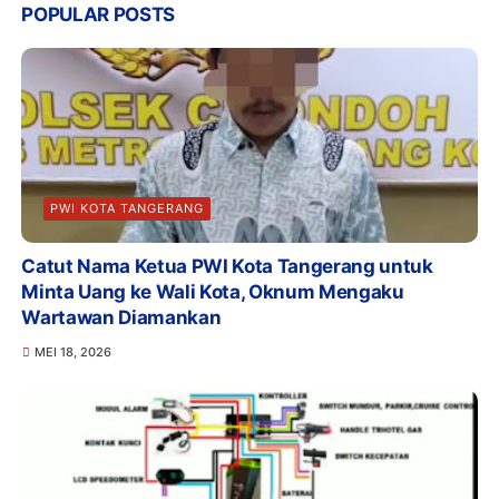
POPULAR POSTS
PWI KOTA TANGERANG
Catut Nama Ketua PWI Kota Tangerang untuk
Minta Uang ke Wali Kota, Oknum Mengaku
Wartawan Diamankan
MEI 18, 2026