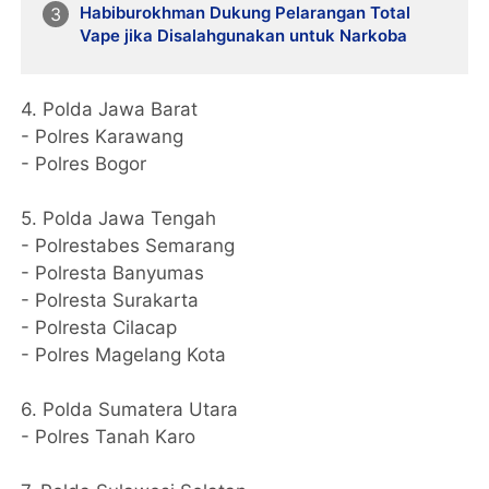
Habiburokhman Dukung Pelarangan Total
Vape jika Disalahgunakan untuk Narkoba
4. Polda Jawa Barat
- Polres Karawang
- Polres Bogor
5. Polda Jawa Tengah
- Polrestabes Semarang
- Polresta Banyumas
- Polresta Surakarta
- Polresta Cilacap
- Polres Magelang Kota
6. Polda Sumatera Utara
- Polres Tanah Karo