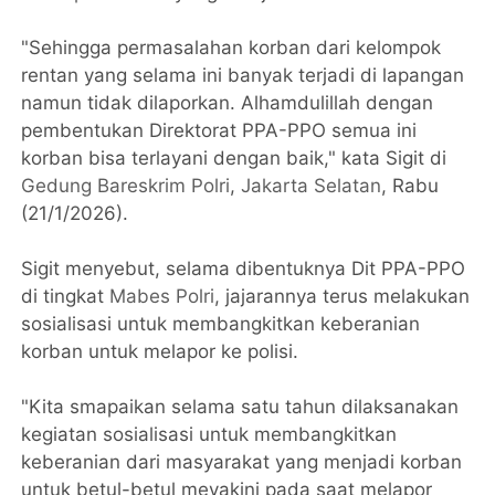
"Sehingga permasalahan korban dari kelompok
rentan yang selama ini banyak terjadi di lapangan
namun tidak dilaporkan. Alhamdulillah dengan
pembentukan Direktorat PPA-PPO semua ini
korban bisa terlayani dengan baik," kata Sigit di
Gedung Bareskrim Polri
,
Jakarta Selatan
, Rabu
(21/1/2026).
Sigit menyebut, selama dibentuknya Dit PPA-PPO
di tingkat
Mabes Polri
, jajarannya terus melakukan
sosialisasi untuk membangkitkan keberanian
korban untuk melapor ke polisi.
"Kita smapaikan selama satu tahun dilaksanakan
kegiatan sosialisasi untuk membangkitkan
keberanian dari masyarakat yang menjadi korban
untuk betul-betul meyakini pada saat melapor