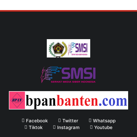
Facebook
Twitter
Whatsapp
Tiktok
Instagram
Youtube