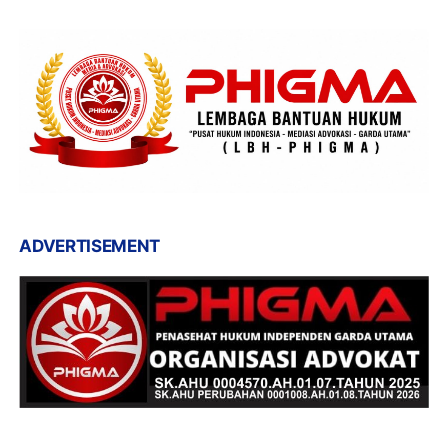
ADVERTISEMENT