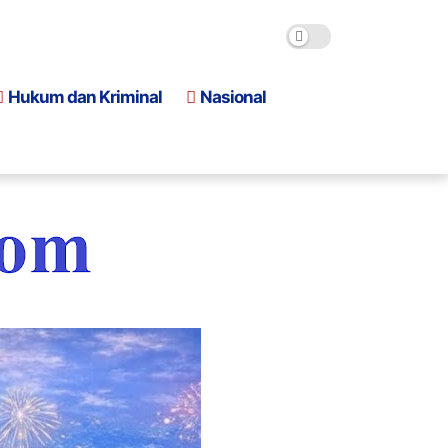
Hukum dan Kriminal
Nasional