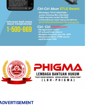
ADVERTISEMENT