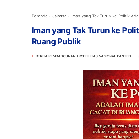
Beranda
Jakarta
Iman yang Tak Turun ke Politik Ada
Iman yang Tak Turun ke Poli
Ruang Publik
BERITA PEMBANGUNAN AKSEBILITAS NASIONAL BANTEN