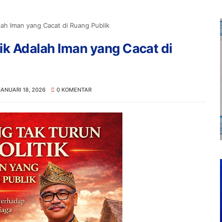
lah Iman yang Cacat di Ruang Publik
tik Adalah Iman yang Cacat di
JANUARI 18, 2026
0 KOMENTAR