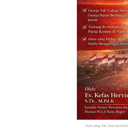
Iman yang Tak Turun ke Polit