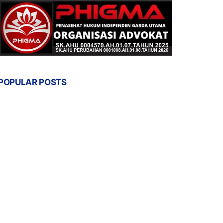
POPULAR POSTS