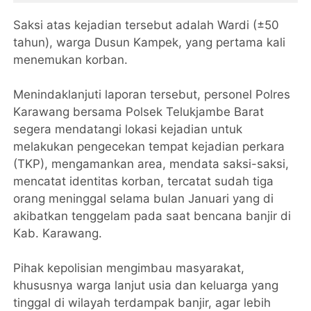
Saksi atas kejadian tersebut adalah Wardi (±50
tahun), warga Dusun Kampek, yang pertama kali
menemukan korban.
Menindaklanjuti laporan tersebut, personel Polres
Karawang bersama Polsek Telukjambe Barat
segera mendatangi lokasi kejadian untuk
melakukan pengecekan tempat kejadian perkara
(TKP), mengamankan area, mendata saksi-saksi,
mencatat identitas korban, tercatat sudah tiga
orang meninggal selama bulan Januari yang di
akibatkan tenggelam pada saat bencana banjir di
Kab. Karawang.
Pihak kepolisian mengimbau masyarakat,
khususnya warga lanjut usia dan keluarga yang
tinggal di wilayah terdampak banjir, agar lebih