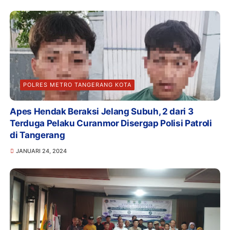
POLRES METRO TANGERANG KOTA
Apes Hendak Beraksi Jelang Subuh, 2 dari 3
Terduga Pelaku Curanmor Disergap Polisi Patroli
di Tangerang
JANUARI 24, 2024