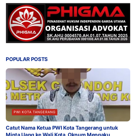
POPULAR POSTS
PWI KOTA TANGERANG
Catut Nama Ketua PWI Kota Tangerang untuk
Minta Uang ke Wali Kota, Oknum Mengaku