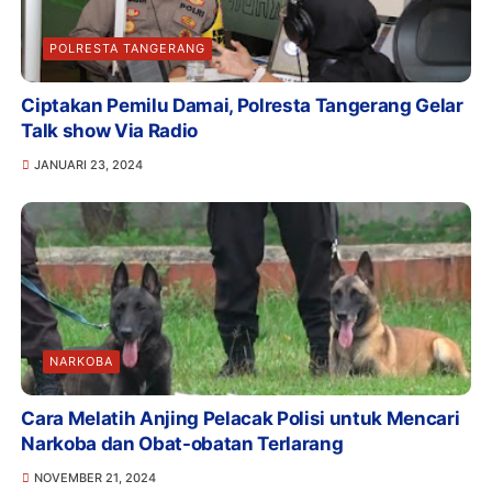
POLRESTA TANGERANG
Ciptakan Pemilu Damai, Polresta Tangerang Gelar
Talk show Via Radio
JANUARI 23, 2024
NARKOBA
Cara Melatih Anjing Pelacak Polisi untuk Mencari
Narkoba dan Obat-obatan Terlarang
NOVEMBER 21, 2024