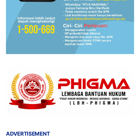
ADVERTISEMENT