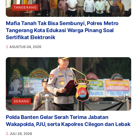
TANGERANG
Mafia Tanah Tak Bisa Sembunyi, Polres Metro
Tangerang Kota Edukasi Warga Pinang Soal
Sertifikat Elektronik
AGUSTUS 04, 2026
SERANG
Polda Banten Gelar Serah Terima Jabatan
Wakapolda, PJU, serta Kapolres Cilegon dan Lebak
JULI 29, 2026