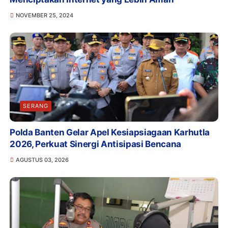
NOVEMBER 25, 2024
SERANG
Polda Banten Gelar Apel Kesiapsiagaan Karhutla
2026, Perkuat Sinergi Antisipasi Bencana
AGUSTUS 03, 2026