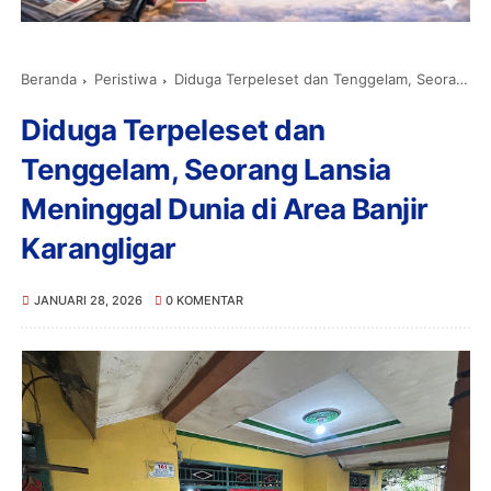
Beranda
Peristiwa
Diduga Terpeleset dan Tenggelam, Seorang Lansia Meninggal Dunia di Area Banjir Karangligar
Diduga Terpeleset dan
Tenggelam, Seorang Lansia
Meninggal Dunia di Area Banjir
Karangligar
JANUARI 28, 2026
0 KOMENTAR