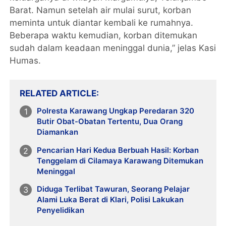
Barat. Namun setelah air mulai surut, korban
meminta untuk diantar kembali ke rumahnya.
Beberapa waktu kemudian, korban ditemukan
sudah dalam keadaan meninggal dunia,” jelas Kasi
Humas.
RELATED ARTICLE
Polresta Karawang Ungkap Peredaran 320
Butir Obat-Obatan Tertentu, Dua Orang
Diamankan
Pencarian Hari Kedua Berbuah Hasil: Korban
Tenggelam di Cilamaya Karawang Ditemukan
Meninggal
Diduga Terlibat Tawuran, Seorang Pelajar
Alami Luka Berat di Klari, Polisi Lakukan
Penyelidikan