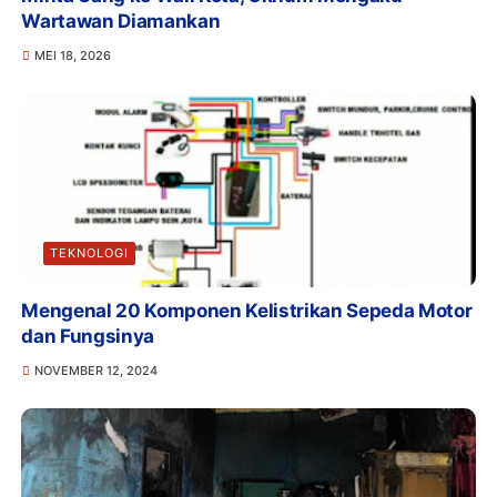
Wartawan Diamankan
MEI 18, 2026
TEKNOLOGI
Mengenal 20 Komponen Kelistrikan Sepeda Motor
dan Fungsinya
NOVEMBER 12, 2024