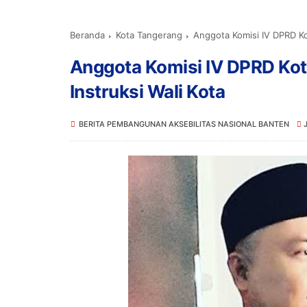
Beranda
Kota Tangerang
Anggota Komisi IV DPRD Ko
Anggota Komisi IV DPRD Ko
Instruksi Wali Kota
BERITA PEMBANGUNAN AKSEBILITAS NASIONAL BANTEN