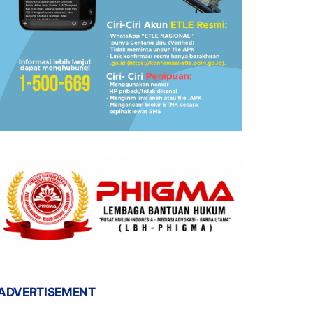
ADVERTISEMENT