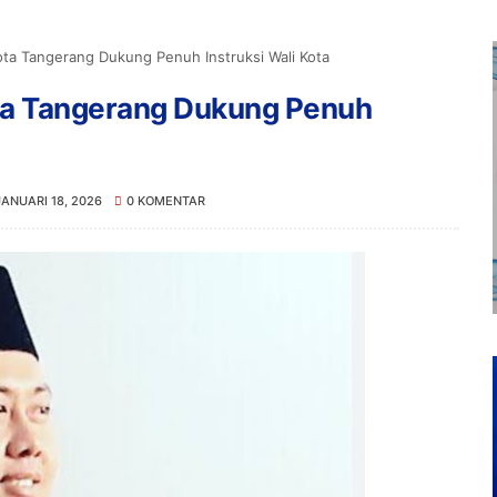
ta Tangerang Dukung Penuh Instruksi Wali Kota
ta Tangerang Dukung Penuh
JANUARI 18, 2026
0 KOMENTAR