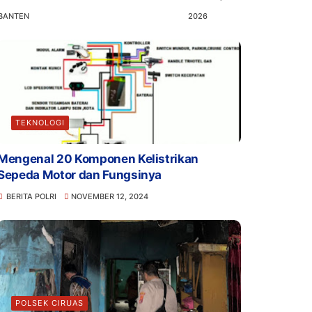
BANTEN
2026
TEKNOLOGI
Mengenal 20 Komponen Kelistrikan
Sepeda Motor dan Fungsinya
BERITA POLRI
NOVEMBER 12, 2024
POLSEK CIRUAS