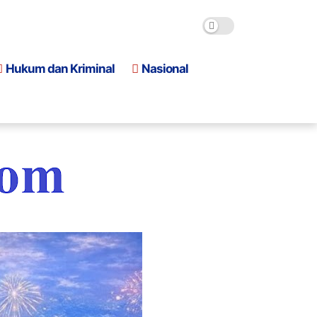
Hukum dan Kriminal
Nasional