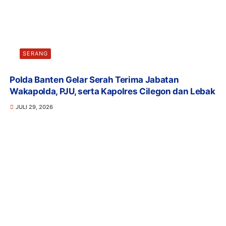
SERANG
Polda Banten Gelar Serah Terima Jabatan
Wakapolda, PJU, serta Kapolres Cilegon dan Lebak
JULI 29, 2026