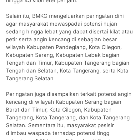
hingga 45 kilometer per jam.
Selain itu, BMKG mengeluarkan peringatan dini
agar masyarakat mewaspadai potensi hujan
sedang hingga lebat yang dapat disertai kilat atau
petir serta angin kencang di sebagian besar
wilayah Kabupaten Pandeglang, Kota Cilegon,
Kabupaten Serang, Kabupaten Lebak bagian
Tengah dan Timur, Kabupaten Tangerang bagian
Tengah dan Selatan, Kota Tangerang, serta Kota
Tangerang Selatan.
Peringatan juga disampaikan terkait potensi angin
kencang di wilayah Kabupaten Serang bagian
Barat dan Timur, Kota Cilegon, Kabupaten
Tangerang, Kota Tangerang, dan Kota Tangerang
Selatan. Sementara itu, masyarakat pesisir
diimbau waspada terhadap potensi tinggi