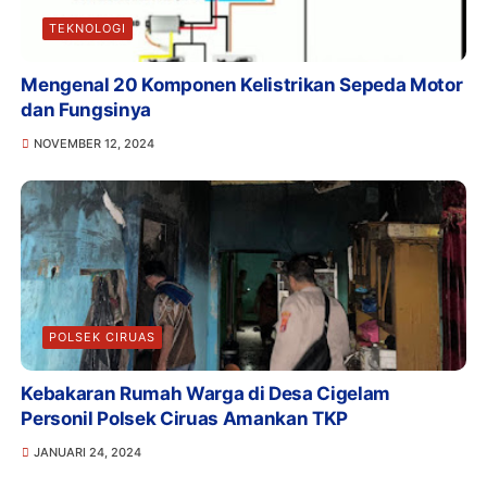
TEKNOLOGI
Mengenal 20 Komponen Kelistrikan Sepeda Motor
dan Fungsinya
NOVEMBER 12, 2024
POLSEK CIRUAS
Kebakaran Rumah Warga di Desa Cigelam
Personil Polsek Ciruas Amankan TKP
JANUARI 24, 2024