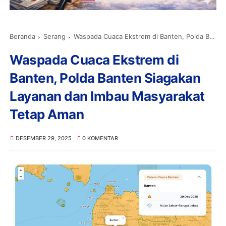
Beranda
Serang
Waspada Cuaca Ekstrem di Banten, Polda Banten Siagakan Layanan dan Imbau Masyarakat Tetap Aman
Waspada Cuaca Ekstrem di
Banten, Polda Banten Siagakan
Layanan dan Imbau Masyarakat
Tetap Aman
DESEMBER 29, 2025
0 KOMENTAR