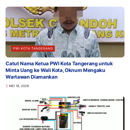
PWI KOTA TANGERANG
Catut Nama Ketua PWI Kota Tangerang untuk
Minta Uang ke Wali Kota, Oknum Mengaku
Wartawan Diamankan
MEI 18, 2026