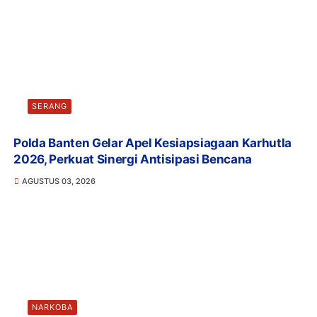
SERANG
Polda Banten Gelar Apel Kesiapsiagaan Karhutla
2026, Perkuat Sinergi Antisipasi Bencana
AGUSTUS 03, 2026
NARKOBA