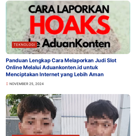
TEKNOLOGI
Panduan Lengkap Cara Melaporkan Judi Slot
Online Melalui Aduankonten.id untuk
Menciptakan Internet yang Lebih Aman
NOVEMBER 25, 2024