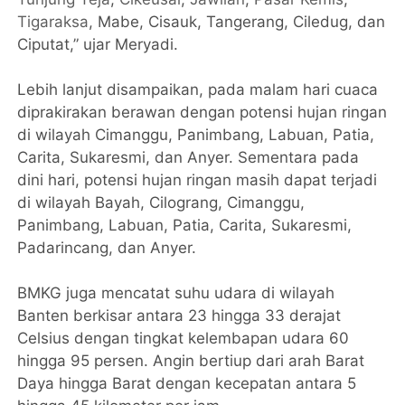
Tigaraksa
, Mabe, Cisauk, Tangerang, Ciledug, dan
Ciputat,” ujar Meryadi.
Lebih lanjut disampaikan, pada malam hari cuaca
diprakirakan berawan dengan potensi hujan ringan
di wilayah Cimanggu, Panimbang, Labuan, Patia,
Carita, Sukaresmi, dan Anyer. Sementara pada
dini hari, potensi hujan ringan masih dapat terjadi
di wilayah Bayah, Cilograng, Cimanggu,
Panimbang, Labuan, Patia, Carita, Sukaresmi,
Padarincang, dan Anyer.
BMKG juga mencatat suhu udara di wilayah
Banten berkisar antara 23 hingga 33 derajat
Celsius dengan tingkat kelembapan udara 60
hingga 95 persen. Angin bertiup dari arah Barat
Daya hingga Barat dengan kecepatan antara 5