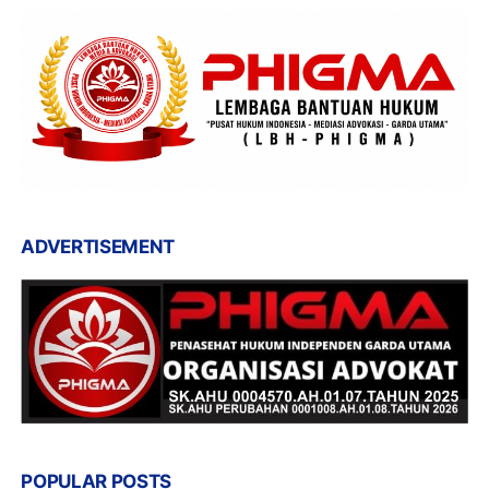
ADVERTISEMENT
POPULAR POSTS