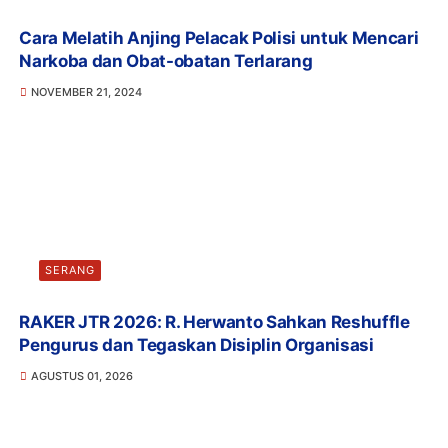
Cara Melatih Anjing Pelacak Polisi untuk Mencari
Narkoba dan Obat-obatan Terlarang
NOVEMBER 21, 2024
SERANG
RAKER JTR 2026: R. Herwanto Sahkan Reshuffle
Pengurus dan Tegaskan Disiplin Organisasi
AGUSTUS 01, 2026