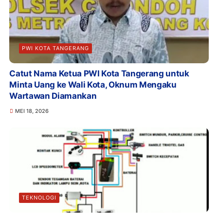
PWI KOTA TANGERANG
Catut Nama Ketua PWI Kota Tangerang untuk
Minta Uang ke Wali Kota, Oknum Mengaku
Wartawan Diamankan
MEI 18, 2026
TEKNOLOGI