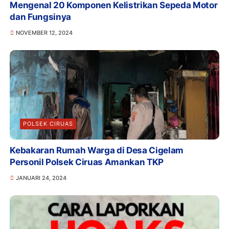
Mengenal 20 Komponen Kelistrikan Sepeda Motor
dan Fungsinya
NOVEMBER 12, 2024
POLSEK CIRUAS
Kebakaran Rumah Warga di Desa Cigelam
Personil Polsek Ciruas Amankan TKP
JANUARI 24, 2024