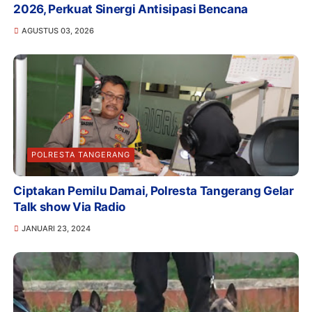
2026, Perkuat Sinergi Antisipasi Bencana
AGUSTUS 03, 2026
POLRESTA TANGERANG
Ciptakan Pemilu Damai, Polresta Tangerang Gelar
Talk show Via Radio
JANUARI 23, 2024