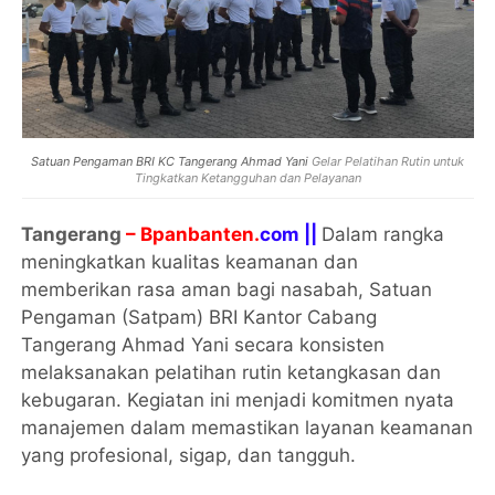
Satuan Pengaman BRI KC Tangerang Ahmad Yani
Gelar Pelatihan Rutin untuk
Tingkatkan Ketangguhan dan Pelayanan
Tangerang
– Bpanbanten.
com ||
Dalam rangka
meningkatkan kualitas keamanan dan
memberikan rasa aman bagi nasabah, Satuan
Pengaman (Satpam) BRI Kantor Cabang
Tangerang Ahmad Yani secara konsisten
melaksanakan pelatihan rutin ketangkasan dan
kebugaran. Kegiatan ini menjadi komitmen nyata
manajemen dalam memastikan layanan keamanan
yang profesional, sigap, dan tangguh.