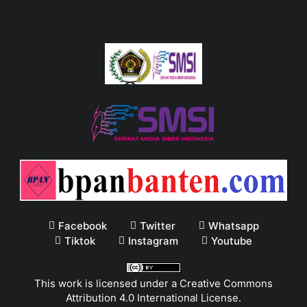
Facebook
Twitter
Whatsapp
Tiktok
Instagram
Youtube
This work is licensed under a
Creative Commons
Attribution 4.0 International License
.