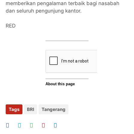
memberikan pengalaman terbaik bagi nasabah
dan seluruh pengunjung kantor.
RED
Tags
BRI
Tangerang