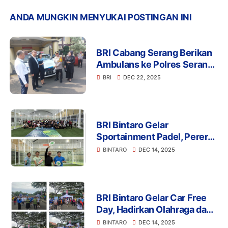
ANDA MUNGKIN MENYUKAI POSTINGAN INI
BRI Cabang Serang Berikan
Ambulans ke Polres Serang,
Dorong Peningkatan
BRI
DEC 22, 2025
Pelayanan Kesehatan di
Wilayah
BRI Bintaro Gelar
Sportainment Padel, Pererat
Kebersamaan dan Gaya
BINTARO
DEC 14, 2025
Hidup Sehat Pegawai
BRI Bintaro Gelar Car Free
Day, Hadirkan Olahraga dan
Edukasi Perbankan untuk
BINTARO
DEC 14, 2025