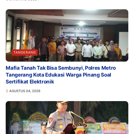
TANGERANG
Mafia Tanah Tak Bisa Sembunyi, Polres Metro
Tangerang Kota Edukasi Warga Pinang Soal
Sertifikat Elektronik
AGUSTUS 04, 2026