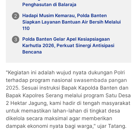
Penghasutan di Balaraja
Hadapi Musim Kemarau, Polda Banten
Siapkan Layanan Bantuan Air Bersih Melalui
110
Polda Banten Gelar Apel Kesiapsiagaan
Karhutla 2026, Perkuat Sinergi Antisipasi
Bencana
"Kegiatan ini adalah wujud nyata dukungan Polri
terhadap program nasional
swasembada pangan
2025
. Sesuai instruksi Bapak Kapolda Banten dan
Bapak Kapolres Serang melalui program Satu Desa
2 Hektar Jagung, kami hadir di tengah masyarakat
untuk memastikan lahan-lahan di tingkat desa
dikelola secara maksimal agar memberikan
dampak ekonomi nyata bagi warga," ujar Tatang.