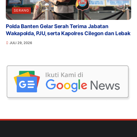
SERANG
Polda Banten Gelar Serah Terima Jabatan
Wakapolda, PJU, serta Kapolres Cilegon dan Lebak
JULI 29, 2026