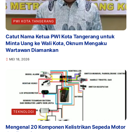
PWI KOTA TANGERANG
Catut Nama Ketua PWI Kota Tangerang untuk
Minta Uang ke Wali Kota, Oknum Mengaku
Wartawan Diamankan
MEI 18, 2026
TEKNOLOGI
Mengenal 20 Komponen Kelistrikan Sepeda Motor