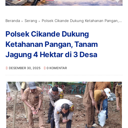
Beranda
Serang
Polsek Cikande Dukung Ketahanan Pangan, Tanam Jagung 4 Hektar di 3 Desa
Polsek Cikande Dukung
Ketahanan Pangan, Tanam
Jagung 4 Hektar di 3 Desa
DESEMBER 30, 2025
0 KOMENTAR