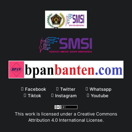
Facebook
Twitter
Whatsapp
Tiktok
Instagram
Youtube
This work is licensed under a
Creative Commons
Attribution 4.0 International License
.