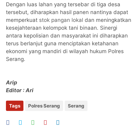
Dengan luas lahan yang tersebar di tiga desa
tersebut, diharapkan hasil panen nantinya dapat
memperkuat
stok pangan lokal
dan meningkatkan
kesejahteraan kelompok tani binaan. Sinergi
antara kepolisian dan masyarakat ini diharapkan
terus berlanjut guna menciptakan ketahanan
ekonomi yang mandiri di wilayah hukum Polres
Serang.
Arip
Editor : Ari
Tags
Polres Serang
Serang