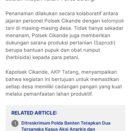
Penanaman dilakukan secara kolaboratif antara
jajaran personel Polsek Cikande dengan
kelompok
tani
di masing-masing desa. Tidak hanya sekadar
menanam, Polsek Cikande juga memberikan
dukungan sarana produksi pertanian (
Saprodi
)
berupa bantuan pupuk dan obat rumput
(herbisida) kepada para petani.
Kapolsek Cikande,
AKP Tatang
, menyampaikan
bahwa kegiatan ini bertujuan untuk memastikan
setiap desa memiliki cadangan pangan yang kuat
melalui pemanfaatan lahan produktif.
RELATED ARTICLE
Ditreskrimum Polda Banten Tetapkan Dua
Tersangka Kasus Aksi Anarkis dan