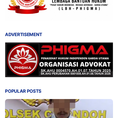
ADVERTISEMENT
POPULAR POSTS