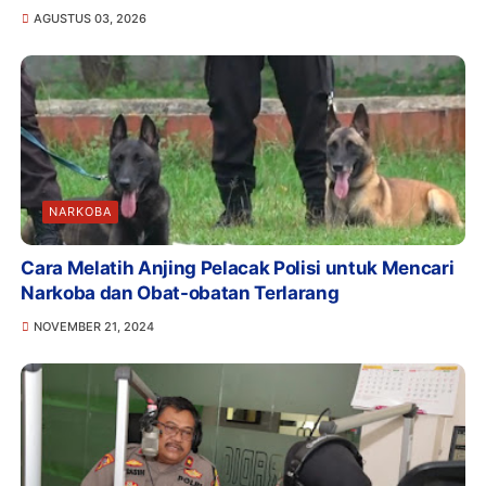
AGUSTUS 03, 2026
NARKOBA
Cara Melatih Anjing Pelacak Polisi untuk Mencari
Narkoba dan Obat-obatan Terlarang
NOVEMBER 21, 2024