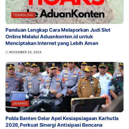
TEKNOLOGI
Panduan Lengkap Cara Melaporkan Judi Slot
Online Melalui Aduankonten.id untuk
Menciptakan Internet yang Lebih Aman
NOVEMBER 25, 2024
SERANG
Polda Banten Gelar Apel Kesiapsiagaan Karhutla
2026, Perkuat Sinergi Antisipasi Bencana