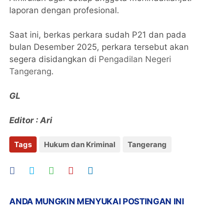
laporan dengan profesional.
Saat ini, berkas perkara sudah P21 dan pada
bulan Desember 2025, perkara tersebut akan
segera disidangkan di
Pengadilan Negeri
Tangerang
.
GL
Editor : Ari
Tags
Hukum dan Kriminal
Tangerang
ANDA MUNGKIN MENYUKAI POSTINGAN INI