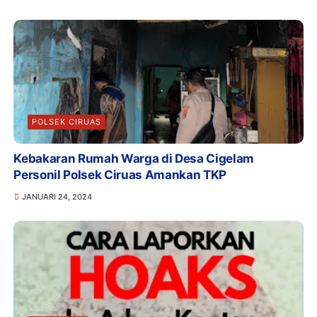
POLSEK CIRUAS
Kebakaran Rumah Warga di Desa Cigelam
Personil Polsek Ciruas Amankan TKP
JANUARI 24, 2024