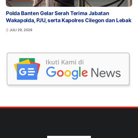
Polda Banten Gelar Serah Terima Jabatan
Wakapolda, PJU, serta Kapolres Cilegon dan Lebak
JULI 29, 2026