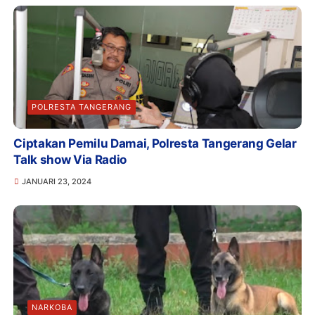
POLRESTA TANGERANG
Ciptakan Pemilu Damai, Polresta Tangerang Gelar
Talk show Via Radio
JANUARI 23, 2024
NARKOBA