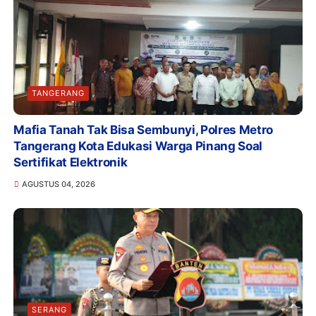
TANGERANG
Mafia Tanah Tak Bisa Sembunyi, Polres Metro
Tangerang Kota Edukasi Warga Pinang Soal
Sertifikat Elektronik
AGUSTUS 04, 2026
SERANG