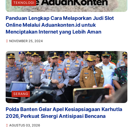
TEKNOLOGI
Panduan Lengkap Cara Melaporkan Judi Slot
Online Melalui Aduankonten.id untuk
Menciptakan Internet yang Lebih Aman
NOVEMBER 25, 2024
SERANG
Polda Banten Gelar Apel Kesiapsiagaan Karhutla
2026, Perkuat Sinergi Antisipasi Bencana
AGUSTUS 03, 2026