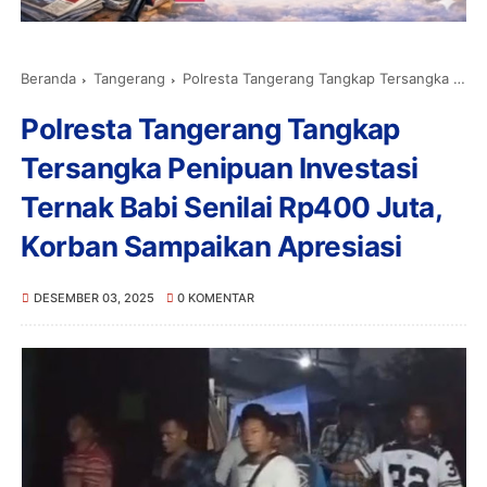
Beranda
Tangerang
Polresta Tangerang Tangkap Tersangka Penipuan Investasi Ternak Babi Senilai Rp400 Juta, Korban Sampaikan Apresiasi
Polresta Tangerang Tangkap
Tersangka Penipuan Investasi
Ternak Babi Senilai Rp400 Juta,
Korban Sampaikan Apresiasi
DESEMBER 03, 2025
0 KOMENTAR