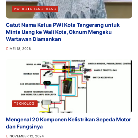
PWI KOTA TANGERANG
Catut Nama Ketua PWI Kota Tangerang untuk
Minta Uang ke Wali Kota, Oknum Mengaku
Wartawan Diamankan
MEI 18, 2026
TEKNOLOGI
Mengenal 20 Komponen Kelistrikan Sepeda Motor
dan Fungsinya
NOVEMBER 12, 2024