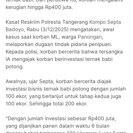
kerugian hingga Rp400 juta.
Kasat Reskrim Polresta Tangerang
Kompo Septa
Badoyo
, Rabu (3/12/2025) mengatakan, awal
kasus saat korban ML, warga
Panongan
,
melaporkan dugaan tindak pidana penipuan.
Kepada polisi, korban bercerita bahwa tersangka
IA mengajak korban berinvestasi ternak babi
potong.
Awalnya, ujar Septa, korban bercerita diajak
investasi bisnis ternak babi potong dengan jumlah
100 ekor, yang berlanjut untuk tahap kedua juga
100 ekor. Sehingga total 200 ekor.
"Dengan jumlah investasi sebesar Rp400 juta,
yang dijanjikan panen dalam waktu 6 bulan