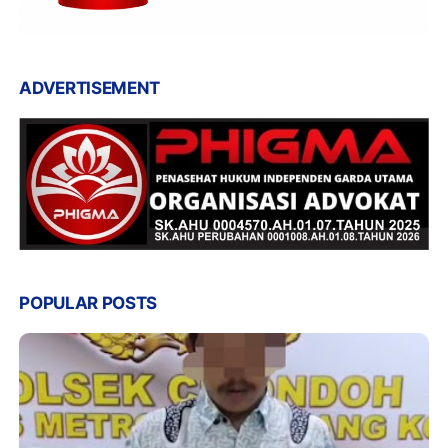
ADVERTISEMENT
POPULAR POSTS