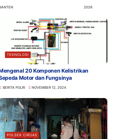
BANTEN
2026
TEKNOLOGI
Mengenal 20 Komponen Kelistrikan
Sepeda Motor dan Fungsinya
BERITA POLRI
NOVEMBER 12, 2024
POLSEK CIRUAS