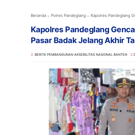
Beranda
Polres Pandeglang
Kapolres Pandeglang Ge
Kapolres Pandeglang Genc
Pasar Badak Jelang Akhir T
BERITA PEMBANGUNAN AKSEBILITAS NASIONAL BANTEN