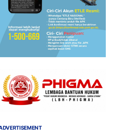
ADVERTISEMENT