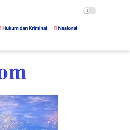
Hukum dan Kriminal
Nasional