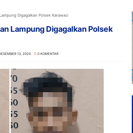
 Lampung Digagalkan Polsek Karawaci
gan Lampung Digagalkan Polsek
DESEMBER 13, 2025
0 KOMENTAR