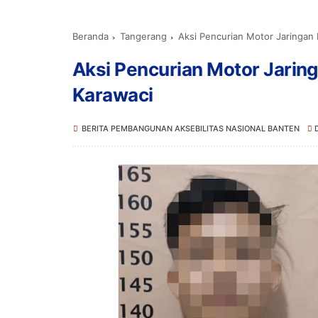
Beranda
Tangerang
Aksi Pencurian Motor Jaringan
Aksi Pencurian Motor Jarin
Karawaci
BERITA PEMBANGUNAN AKSEBILITAS NASIONAL BANTEN