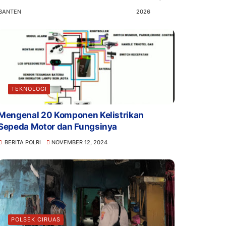
BANTEN
2026
TEKNOLOGI
Mengenal 20 Komponen Kelistrikan
Sepeda Motor dan Fungsinya
BERITA POLRI
NOVEMBER 12, 2024
POLSEK CIRUAS