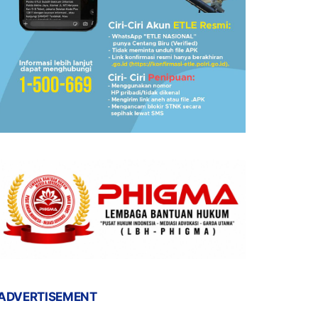
ADVERTISEMENT