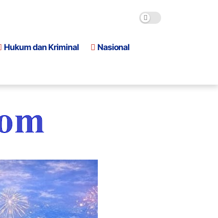
Hukum dan Kriminal
Nasional